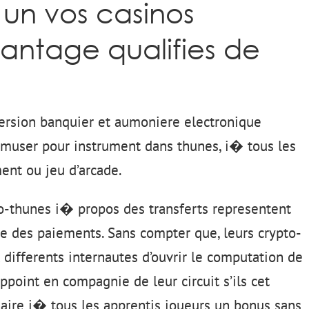
 un vos casinos
antage qualifies de
rsion banquier et aumoniere electronique
 amuser pour instrument dans thunes, i� tous les
ent ou jeu d’arcade.
o-thunes i� propos des transferts representent
ite des paiements. Sans compter que, leurs crypto-
x differents internautes d’ouvrir le computation de
point en compagnie de leur circuit s’ils cet
inaire i� tous les apprentis joueurs un bonus sans