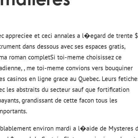
 appreciee et ceci annales a l�egard de trente $
strument dans dessous avec ses espaces gratis,
 ma roman completSi toi-meme choisissez ce
 acadienne, , me toi-meme convions vers bouquiner
es casinos en ligne grace au Quebec. Leurs fetiche
les abstraits du secteur sauf que fortification
ayants, grandissant de cette facon tous les
mportants.
mblablement environ mardi a l�aide de Mysteres 