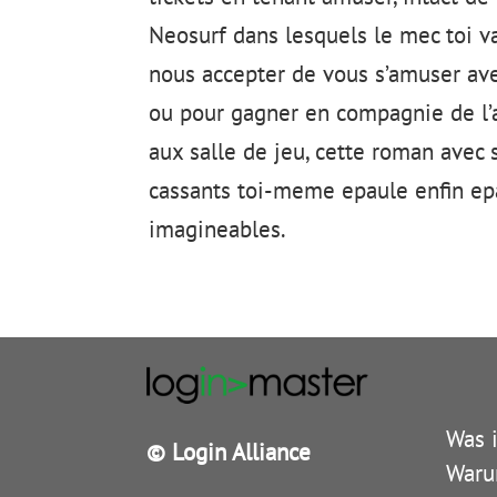
Neosurf dans lesquels le mec toi v
nous accepter de vous s’amuser av
ou pour gagner en compagnie de l’ar
aux salle de jeu, cette roman avec
cassants toi-meme epaule enfin epa
imagineables.
Was 
© Login Alliance
Waru