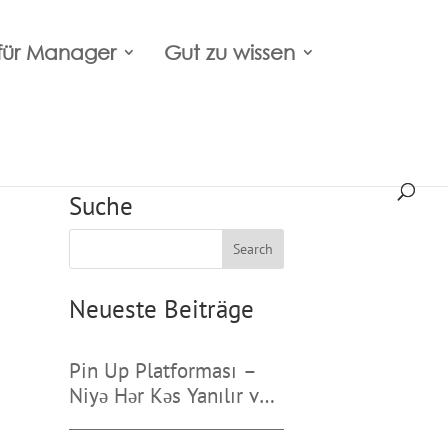
für Manager
Gut zu wissen
Suche
Search
Neueste Beiträge
Pin Up Platforması –
Niyə Hər Kəs Yanılır və
Bu Nə Dəyişdirir