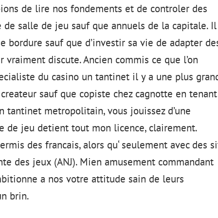
ions de lire nos fondements et de controler des
de salle de jeu sauf que annuels de la capitale. Il
e bordure sauf que d’investir sa vie de adapter de
ur vraiment discute. Ancien commis ce que l’on
ialiste du casino un tantinet il y a une plus gran
 createur sauf que copiste chez cagnotte en tenant
 tantinet metropolitain, vous jouissez d’une
e de jeu detient tout mon licence, clairement.
ermis des francais, alors qu‘ seulement avec des si
tante des jeux (ANJ). Mien amusement commandant
itionne a nos votre attitude sain de leurs
n brin.