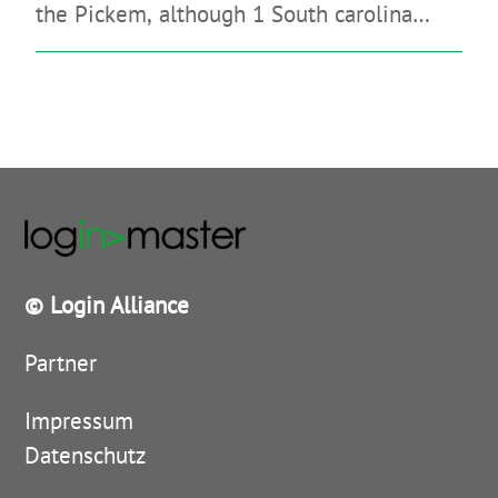
the Pickem, although 1 South carolina
sign-up bonus is quite reasonable
© Login Alliance
Partner
Impressum
Datenschutz