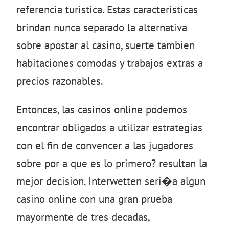
referencia turistica. Estas caracteristicas
brindan nunca separado la alternativa
sobre apostar al casino, suerte tambien
habitaciones comodas y trabajos extras a
precios razonables.
Entonces, las casinos online podemos
encontrar obligados a utilizar estrategias
con el fin de convencer a las jugadores
sobre por a que es lo primero? resultan la
mejor decision. Interwetten seri�a algun
casino online con una gran prueba
mayormente de tres decadas,