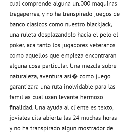
cual comprende alguna un.000 maquinas
tragaperras, y no ha transpirado juegos de
banco clasicos como nuestro blackjack,
una ruleta desplazandolo hacia el pelo el
poker, aca tanto los jugadores veteranos
como aquellos que empieza encontraran
alguna cosa particular. Una mezcla sobre
naturaleza, aventura asi� como juego
garantizara una ruta inolvidable para las
familias cual usan levante hermoso
finalidad. Una ayuda al cliente es texto,
joviales cita abierta las 24 muchas horas
y no ha transpirado algun mostrador de