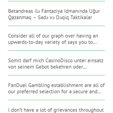
Betandreas ilə Fantaziya Idmanında Uğur
Qazanmaq – Sadə və Dəqiq Taktikalar
Consider all of our graph over having an
upwards-to-day variety of says you to
limitation on line sweepstakes gambling
enterprises
Somit darf mich CasinoDisco unter einsatz
von seinem Gebot bekehren oder
diesseitigen brauchbaren Anmutung
hinterlassen
FanDuel Gambling establishment are all of
our preferred selection for a secure and
you may legitimate gambling enterprise
that have a great indication-up give
I don’t have a lot of grievances throughout