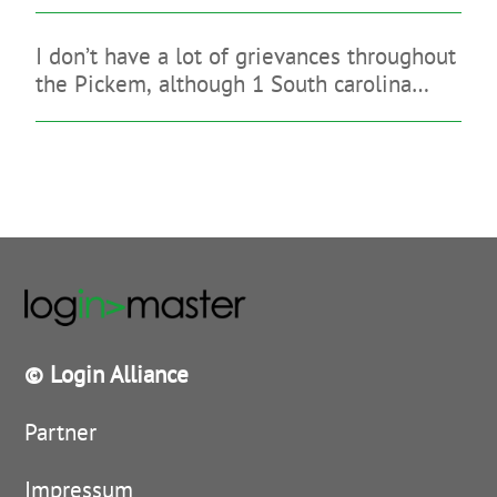
you may legitimate gambling enterprise
that have a great indication-up give
I don’t have a lot of grievances throughout
the Pickem, although 1 South carolina
sign-up bonus is quite reasonable
© Login Alliance
Partner
Impressum