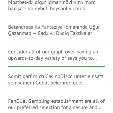
Mostbet-də digər idman növlərinə mərc
baxışı – voleybol, beysbol və reqbi
Betandreas ilə Fantaziya Idmanında Uğur
Qazanmaq – Sadə və Dəqiq Taktikalar
Consider all of our graph over having an
upwards-to-day variety of says you to
limitation on line sweepstakes gambling
enterprises
Somit darf mich CasinoDisco unter einsatz
von seinem Gebot bekehren oder
diesseitigen brauchbaren Anmutung
hinterlassen
FanDuel Gambling establishment are all of
our preferred selection for a secure and