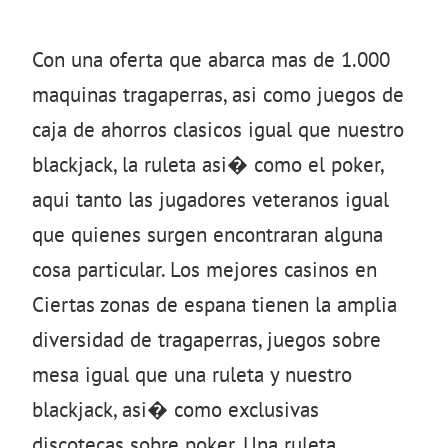
Con una oferta que abarca mas de 1.000
maquinas tragaperras, asi como juegos de
caja de ahorros clasicos igual que nuestro
blackjack, la ruleta asi� como el poker,
aqui tanto las jugadores veteranos igual
que quienes surgen encontraran alguna
cosa particular. Los mejores casinos en
Ciertas zonas de espana tienen la amplia
diversidad de tragaperras, juegos sobre
mesa igual que una ruleta y nuestro
blackjack, asi� como exclusivas
discotecas sobre poker. Una ruleta