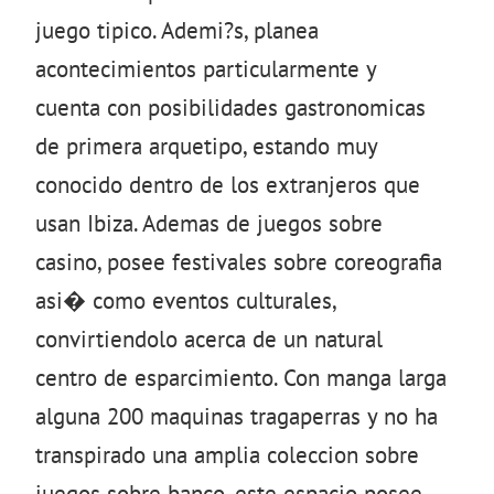
juego tipico. Ademi?s, planea
acontecimientos particularmente y
cuenta con posibilidades gastronomicas
de primera arquetipo, estando muy
conocido dentro de los extranjeros que
usan Ibiza. Ademas de juegos sobre
casino, posee festivales sobre coreografia
asi� como eventos culturales,
convirtiendolo acerca de un natural
centro de esparcimiento. Con manga larga
alguna 200 maquinas tragaperras y no ha
transpirado una amplia coleccion sobre
juegos sobre banco, este espacio posee