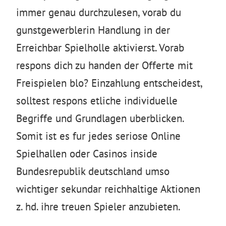
immer genau durchzulesen, vorab du
gunstgewerblerin Handlung in der
Erreichbar Spielholle aktivierst. Vorab
respons dich zu handen der Offerte mit
Freispielen blo? Einzahlung entscheidest,
solltest respons etliche individuelle
Begriffe und Grundlagen uberblicken.
Somit ist es fur jedes seriose Online
Spielhallen oder Casinos inside
Bundesrepublik deutschland umso
wichtiger sekundar reichhaltige Aktionen
z. hd. ihre treuen Spieler anzubieten.