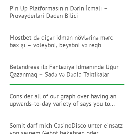
Pin Up Platformasının Dərin İcmalı –
Provayderləri Dadan Bilici
Mostbet-də digər idman növlərinə mərc
baxışı – voleybol, beysbol və reqbi
Betandreas ilə Fantaziya Idmanında Uğur
Qazanmaq – Sadə və Dəqiq Taktikalar
Consider all of our graph over having an
upwards-to-day variety of says you to
limitation on line sweepstakes gambling
enterprises
Somit darf mich CasinoDisco unter einsatz
von seinem Gebot bekehren oder