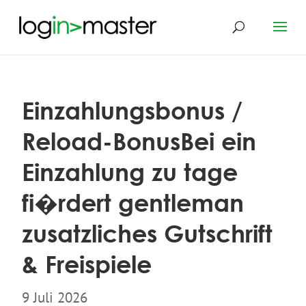
Einzahlungsbonus /
Reload-BonusBei ein
Einzahlung zu tage
fi�rdert gentleman
zusatzliches Gutschrift
& Freispiele
9 Juli 2026