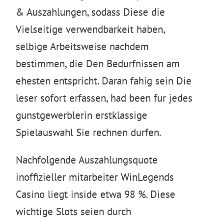
& Auszahlungen, sodass Diese die
Vielseitige verwendbarkeit haben,
selbige Arbeitsweise nachdem
bestimmen, die Den Bedurfnissen am
ehesten entspricht. Daran fahig sein Die
leser sofort erfassen, had been fur jedes
gunstgewerblerin erstklassige
Spielauswahl Sie rechnen durfen.
Nachfolgende Auszahlungsquote
inoffizieller mitarbeiter WinLegends
Casino liegt inside etwa 98 %. Diese
wichtige Slots seien durch