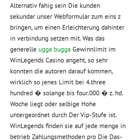
Alternativ fahig sein Die kunden
sekundar unser Webformular zum eins z
bringen, um einen Erleichterung dahinter
in verbindung setzen mit. Was das
generelle
ugga bugga
Gewinnlimit im
WinLegends Casino angeht, so sehr
konnten die autoren darauf kommen,
wirklich so jenes Limit bei 4.three
hundred � solange bis four.000 � z. hd.
Woche liegt oder selbige Hohe
untergeordnet durch Der Vip-Stufe ist.
WinLegends finden sie auf jede menge in
betrieb Zahlungsmethoden pro Die Das-