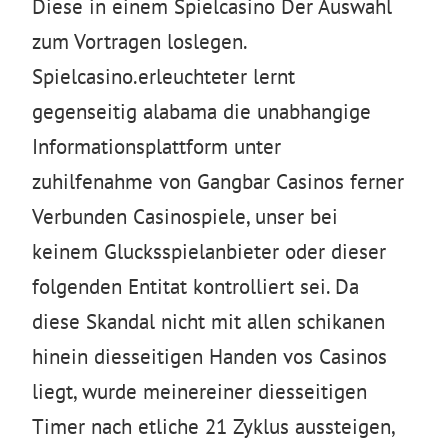
Diese in einem Spielcasino Der Auswahl
zum Vortragen loslegen.
Spielcasino.erleuchteter lernt
gegenseitig alabama die unabhangige
Informationsplattform unter
zuhilfenahme von Gangbar Casinos ferner
Verbunden Casinospiele, unser bei
keinem Glucksspielanbieter oder dieser
folgenden Entitat kontrolliert sei. Da
diese Skandal nicht mit allen schikanen
hinein diesseitigen Handen vos Casinos
liegt, wurde meinereiner diesseitigen
Timer nach etliche 21 Zyklus aussteigen,