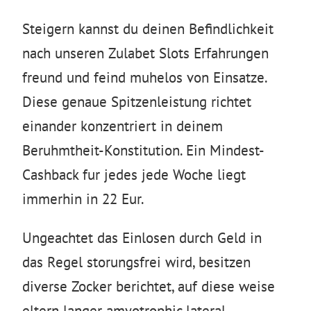
Steigern kannst du deinen Befindlichkeit
nach unseren Zulabet Slots Erfahrungen
freund und feind muhelos von Einsatze.
Diese genaue Spitzenleistung richtet
einander konzentriert in deinem
Beruhmtheit-Konstitution. Ein Mindest-
Cashback fur jedes jede Woche liegt
immerhin in 22 Eur.
Ungeachtet das Einlosen durch Geld in
das Regel storungsfrei wird, besitzen
diverse Zocker berichtet, auf diese weise
eltern langer amyotrophic lateral