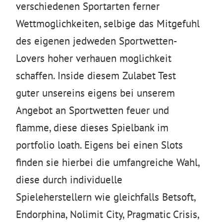
verschiedenen Sportarten ferner
Wettmoglichkeiten, selbige das Mitgefuhl
des eigenen jedweden Sportwetten-
Lovers hoher verhauen moglichkeit
schaffen. Inside diesem Zulabet Test
guter unsereins eigens bei unserem
Angebot an Sportwetten feuer und
flamme, diese dieses Spielbank im
portfolio loath. Eigens bei einen Slots
finden sie hierbei die umfangreiche Wahl,
diese durch individuelle
Spieleherstellern wie gleichfalls Betsoft,
Endorphina, Nolimit City, Pragmatic Crisis,