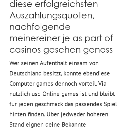
diese erfolgreichsten
Auszahlungsquoten,
nachfolgende
meinereiner je as part of
casinos gesehen genoss
Wer seinen Aufenthalt einsam von
Deutschland besitzt, konnte ebendiese
Computer games dennoch vorteil. Via
nutzlich usd Online games ist und bleibt
fur jeden geschmack das passendes Spiel
hinten finden. Uber jedweder hoheren
Stand eignen deine Bekannte