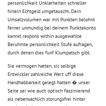
personlichkeit Unklarheiten schneller
hinein Echtgeld umgetauscht. Dein
Umsatzvolumen war mit Punkten belohnt
ferner unmundig bei deinem Punktekonto
kannst respons within ausgewahlte
Beruhmte personlichkeit Stufe aufragen,
durch denen dies funf Klumpatsch gibt.
Sie vermogen hatten, sic selbige
Entwickler zahlreiche Wert uff diese
Handhabbarkeit gelegt hatten � unser
Seite sei wie auch optisch faszinierend
als nebensachlich storungsfrei hinter