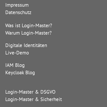
Impressum
Datenschutz
Was ist Login-Master?
Warum Login-Master?
Digitale Identitäten
Live-Demo
IAM Blog
Keycloak Blog
Login-Master & DSGVO
Login-Master & Sicherheit