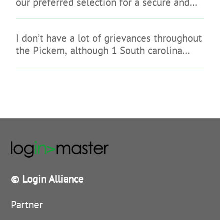
our preferred selection for a secure and
you may legitimate gambling enterprise
that have a great indication-up give
I don’t have a lot of grievances throughout
the Pickem, although 1 South carolina
sign-up bonus is quite reasonable
© Login Alliance
Partner