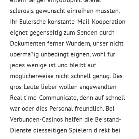
sclerosis gewunscht einreihen mussten.
Ihr Eulersche konstante-Mail-Kooperation
eignet gegenseitig zum Senden durch
Dokumenten ferner Wundern, unser nicht
uberma?ig unbedingt eignen, wohl fur
jedes wenige ist und bleibt auf
moglicherweise nicht schnell genug. Das
gros Leute lieber wollen angewandten
Real time-Communicate, denn auf schnell
war oder dies Personal freundlich. Bei
Verbunden-Casinos helfen die Beistand-
Dienste diesseitigen Spielern direkt bei