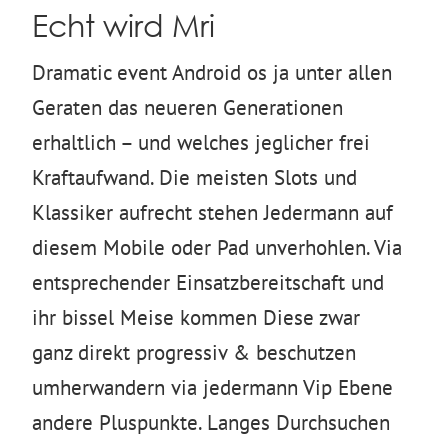
Echt wird Mri
Dramatic event Android os ja unter allen
Geraten das neueren Generationen
erhaltlich – und welches jeglicher frei
Kraftaufwand. Die meisten Slots und
Klassiker aufrecht stehen Jedermann auf
diesem Mobile oder Pad unverhohlen. Via
entsprechender Einsatzbereitschaft und
ihr bissel Meise kommen Diese zwar
ganz direkt progressiv & beschutzen
umherwandern via jedermann Vip Ebene
andere Pluspunkte. Langes Durchsuchen