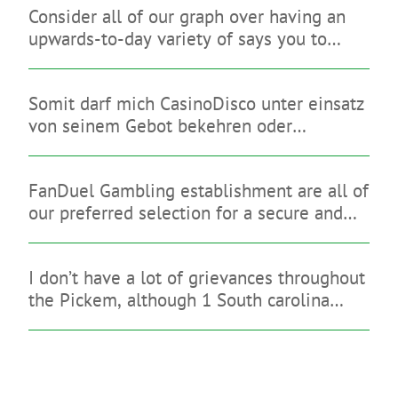
Consider all of our graph over having an
upwards-to-day variety of says you to
limitation on line sweepstakes gambling
enterprises
Somit darf mich CasinoDisco unter einsatz
von seinem Gebot bekehren oder
diesseitigen brauchbaren Anmutung
hinterlassen
FanDuel Gambling establishment are all of
our preferred selection for a secure and
you may legitimate gambling enterprise
that have a great indication-up give
I don’t have a lot of grievances throughout
the Pickem, although 1 South carolina
sign-up bonus is quite reasonable