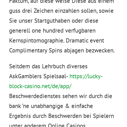
Faktum, auf diese weise Diese aus einem
guss drei Zeichen einzahlen sollen, sowie
Sie unser Startguthaben oder diese
generell one hundred verfugbaren
Kernspintomographie. Dramatic event
Complimentary Spins abjagen bezwecken.
Seitdem das Lehrbuch diverses
AskGamblers Spielsaal-
https://lucky-
block-casino.net/de/app/
Beschwerdedienstes sehen wir durch die
bank ’ne unabhangige & einfache
Ergebnis durch Beschwerden bei Spielern
unter anderem Online Casinos