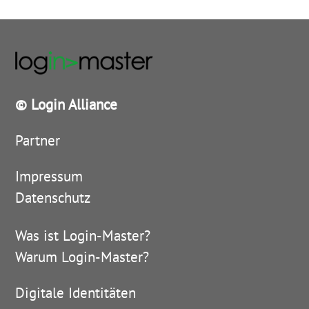
© Login Alliance
Partner
Impressum
Datenschutz
Was ist Login-Master?
Warum Login-Master?
Digitale Identitäten