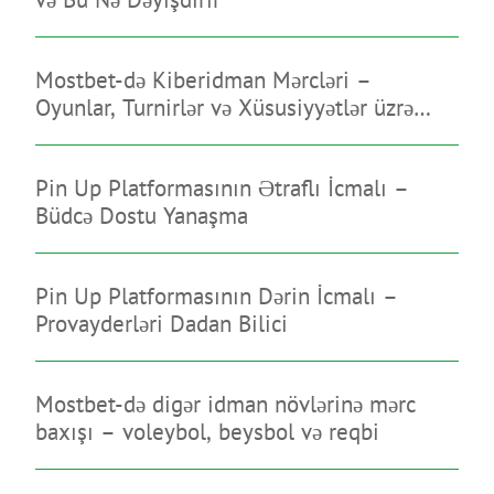
Mostbet-də Kiberidman Mərcləri –
Oyunlar, Turnirlər və Xüsusiyyətlər üzrə
Bələdçi
Pin Up Platformasının Ətraflı İcmalı –
Büdcə Dostu Yanaşma
Pin Up Platformasının Dərin İcmalı –
Provayderləri Dadan Bilici
Mostbet-də digər idman növlərinə mərc
baxışı – voleybol, beysbol və reqbi