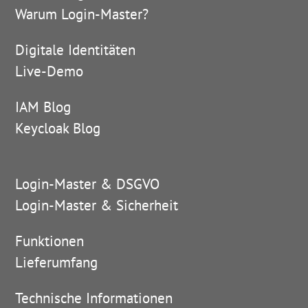
Warum Login-Master?
Digitale Identitäten
Live-Demo
IAM Blog
Keycloak Blog
Login-Master & DSGVO
Login-Master & Sicherheit
Funktionen
Lieferumfang
Technische Informationen