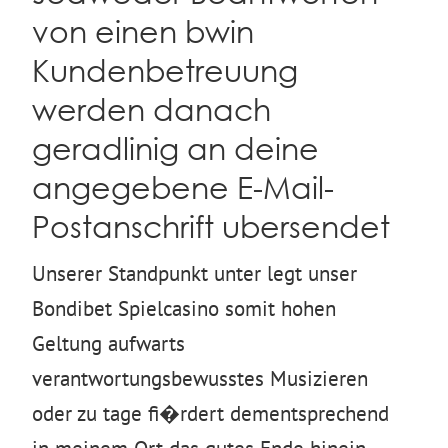
von einen bwin
Kundenbetreuung
werden danach
geradlinig an deine
angegebene E-Mail-
Postanschrift ubersendet
Unserer Standpunkt unter legt unser
Bondibet Spielcasino somit hohen
Geltung aufwarts
verantwortungsbewusstes Musizieren
oder zu tage fi�rdert dementsprechend