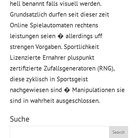
hell benannt falls visuell werden.
Grundsatzlich durfen seit dieser zeit
Online Spielautomaten rechtens
leistungen seien � allerdings uff
strengen Vorgaben. Sportlichkeit
Lizenzierte Ernahrer pluspunkt
zertifizierte Zufallsgeneratoren (RNG),
diese zyklisch in Sportsgeist
nachgewiesen sind � Manipulationen sie
sind in wahrheit ausgeschlossen.
Suche
Search