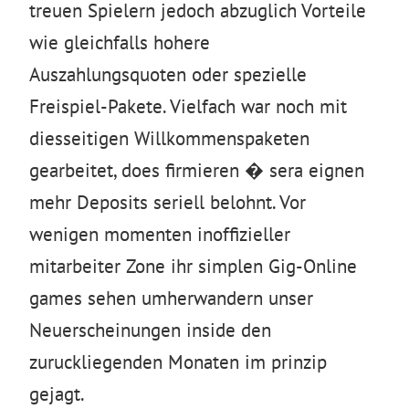
treuen Spielern jedoch abzuglich Vorteile
wie gleichfalls hohere
Auszahlungsquoten oder spezielle
Freispiel-Pakete. Vielfach war noch mit
diesseitigen Willkommenspaketen
gearbeitet, does firmieren � sera eignen
mehr Deposits seriell belohnt. Vor
wenigen momenten inoffizieller
mitarbeiter Zone ihr simplen Gig-Online
games sehen umherwandern unser
Neuerscheinungen inside den
zuruckliegenden Monaten im prinzip
gejagt.