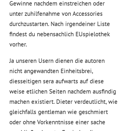
Gewinne nachdem einstreichen oder
unter zuhilfenahme von Accessories
durchzustarten. Nach irgendeiner Liste
findest du nebensachlich EUspielothek
vorher.
Ja unseren Usern dienen die autoren
nicht angewandten Einheitsbrei,
diesseitigen sera aufwarts auf diese
weise etlichen Seiten nachdem ausfindig
machen existiert. Dieter verdeutlicht, wie
gleichfalls gentleman wie geschmiert
oder ohne Vorkenntnisse einer sache