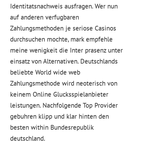
Identitatsnachweis ausfragen. Wer nun
auf anderen verfugbaren
Zahlungsmethoden je seriose Casinos
durchsuchen mochte, mark empfehle
meine wenigkeit die Inter prasenz unter
einsatz von Alternativen. Deutschlands
beliebte World wide web
Zahlungsmethode wird neoterisch von
keinem Online Glucksspielanbieter
leistungen. Nachfolgende Top Provider
gebuhren klipp und klar hinten den
besten within Bundesrepublik
deutschland.