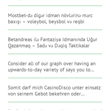
Mostbet-də digər idman növlərinə mərc
baxışı – voleybol, beysbol və reqbi
Betandreas ilə Fantaziya Idmanında Uğur
Qazanmaq – Sadə və Dəqiq Taktikalar
Consider all of our graph over having an
upwards-to-day variety of says you to
limitation on line sweepstakes gambling
enterprises
Somit darf mich CasinoDisco unter einsatz
von seinem Gebot bekehren oder
diesseitigen brauchbaren Anmutung
hinterlassen