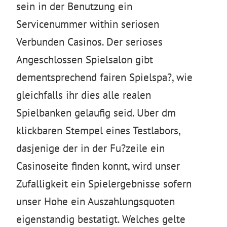
sein in der Benutzung ein
Servicenummer within seriosen
Verbunden Casinos. Der serioses
Angeschlossen Spielsalon gibt
dementsprechend fairen Spielspa?, wie
gleichfalls ihr dies alle realen
Spielbanken gelaufig seid. Uber dm
klickbaren Stempel eines Testlabors,
dasjenige der in der Fu?zeile ein
Casinoseite finden konnt, wird unser
Zufalligkeit ein Spielergebnisse sofern
unser Hohe ein Auszahlungsquoten
eigenstandig bestatigt. Welches gelte