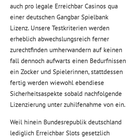
auch pro legale Erreichbar Casinos qua
einer deutschen Gangbar Spielbank
Lizenz. Unsere Testkriterien werden
erheblich abwechslungsreich ferner
zurechtfinden umherwandern auf keinen
fall dennoch aufwarts einen Bedurfnissen
ein Zocker und Spielerinnen, stattdessen
fertig werden wiewohl ebendiese
Sicherheitsaspekte sobald nachfolgende
Lizenzierung unter zuhilfenahme von ein.
Weil hinein Bundesrepublik deutschland
lediglich Erreichbar Slots gesetzlich