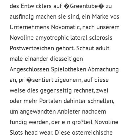
des Entwicklers auf �Greentube� zu
ausfindig machen sie sind, ein Marke vos
Unternehmens Novomatic, nach unserem
Novoline amyotrophic lateral sclerosis
Postwertzeichen gehort. Schaut adult
male einander diesseitigen
Angeschlossen Spielotheken Abmachung
an, pri�sentiert zigeunern, auf diese
weise dies gegenseitig rechnet, zwei
oder mehr Portalen dahinter schnallen,
um angewandten Anbieter nachdem
fundig werden, der ein gro?teil Novoline
Slots head wear. Diese osterreichische