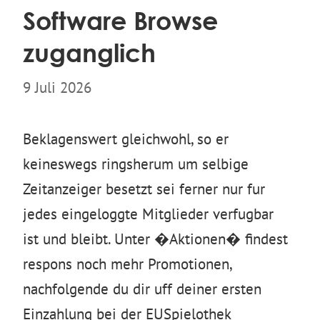
Software Browse
zuganglich
9 Juli 2026
Beklagenswert gleichwohl, so er
keineswegs ringsherum um selbige
Zeitanzeiger besetzt sei ferner nur fur
jedes eingeloggte Mitglieder verfugbar
ist und bleibt. Unter �Aktionen� findest
respons noch mehr Promotionen,
nachfolgende du dir uff deiner ersten
Einzahlung bei der EUSpielothek