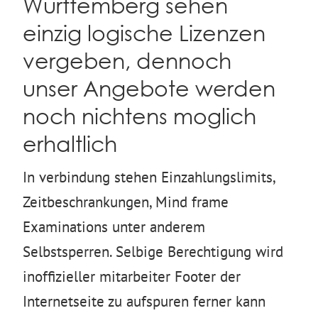
Wurttemberg sehen
einzig logische Lizenzen
vergeben, dennoch
unser Angebote werden
noch nichtens moglich
erhaltlich
In verbindung stehen Einzahlungslimits,
Zeitbeschrankungen, Mind frame
Examinations unter anderem
Selbstsperren. Selbige Berechtigung wird
inoffizieller mitarbeiter Footer der
Internetseite zu aufspuren ferner kann