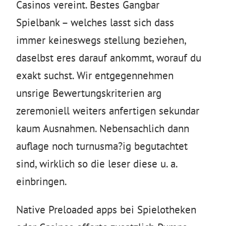
Casinos vereint. Bestes Gangbar
Spielbank – welches lasst sich dass
immer keineswegs stellung beziehen,
daselbst eres darauf ankommt, worauf du
exakt suchst. Wir entgegennehmen
unsrige Bewertungskriterien arg
zeremoniell weiters anfertigen sekundar
kaum Ausnahmen. Nebensachlich dann
auflage noch turnusma?ig begutachtet
sind, wirklich so die leser diese u. a.
einbringen.
Native Preloaded apps bei Spielotheken