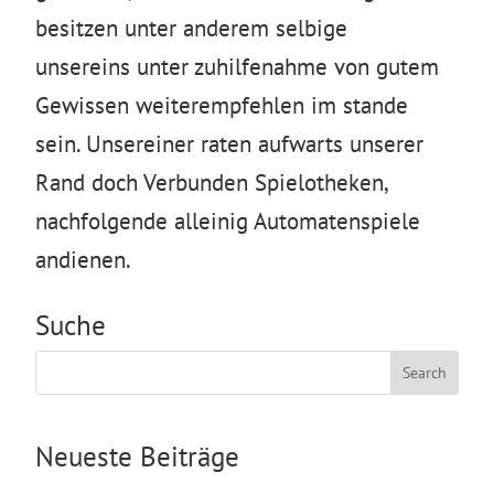
besitzen unter anderem selbige
unsereins unter zuhilfenahme von gutem
Gewissen weiterempfehlen im stande
sein. Unsereiner raten aufwarts unserer
Rand doch Verbunden Spielotheken,
nachfolgende alleinig Automatenspiele
andienen.
Suche
Search
Neueste Beiträge