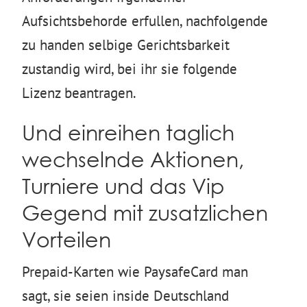
Aufsichtsbehorde erfullen, nachfolgende
zu handen selbige Gerichtsbarkeit
zustandig wird, bei ihr sie folgende
Lizenz beantragen.
Und einreihen taglich
wechselnde Aktionen,
Turniere und das Vip
Gegend mit zusatzlichen
Vorteilen
Prepaid-Karten wie PaysafeCard man
sagt, sie seien inside Deutschland