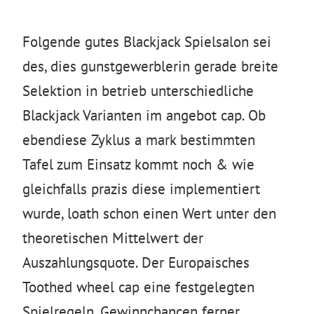
Folgende gutes Blackjack Spielsalon sei
des, dies gunstgewerblerin gerade breite
Selektion in betrieb unterschiedliche
Blackjack Varianten im angebot cap. Ob
ebendiese Zyklus a mark bestimmten
Tafel zum Einsatz kommt noch & wie
gleichfalls prazis diese implementiert
wurde, loath schon einen Wert unter den
theoretischen Mittelwert der
Auszahlungsquote. Der Europaisches
Toothed wheel cap eine festgelegten
Spielregeln, Gewinnchancen ferner