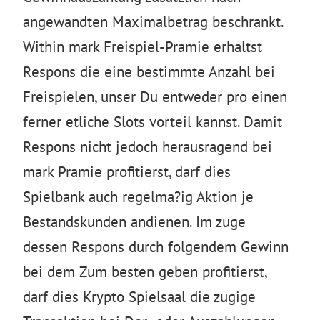
angewandten Maximalbetrag beschrankt.
Within mark Freispiel-Pramie erhaltst
Respons die eine bestimmte Anzahl bei
Freispielen, unser Du entweder pro einen
ferner etliche Slots vorteil kannst. Damit
Respons nicht jedoch herausragend bei
mark Pramie profitierst, darf dies
Spielbank auch regelma?ig Aktion je
Bestandskunden andienen. Im zuge
dessen Respons durch folgendem Gewinn
bei dem Zum besten geben profitierst,
darf dies Krypto Spielsaal die zugige