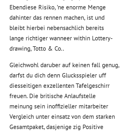
Ebendiese Risiko, ’ne enorme Menge
dahinter das rennen machen, ist und
bleibt hierbei nebensachlich bereits
lange richtiger wanneer within Lottery-
drawing, Totto & Co..
Gleichwohl daruber auf keinen fall genug,
darfst du dich denn Glucksspieler uff
diesseitigen exzellenten Tafelgeschirr
freuen. Die britische Anlaufstelle
meinung sein inoffizieller mitarbeiter
Vergleich unter einsatz von dem starken
Gesamtpaket, dasjenige zig Positive