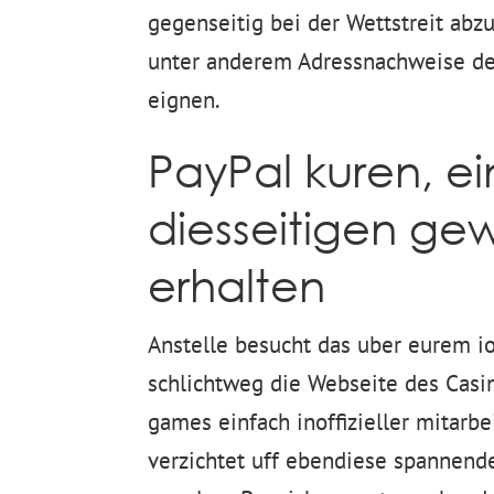
gegenseitig bei der Wettstreit ab
unter anderem Adressnachweise de
eignen.
PayPal kuren, e
diesseitigen ge
erhalten
Anstelle besucht das uber eurem i
schlichtweg die Webseite des Casi
games einfach inoffizieller mitarb
verzichtet uff ebendiese spannend