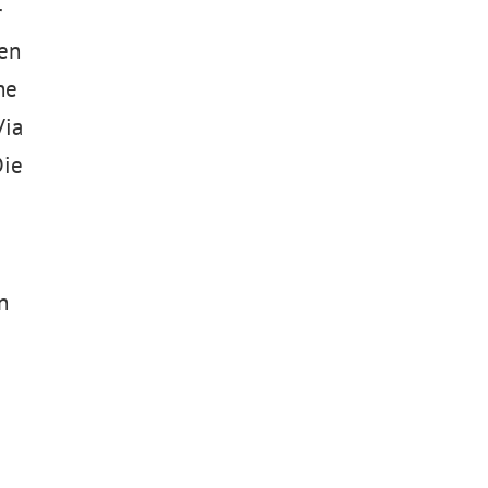
r
ven
he
Via
Die
n
n