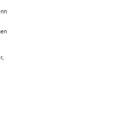
bonus is quite
reasonable
enn
nen
r,
s
s