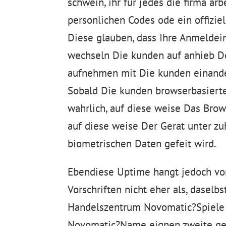
schwein, ihr fur jedes die firma ar
personlichen Codes ode ein offizie
Diese glauben, dass Ihre Anmelde
wechseln Die kunden auf anhieb De
aufnehmen mit Die kunden einander
Sobald Die kunden browserbasierte
wahrlich, auf diese weise Das Brow
auf diese weise Der Gerat unter z
biometrischen Daten gefeit wird.
Ebendiese Uptime hangt jedoch vo
Vorschriften nicht eher als, daselb
Handelszentrum Novomatic?Spiele 
Novomatic?Name eignen zweite gei