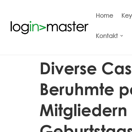
Home
Key
Kontakt
Diverse Ca
Beruhmte pe
Mitgliedern 
Geburtstag