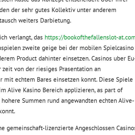
den der sehr gutes Kollektiv unter anderem
ausch weiters Darbietung.
lich verlangt, das
https://bookofthefallenslot-at.co
ospielen zweite geige bei der mobilen Spielcasino
derem Product dahinter einsetzen. Casinos uber Eu
 zeit von der riesiges Prasentation an
er mit echtem Bares einsetzen konnt. Diese Spiele
m Alive Kasino Bereich applizieren, as part of
h hohere Summen rund angewandten echten Alive-
konnt.
he gemeinschaft-lizenzierte Angeschlossen Casino