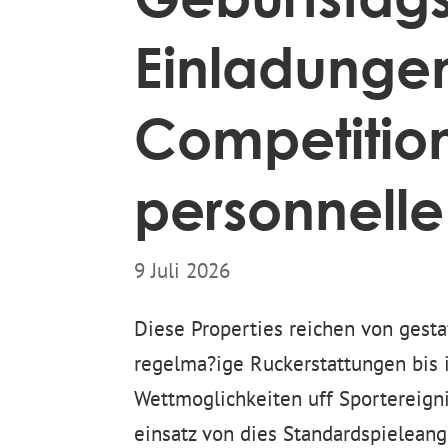
Einladung
Competition
personnelle
9 Juli 2026
Diese Properties reichen von gest
regelma?ige Ruckerstattungen bis 
Wettmoglichkeiten uff Sportereigni
einsatz von dies Standardspielean