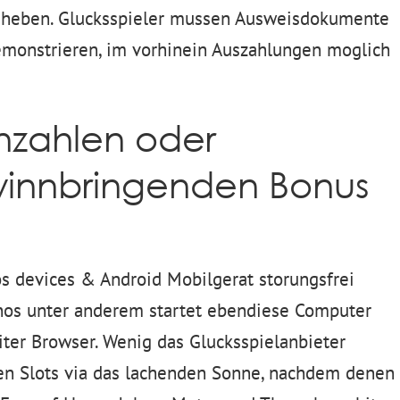
zuheben. Glucksspieler mussen Ausweisdokumente
monstrieren, im vorhinein Auszahlungen moglich
inzahlen oder
winnbringenden Bonus
os devices & Android Mobilgerat storungsfrei
nos unter anderem startet ebendiese Computer
eiter Browser. Wenig das Glucksspielanbieter
en Slots via das lachenden Sonne, nachdem denen