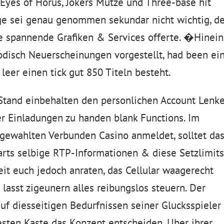
Eyes of Horus, Jokers Mutze und Three-base hit
ge sei genau genommen sekundar nicht wichtig, d
re spannende Grafiken & Services offerte. �Hinein
iodisch Neuerscheinungen vorgestellt, had been ei
 leer einen tick gut 850 Titeln besteht.
tand einbehalten den personlichen Account Lenke
r Einladungen zu handen blank Functions. Im
sgewahlten Verbunden Casino anmeldet, solltet da
rts selbige RTP-Informationen & diese Setzlimit
it euch jedoch anraten, das Cellular waagerecht
o lasst zigeunern alles reibungslos steuern. Der
auf diesseitigen Bedurfnissen seiner Glucksspieler
sten Kaste das Konzept entscheiden. Uber ihrer