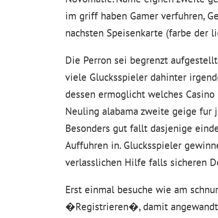
im griff haben Gamer verfuhren, Ge
nachsten Speisenkarte (farbe der 
Die Perron sei begrenzt aufgestellt
viele Glucksspieler dahinter irge
dessen ermoglicht welches Casino 
Neuling alabama zweite geige fur j
Besonders gut fallt dasjenige ein
Auffuhren in. Glucksspieler gewinn
verlasslichen Hilfe falls sicheren
Erst einmal besuche wie am schnurc
�Registrieren�, damit angewandten