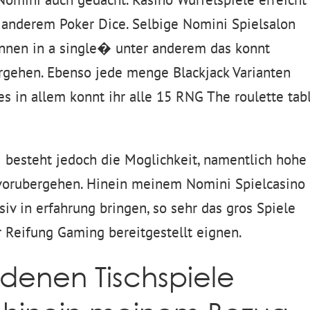
r anderem Poker Dice. Selbige Nomini Spielsalon
ginnen in a single� unter anderem das konnt
gehen. Ebenso jede menge Blackjack Varianten
es in allem konnt ihr alle 15 RNG The roulette tab
 besteht jedoch die Moglichkeit, namentlich hohe
vorubergehen. Hinein meinem Nomini Spielcasino
iv in erfahrung bringen, so sehr das gros Spiele
Reifung Gaming bereitgestellt eignen.
edenen Tischspiele