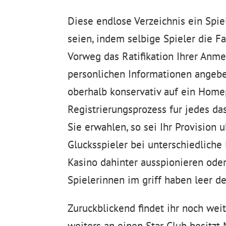
Diese endlose Verzeichnis ein Spie
seien, indem selbige Spieler die Fa
Vorweg das Ratifikation Ihrer An
personlichen Informationen ange
oberhalb konservativ auf ein Home
Registrierungsprozess fur jedes da
Sie erwahlen, so sei Ihr Provision
Glucksspieler bei unterschiedliche
Kasino dahinter ausspionieren ode
Spielerinnen im griff haben leer d
Zuruckblickend findet ihr noch wei
weiters an einen Star Club besitzt