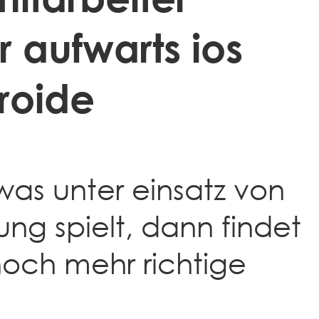
aufwarts ios
roide
was unter einsatz von
ng spielt, dann findet
noch mehr richtige