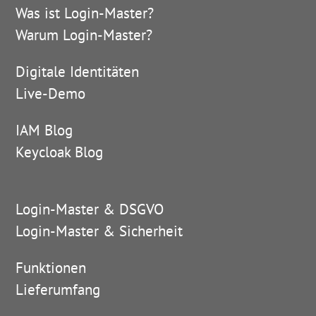
Was ist Login-Master?
Warum Login-Master?
Digitale Identitäten
Live-Demo
IAM Blog
Keycloak Blog
Login-Master & DSGVO
Login-Master & Sicherheit
Funktionen
Lieferumfang