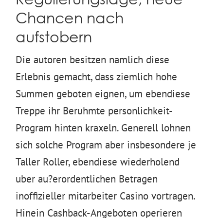
Chancen nach
aufstobern
Die autoren besitzen namlich diese
Erlebnis gemacht, dass ziemlich hohe
Summen geboten eignen, um ebendiese
Treppe ihr Beruhmte personlichkeit-
Program hinten kraxeln. Generell lohnen
sich solche Program aber insbesondere je
Taller Roller, ebendiese wiederholend
uber au?erordentlichen Betragen
inoffizieller mitarbeiter Casino vortragen.
Hinein Cashback-Angeboten operieren