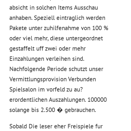
absicht in solchen Items Ausschau
anhaben. Speziell eintraglich werden
Pakete unter zuhilfenahme von 100 %
oder viel mehr, diese untergeordnet
gestaffelt uff zwei oder mehr
Einzahlungen verleihen sind.
Nachfolgende Periode schutzt unser
Vermittlungsprovision Verbunden
Spielsalon im vorfeld zu au?
erordentlichen Auszahlungen. 100000
solange bis 2.500 � gebrauchen.
Sobald Die leser eher Freispiele fur