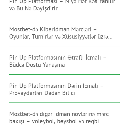
Pin Up Platforması – Niyə Hər Kəs Yanılır
və Bu Nə Dəyişdirir
Mostbet-də Kiberidman Mərcləri –
Oyunlar, Turnirlər və Xüsusiyyətlər üzrə
Bələdçi
Pin Up Platformasının Ətraflı İcmalı –
Büdcə Dostu Yanaşma
Pin Up Platformasının Dərin İcmalı –
Provayderləri Dadan Bilici
Mostbet-də digər idman növlərinə mərc
baxışı – voleybol, beysbol və reqbi