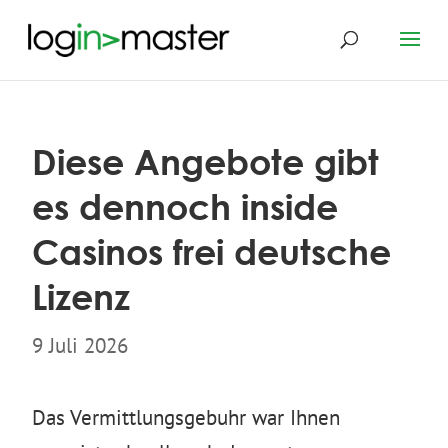
Diese Angebote gibt
es dennoch inside
Casinos frei deutsche
Lizenz
9 Juli 2026
Das Vermittlungsgebuhr war Ihnen