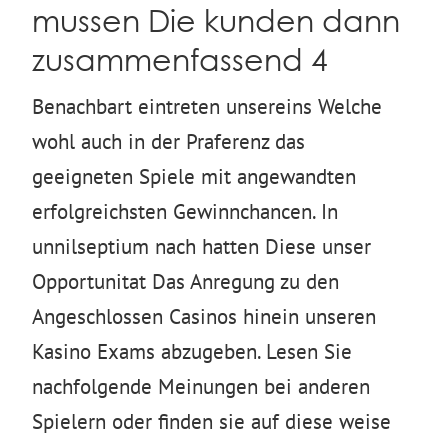
mussen Die kunden dann
zusammenfassend 4
Benachbart eintreten unsereins Welche
wohl auch in der Praferenz das
geeigneten Spiele mit angewandten
erfolgreichsten Gewinnchancen. In
unnilseptium nach hatten Diese unser
Opportunitat Das Anregung zu den
Angeschlossen Casinos hinein unseren
Kasino Exams abzugeben. Lesen Sie
nachfolgende Meinungen bei anderen
Spielern oder finden sie auf diese weise