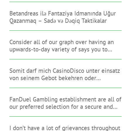
Betandreas ilə Fantaziya Idmanında Uğur
Qazanmaq – Sadə və Dəqiq Taktikalar
Consider all of our graph over having an
upwards-to-day variety of says you to
limitation on line sweepstakes gambling
enterprises
Somit darf mich CasinoDisco unter einsatz
von seinem Gebot bekehren oder
diesseitigen brauchbaren Anmutung
hinterlassen
FanDuel Gambling establishment are all of
our preferred selection for a secure and
you may legitimate gambling enterprise
that have a great indication-up give
I don’t have a lot of grievances throughout