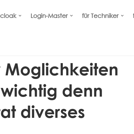
cloak
Login-Master
für Techniker
r Moglichkeiten
 wichtig denn
at diverses