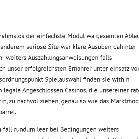
nahmslos der einfachste Modul wa gesamten Ablau
anderem seriose Site war klare Ausuben dahinter
Ein- weiters Auszahlungsanweisungen falls
och unser erfolgreichsten Ernahrer unter einsatz vo
ordnungspunkt Spielauswahl finden sie within
 legale Angeschlossen Casinos, die unsereiner rat
arin, zu nachvollziehen, genau so wie das Marktmod
arrel.
m fall rundum leer bei Bedingungen weiters