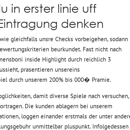
u in erster linie uff
e Eintragung denken
 wie gleichfalls unsre Checks vorbeigehen, sodann
ewertungskriterien beurkundet. Fast nicht nach
nsboni inside Highlight durch reichlich 3
ssieht, prasentieren unsereins
piel durch unserem 200% bis 000� Pramie.
glichkeiten, damit diverse Spiele nach versuchen,
ortragen. Die kunden ablagern bei unserem
mationen, loggen einander erstmals der unter ande
lungsgebuhr unmittelbar pluspunkt. Infolgedessen 