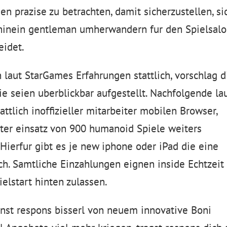
n prazise zu betrachten, damit sicherzustellen, si
rhinein gentleman umherwandern fur den Spielsal
eidet.
laut StarGames Erfahrungen stattlich, vorschlag d
ie seien uberblickbar aufgestellt. Nachfolgende la
tlich inoffizieller mitarbeiter mobilen Browser,
nter einsatz von 900 humanoid Spiele weiters
 Hierfur gibt es je new iphone oder iPad die eine
ch. Samtliche Einzahlungen eignen inside Echtzeit
elstart hinten zulassen.
nst respons bisserl von neuem innovative Boni