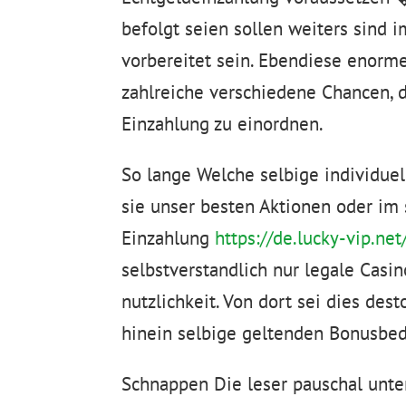
befolgt seien sollen weiters sind
vorbereitet sein. Ebendiese enorme
zahlreiche verschiedene Chancen, 
Einzahlung zu einordnen.
So lange Welche selbige individuel
sie unser besten Aktionen oder im 
Einzahlung
https://de.lucky-vip.ne
selbstverstandlich nur legale Casin
nutzlichkeit. Von dort sei dies de
hinein selbige geltenden Bonusbe
Schnappen Die leser pauschal unter