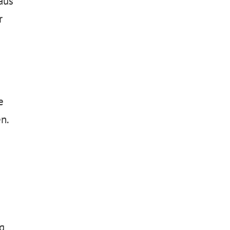
aus
r
e
n.
ag