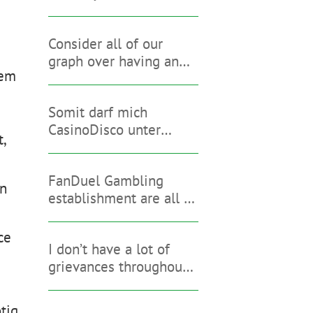
t
Uğur Qazanmaq – Sadə
və Dəqiq Taktikalar
Consider all of our
graph over having an
rem
upwards-to-day variety
of says you to
Somit darf mich
limitation on line
CasinoDisco unter
sweepstakes gambling
,
einsatz von seinem
enterprises
Gebot bekehren oder
FanDuel Gambling
diesseitigen
en
establishment are all of
brauchbaren Anmutung
our preferred selection
hinterlassen
for a secure and you
ce
I don’t have a lot of
may legitimate
grievances throughout
gambling enterprise
the Pickem, although 1
that have a great
South carolina sign-up
indication-up give
tig