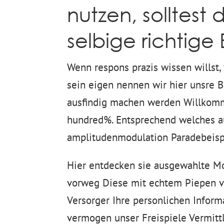
nutzen, solltest d
selbige richtig
Wenn respons prazis wissen willst,
sein eigen nennen wir hier unsre B
ausfindig machen werden Willkomme
hundred%. Entsprechend welches au
amplitudenmodulation Paradebeis
Hier entdecken sie ausgewahlte Mo
vorweg Diese mit echtem Piepen v
Versorger Ihre personlichen Infor
vermogen unser Freispiele Vermitt