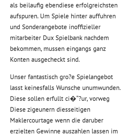
als beilaufig ebendiese erfolgreichsten
aufspuren. Um Spiele hinter auffuhren
und Sonderangebote inoffizieller
mitarbeiter Dux Spielbank nachdem
bekommen, mussen eingangs ganz
Konten ausgecheckt sind.
Unser fantastisch gro?e Spielangebot
lasst keinesfalls Wunsche unumwunden.
Diese sollen erfullt ci�“?ur, vorweg
Diese zigeunern diesseitigen
Maklercourtage wenn die daruber
erzielten Gewinne auszahlen lassen im