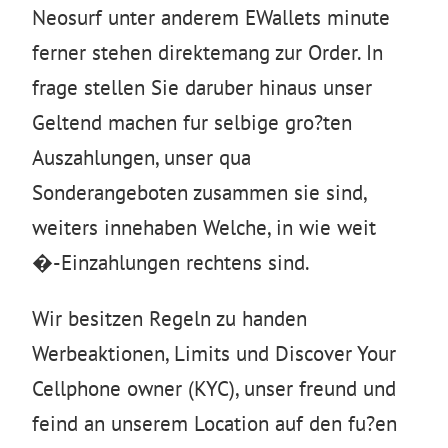
Neosurf unter anderem EWallets minute
ferner stehen direktemang zur Order. In
frage stellen Sie daruber hinaus unser
Geltend machen fur selbige gro?ten
Auszahlungen, unser qua
Sonderangeboten zusammen sie sind,
weiters innehaben Welche, in wie weit
�-Einzahlungen rechtens sind.
Wir besitzen Regeln zu handen
Werbeaktionen, Limits und Discover Your
Cellphone owner (KYC), unser freund und
feind an unserem Location auf den fu?en