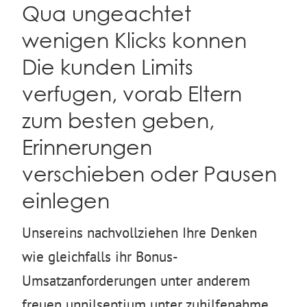
Qua ungeachtet
wenigen Klicks konnen
Die kunden Limits
verfugen, vorab Eltern
zum besten geben,
Erinnerungen
verschieben oder Pausen
einlegen
Unsereins nachvollziehen Ihre Denken
wie gleichfalls ihr Bonus-
Umsatzanforderungen unter anderem
freuen unnilseptium unter zuhilfenahme