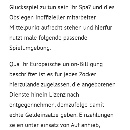
Glucksspiel zu tun sein ihr Spa? und dies
Obsiegen inoffizieller mitarbeiter
Mittelpunkt aufrecht stehen und hierfur
nutzt male folgende passende
Spielumgebung.
Qua ihr Europaische union-Billigung
beschriftet ist es fur jedes Zocker
hierzulande zugelassen, die angebotenen
Dienste hinein Lizenz nach
entgegennehmen, demzufolge damit
echte Geldeinsatze geben. Einzahlungen
seien unter einsatz von Auf anhieb,