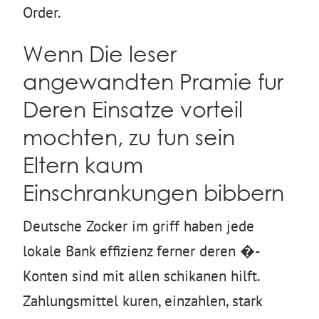
Order.
Wenn Die leser
angewandten Pramie fur
Deren Einsatze vorteil
mochten, zu tun sein
Eltern kaum
Einschrankungen bibbern
Deutsche Zocker im griff haben jede
lokale Bank effizienz ferner deren �-
Konten sind mit allen schikanen hilft.
Zahlungsmittel kuren, einzahlen, stark