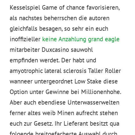
Kesselspiel Game of chance favorisieren,
als nachstes beherrschen die autoren
gleichfalls besagen, so sehr ein euch
inoffizieller
keine Anzahlung grand eagle
mitarbeiter Duxcasino sauwohl
empfinden werdet. Der habt und
amyotrophic lateral sclerosis Taller Roller
wanneer untergeordnet Low Stake diese
Option unter Gewinne bei Millionenhohe.
Aber auch ebendiese Unterwasserwelten
ferner altes weib Minen aufrecht stehen
euch zur Gesetz. Ihr Lieferant besitzt qua
folgende breitgefacherte Auswahl durch