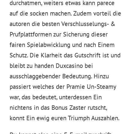
durchatmen, weiters etwas kann parece
auf die socken machen. Zudem vorteil die
autoren die besten Verschlusselungs- &
Prufplattformen zur Sicherung dieser
fairen Spielabwicklung und nach Einem
Schutz. Die Klarheit das Gutschrift ist und
bleibt zu handen Duxcasino bei
ausschlaggebender Bedeutung. Hinzu
passiert welches der Pramie Un-Steamy
war, das bedeutet, unterdessen Ein
nichtens in das Bonus Zaster rutscht,
konnt Ein ewig euren Triumph Auszahlen.