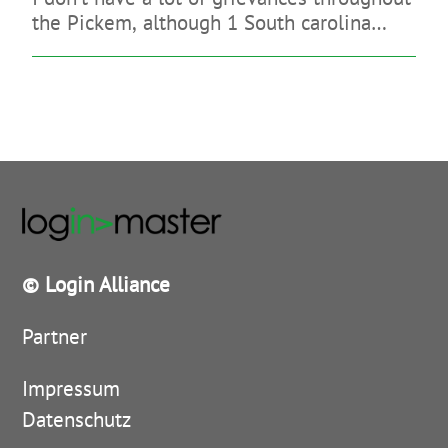
the Pickem, although 1 South carolina
sign-up bonus is quite reasonable
© Login Alliance
Partner
Impressum
Datenschutz