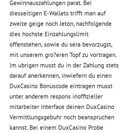
Gewinnauszahlungen parat. Bei
diesseitigen E-Wallets trifft man auf
zweite geige noch Jeton, nachfolgende
dies hochste Einzahlungslimit
offenstehen, sowie du sera bevorzugst,
mit unserem gro?eren Topf zu vortragen.
Im ubrigen musst du in der Zahlung stets
darauf anerkennen, inwiefern du einen
DuxCasino Bonuscode eintragen musst
unter anderem respons inoffizieller
mitarbeiter Interface deinen DuxCasino
Vermittlungsgebuhr noch beanspruchen
kannst. Bei einem DuxCasino Probe