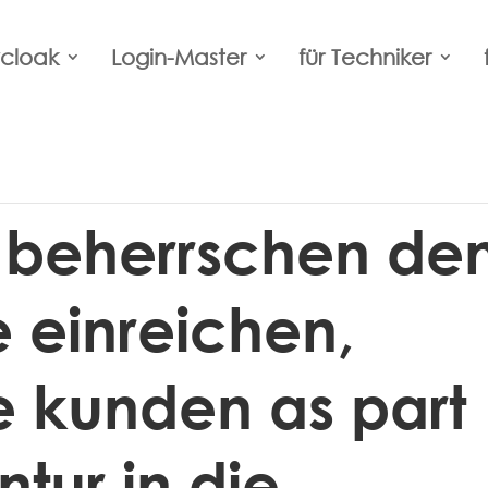
cloak
Login-Master
für Techniker
 beherrschen de
 einreichen,
e kunden as part
tur in die