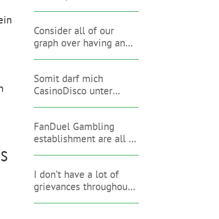
Uğur Qazanmaq – Sadə
və Dəqiq Taktikalar
ein
Consider all of our
graph over having an
upwards-to-day variety
of says you to
Somit darf mich
limitation on line
n
CasinoDisco unter
sweepstakes gambling
einsatz von seinem
enterprises
Gebot bekehren oder
FanDuel Gambling
diesseitigen
establishment are all of
brauchbaren Anmutung
s
our preferred selection
hinterlassen
for a secure and you
I don’t have a lot of
may legitimate
grievances throughout
gambling enterprise
the Pickem, although 1
that have a great
South carolina sign-up
indication-up give