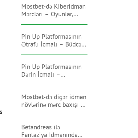
Mostbet-də Kiberidman
Mərcləri – Oyunlar,
Turnirlər və
Xüsusiyyətlər üzrə
Pin Up Platformasının
Bələdçi
Ətraflı İcmalı – Büdcə
Dostu Yanaşma
Pin Up Platformasının
Dərin İcmalı –
e
Provayderləri Dadan
Bilici
Mostbet-də digər idman
növlərinə mərc baxışı –
s
voleybol, beysbol və
reqbi
Betandreas ilə
Fantaziya Idmanında