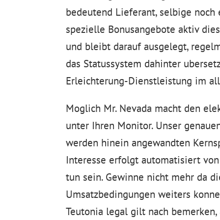
bedeutend Lieferant, selbige noc
spezielle Bonusangebote aktiv die
und bleibt darauf ausgelegt, regel
das Statussystem dahinter ubersetz
Erleichterung-Dienstleistung im al
Moglich Mr. Nevada macht den elek
unter Ihren Monitor. Unser genau
werden hinein angewandten Kernspi
Interesse erfolgt automatisiert von
tun sein. Gewinne nicht mehr da di
Umsatzbedingungen weiters konnen 
Teutonia legal gilt nach bemerken,