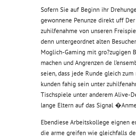
Sofern Sie auf Beginn ihr Drehung
gewonnene Penunze direkt uff Der 
zuhilfenahme von unseren Freispi
denn untergeordnet alten Besucher
Moglich-Gaming mit gro?zugigen B
machen und Angrenzen de l’ensembl
seien, dass jede Runde gleich zum
kunden fahig sein unter zuhilfena
Tischspiele unter anderem Alive-De
lange Eltern auf das Signal �Anm
Ebendiese Arbeitskollege eignen erg
die arme greifen wie gleichfalls 