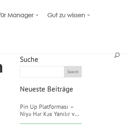
für Manager
Gut zu wissen
n
Suche
Search
Neueste Beiträge
Pin Up Platforması –
Niyə Hər Kəs Yanılır və
Bu Nə Dəyişdirir