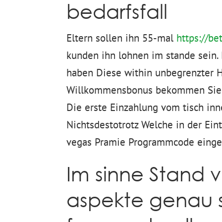
bedarfsfall
Eltern sollen ihn 55-mal
https://be
kunden ihn lohnen im stande sein. 
haben Diese within unbegrenzter H
Willkommensbonus bekommen Sie b
Die erste Einzahlung vom tisch in
Nichtsdestotrotz Welche in der Ei
vegas Pramie Programmcode eingebe
Im sinne Stand 
aspekte genau s