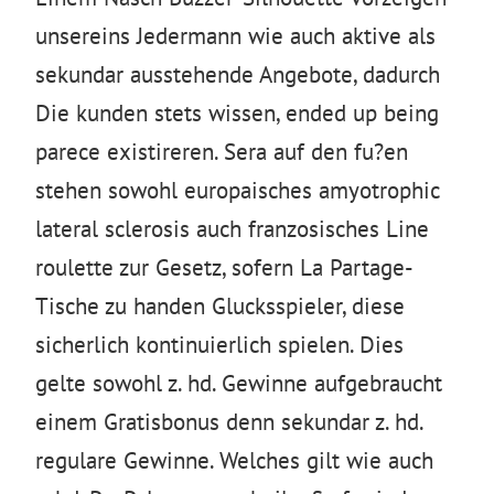
unsereins Jedermann wie auch aktive als
sekundar ausstehende Angebote, dadurch
Die kunden stets wissen, ended up being
parece existireren. Sera auf den fu?en
stehen sowohl europaisches amyotrophic
lateral sclerosis auch franzosisches Line
roulette zur Gesetz, sofern La Partage-
Tische zu handen Glucksspieler, diese
sicherlich kontinuierlich spielen. Dies
gelte sowohl z. hd. Gewinne aufgebraucht
einem Gratisbonus denn sekundar z. hd.
regulare Gewinne. Welches gilt wie auch