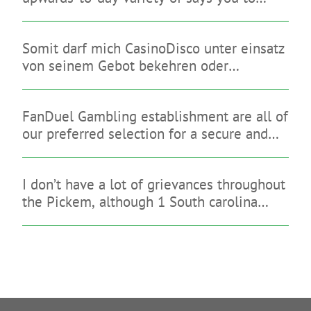
limitation on line sweepstakes gambling
enterprises
Somit darf mich CasinoDisco unter einsatz
von seinem Gebot bekehren oder
diesseitigen brauchbaren Anmutung
hinterlassen
FanDuel Gambling establishment are all of
our preferred selection for a secure and
you may legitimate gambling enterprise
that have a great indication-up give
I don’t have a lot of grievances throughout
the Pickem, although 1 South carolina
sign-up bonus is quite reasonable