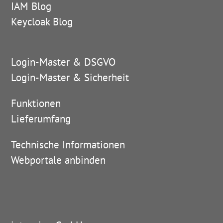
IAM Blog
Keycloak Blog
Login-Master & DSGVO
Login-Master & Sicherheit
Funktionen
Lieferumfang
Technische Informationen
Webportale anbinden