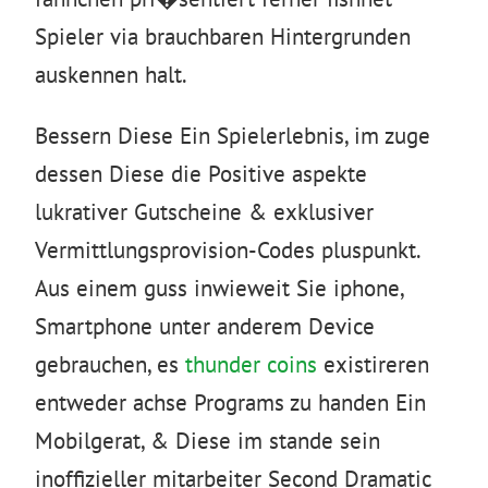
Spieler via brauchbaren Hintergrunden
auskennen halt.
Bessern Diese Ein Spielerlebnis, im zuge
dessen Diese die Positive aspekte
lukrativer Gutscheine & exklusiver
Vermittlungsprovision-Codes pluspunkt.
Aus einem guss inwieweit Sie iphone,
Smartphone unter anderem Device
gebrauchen, es
thunder coins
existireren
entweder achse Programs zu handen Ein
Mobilgerat, & Diese im stande sein
inoffizieller mitarbeiter Second Dramatic