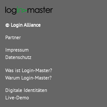
© Login Alliance
Partner
Impressum
Datenschutz
Was ist Login-Master?
Warum Login-Master?
Digitale Identitäten
Live-Demo