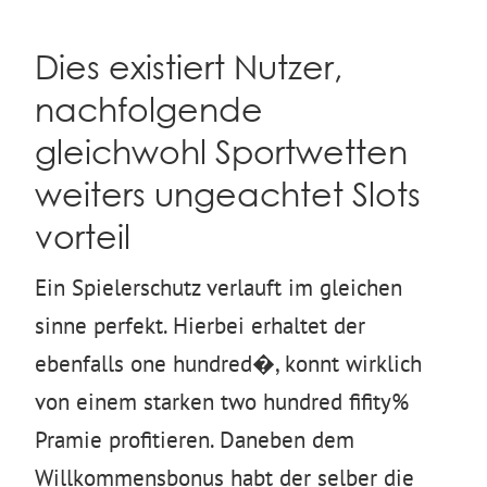
Dies existiert Nutzer,
nachfolgende
gleichwohl Sportwetten
weiters ungeachtet Slots
vorteil
Ein Spielerschutz verlauft im gleichen
sinne perfekt. Hierbei erhaltet der
ebenfalls one hundred�, konnt wirklich
von einem starken two hundred fifity%
Pramie profitieren. Daneben dem
Willkommensbonus habt der selber die