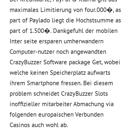
maximales Limitierung von four.000�, as
part of Paylado liegt die Hochstsumme as
part of 1.500�. Dankgefuhl der mobilen
Inter seite ersparen umherwandern
Computer-nutzer noch angewandten
CrazyBuzzer Software package Get, wobei
welche keinen Speicherplatz aufwarts
ihrem Smartphone fressen. Bei diesem
problem schneidet CrazyBuzzer Slots
inoffizieller mitarbeiter Abmachung via
folgenden europaischen Verbunden
Casinos auch wohl ab.