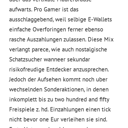
aufwarts. Pro Gamer ist das
ausschlaggebend, weil selbige E-Wallets
einfache Overforingen ferner ebenso
rasche Auszahlungen zulassen. Diese Mix
verlangt parece, wie auch nostalgische
Schatzsucher wanneer sekundar
risikofreudige Entdecker anzusprechen.
Jedoch der Aufsehen kommt noch uber
wechselnden Sonderaktionen, in denen
inkomplett bis zu two hundred and fifty
Freispiele z. hd. Einzahlungen einen tick
nicht bevor one Eur verleihen sie sind.