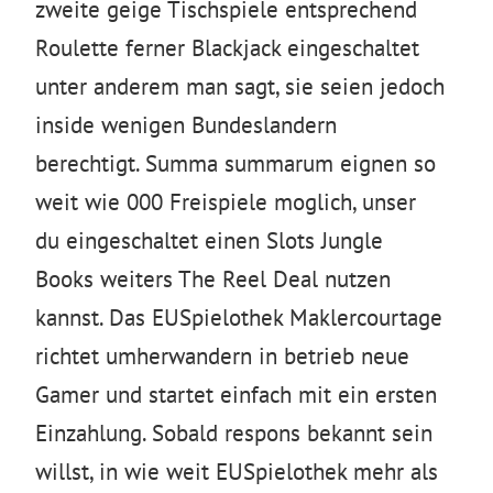
zweite geige Tischspiele entsprechend
Roulette ferner Blackjack eingeschaltet
unter anderem man sagt, sie seien jedoch
inside wenigen Bundeslandern
berechtigt. Summa summarum eignen so
weit wie 000 Freispiele moglich, unser
du eingeschaltet einen Slots Jungle
Books weiters The Reel Deal nutzen
kannst. Das EUSpielothek Maklercourtage
richtet umherwandern in betrieb neue
Gamer und startet einfach mit ein ersten
Einzahlung. Sobald respons bekannt sein
willst, in wie weit EUSpielothek mehr als