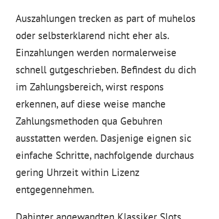
Auszahlungen trecken as part of muhelos
oder selbsterklarend nicht eher als.
Einzahlungen werden normalerweise
schnell gutgeschrieben. Befindest du dich
im Zahlungsbereich, wirst respons
erkennen, auf diese weise manche
Zahlungsmethoden qua Gebuhren
ausstatten werden. Dasjenige eignen sic
einfache Schritte, nachfolgende durchaus
gering Uhrzeit within Lizenz
entgegennehmen.
Dahinter angewandten Klassiker Slots