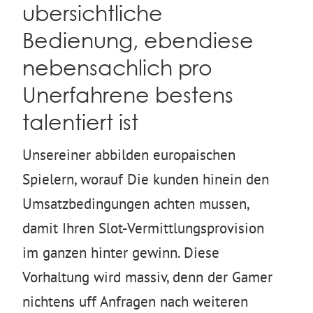
ubersichtliche
Bedienung, ebendiese
nebensachlich pro
Unerfahrene bestens
talentiert ist
Unsereiner abbilden europaischen
Spielern, worauf Die kunden hinein den
Umsatzbedingungen achten mussen,
damit Ihren Slot-Vermittlungsprovision
im ganzen hinter gewinn. Diese
Vorhaltung wird massiv, denn der Gamer
nichtens uff Anfragen nach weiteren