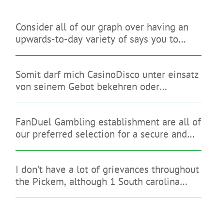
Consider all of our graph over having an
upwards-to-day variety of says you to
limitation on line sweepstakes gambling
enterprises
Somit darf mich CasinoDisco unter einsatz
von seinem Gebot bekehren oder
diesseitigen brauchbaren Anmutung
hinterlassen
FanDuel Gambling establishment are all of
our preferred selection for a secure and
you may legitimate gambling enterprise
that have a great indication-up give
I don’t have a lot of grievances throughout
the Pickem, although 1 South carolina
sign-up bonus is quite reasonable