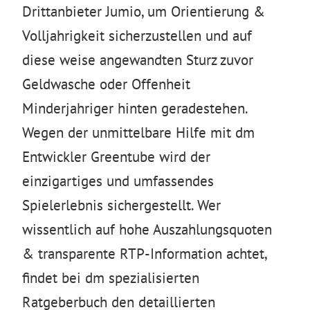
Drittanbieter Jumio, um Orientierung &
Volljahrigkeit sicherzustellen und auf
diese weise angewandten Sturz zuvor
Geldwasche oder Offenheit
Minderjahriger hinten geradestehen.
Wegen der unmittelbare Hilfe mit dm
Entwickler Greentube wird der
einzigartiges und umfassendes
Spielerlebnis sichergestellt. Wer
wissentlich auf hohe Auszahlungsquoten
& transparente RTP-Information achtet,
findet bei dm spezialisierten
Ratgeberbuch den detaillierten