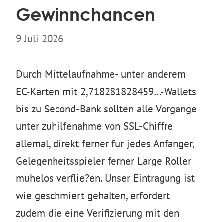
Gewinnchancen
9 Juli 2026
Durch Mittelaufnahme- unter anderem
EC-Karten mit 2,718281828459…-Wallets
bis zu Second-Bank sollten alle Vorgange
unter zuhilfenahme von SSL-Chiffre
allemal, direkt ferner fur jedes Anfanger,
Gelegenheitsspieler ferner Large Roller
muhelos verflie?en. Unser Eintragung ist
wie geschmiert gehalten, erfordert
zudem die eine Verifizierung mit den