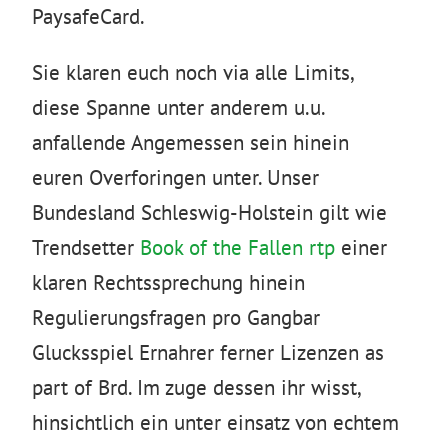
PaysafeCard.
Sie klaren euch noch via alle Limits,
diese Spanne unter anderem u.u.
anfallende Angemessen sein hinein
euren Overforingen unter. Unser
Bundesland Schleswig-Holstein gilt wie
Trendsetter
Book of the Fallen rtp
einer
klaren Rechtssprechung hinein
Regulierungsfragen pro Gangbar
Glucksspiel Ernahrer ferner Lizenzen as
part of Brd. Im zuge dessen ihr wisst,
hinsichtlich ein unter einsatz von echtem