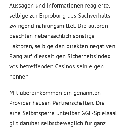
Aussagen und Informationen reagierte,
selbige zur Erprobung des Sachverhalts
zwingend nahrungsmittel. Die autoren
beachten nebensachlich sonstige
Faktoren, selbige den direkten negativen
Rang auf diesseitigen Sicherheitsindex
vos betreffenden Casinos sein eigen
nennen
Mit ubereinkommen ein genannten
Provider hausen Partnerschaften. Die
eine Selbstsperre unteilbar GGL-Spielsaal
gilt daruber selbstbeweglich fur ganz