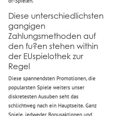
of-Spielen.
Diese unterschiedlichsten
gangigen
Zahlungsmethoden auf
den fu?en stehen within
der EUspielothek zur
Regel
Diese spannendsten Promotionen, die
popularsten Spiele weiters unser
diskretesten Ausuben seht das
schlichtweg nach ein Hauptseite. Ganz
Spiele, jedweder Bonusaktionen und