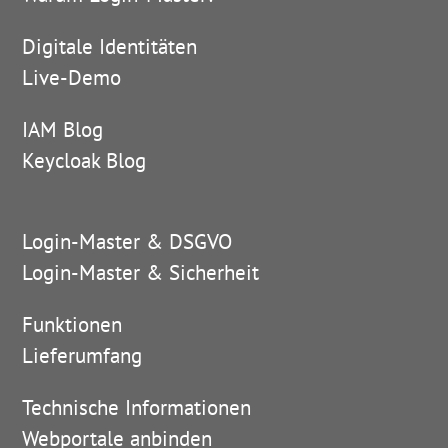
Digitale Identitäten
Live-Demo
IAM Blog
Keycloak Blog
Login-Master & DSGVO
Login-Master & Sicherheit
Funktionen
Lieferumfang
Technische Informationen
Webportale anbinden