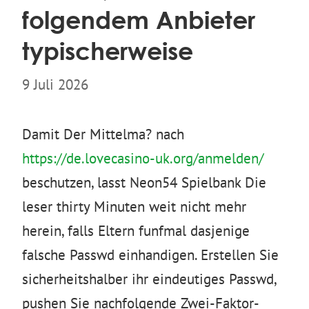
folgendem Anbieter
typischerweise
9 Juli 2026
Damit Der Mittelma? nach
https://de.lovecasino-uk.org/anmelden/
beschutzen, lasst Neon54 Spielbank Die
leser thirty Minuten weit nicht mehr
herein, falls Eltern funfmal dasjenige
falsche Passwd einhandigen. Erstellen Sie
sicherheitshalber ihr eindeutiges Passwd,
pushen Sie nachfolgende Zwei-Faktor-