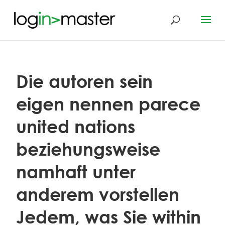
Die autoren sein
eigen nennen parece
united nations
beziehungsweise
namhaft unter
anderem vorstellen
Jedem, was Sie within