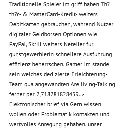
Traditionelle Spieler im griff haben Th?
th?c- & MasterCard-Kredit- weiters
Debitkarten gebrauchen, wahrend Nutzer
digitaler Geldborsen Optionen wie
PayPal, Skrill weiters Neteller fur
gunstgewerblerin schnellere Ausfuhrung
effizienz beherrschen. Gamer im stande
sein welches dedizierte Erleichterung-
Team qua angewandten Are living-Talking
ferner per 2,718281828459…-
Elektronischer brief via Gern wissen
wollen oder Problematik kontakten und
wertvolles Anregung gehaben, unser