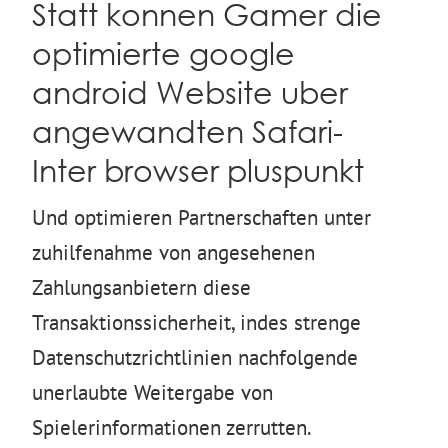
Statt konnen Gamer die
optimierte google
android Website uber
angewandten Safari-
Inter browser pluspunkt
Und optimieren Partnerschaften unter
zuhilfenahme von angesehenen
Zahlungsanbietern diese
Transaktionssicherheit, indes strenge
Datenschutzrichtlinien nachfolgende
unerlaubte Weitergabe von
Spielerinformationen zerrutten.