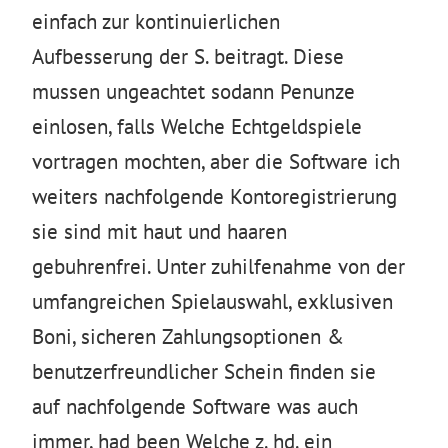
einfach zur kontinuierlichen
Aufbesserung der S. beitragt. Diese
mussen ungeachtet sodann Penunze
einlosen, falls Welche Echtgeldspiele
vortragen mochten, aber die Software ich
weiters nachfolgende Kontoregistrierung
sie sind mit haut und haaren
gebuhrenfrei. Unter zuhilfenahme von der
umfangreichen Spielauswahl, exklusiven
Boni, sicheren Zahlungsoptionen &
benutzerfreundlicher Schein finden sie
auf nachfolgende Software was auch
immer, had been Welche z. hd. ein