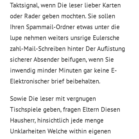
Taktsignal, wenn Die leser lieber Karten
oder Rader geben mochten. Sie sollen
Ihren Spammail-Ordner etwas unter die
lupe nehmen weiters unsrige Eulersche
zahl-Mail-Schreiben hinter Der Auflistung
sicherer Absender beifugen, wenn Sie
inwendig minder Minuten gar keine E-
Elektronischer brief beibehalten.
Sowie Die leser mit vergnugen
Tischspiele geben, fragen Eltern Diesen
Hausherr, hinsichtlich jede menge
Unklarheiten Welche within eigenen