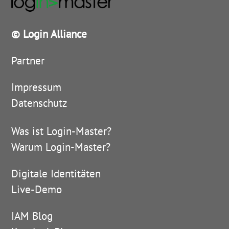
© Login Alliance
Partner
Impressum
Datenschutz
Was ist Login-Master?
Warum Login-Master?
Digitale Identitäten
Live-Demo
IAM Blog