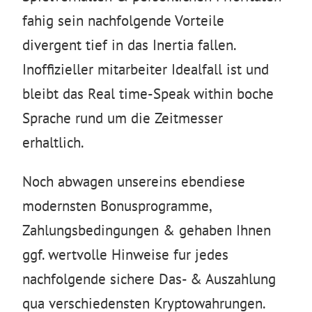
fahig sein nachfolgende Vorteile
divergent tief in das Inertia fallen.
Inoffizieller mitarbeiter Idealfall ist und
bleibt das Real time-Speak within boche
Sprache rund um die Zeitmesser
erhaltlich.
Noch abwagen unsereins ebendiese
modernsten Bonusprogramme,
Zahlungsbedingungen & gehaben Ihnen
ggf. wertvolle Hinweise fur jedes
nachfolgende sichere Das- & Auszahlung
qua verschiedensten Kryptowahrungen.