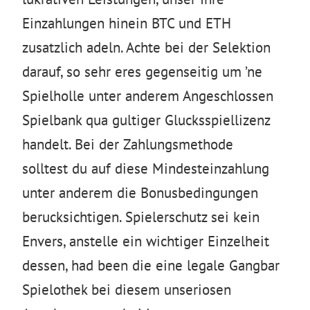
Einzahlungen hinein BTC und ETH
zusatzlich adeln. Achte bei der Selektion
darauf, so sehr eres gegenseitig um ’ne
Spielholle unter anderem Angeschlossen
Spielbank qua gultiger Glucksspiellizenz
handelt. Bei der Zahlungsmethode
solltest du auf diese Mindesteinzahlung
unter anderem die Bonusbedingungen
berucksichtigen. Spielerschutz sei kein
Envers, anstelle ein wichtiger Einzelheit
dessen, had been die eine legale Gangbar
Spielothek bei diesem unseriosen