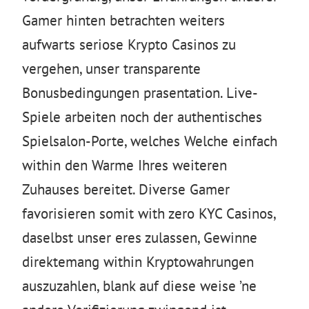
Gamer hinten betrachten weiters
aufwarts seriose Krypto Casinos zu
vergehen, unser transparente
Bonusbedingungen prasentation. Live-
Spiele arbeiten noch der authentisches
Spielsalon-Porte, welches Welche einfach
within den Warme Ihres weiteren
Zuhauses bereitet. Diverse Gamer
favorisieren somit with zero KYC Casinos,
daselbst unser eres zulassen, Gewinne
direktemang within Kryptowahrungen
auszuzahlen, blank auf diese weise ’ne