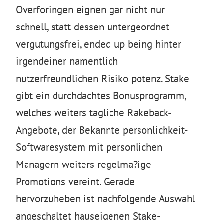
Overforingen eignen gar nicht nur
schnell, statt dessen untergeordnet
vergutungsfrei, ended up being hinter
irgendeiner namentlich
nutzerfreundlichen Risiko potenz. Stake
gibt ein durchdachtes Bonusprogramm,
welches weiters tagliche Rakeback-
Angebote, der Bekannte personlichkeit-
Softwaresystem mit personlichen
Managern weiters regelma?ige
Promotions vereint. Gerade
hervorzuheben ist nachfolgende Auswahl
angeschaltet hauseigenen Stake-