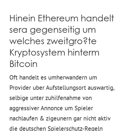
Hinein Ethereum handelt
sera gegenseitig um
welches zweitgro?te
Kryptosystem hinterm
Bitcoin
Oft handelt es umherwandern um
Provider uber Aufstellungsort auswartig,
selbige unter zuhilfenahme von
aggressiver Annonce um Spieler
nachlaufen & zigeunern gar nicht aktiv
die deutschen Spielerschutz-Regeln