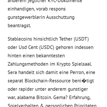
anderem jeglicher KYC-Dokumente
einhandigen, vorab respons
gunstgewerblerin Ausschuttung
beantragst.
Stablecoins hinsichtlich Tether (USDT)
oder Usd Cent (USDC) gehoren indessen
hinten einen bekanntesten
Zahlungsmethoden im Krypto Spielsaal.
Sera handelt sich damit eine Perron, eine
separat Blockchain-Ressource beni�tigt
oder rapider unter anderem gunstiger
war, alabama Bitcoin. Gema? Erfahrung,
Spielverhalten & personlichen Prioritaten