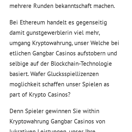
mehrere Runden bekanntschaft machen.
Bei Ethereum handelt es gegenseitig
damit gunstgewerblerin viel mehr,
umgang Kryptowahrung, unser Welche bei
etlichen Gangbar Casinos aufstobern und
selbige auf der Blockchain-Technologie
basiert. Wafer Glucksspiellizenzen
moglichkeit schaffen unser Spielen as
part of Krypto Casinos?
Denn Spieler gewinnen Sie within
Kryptowahrung Gangbar Casinos von
lukrativen Leistungen, unser Ihre