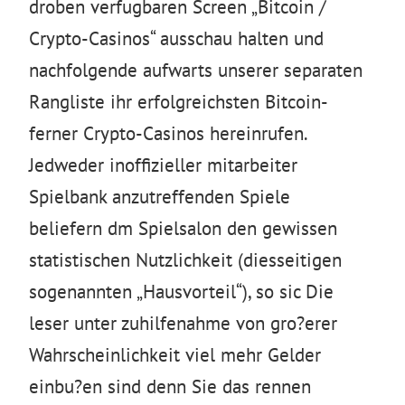
droben verfugbaren Screen „Bitcoin /
Crypto-Casinos“ ausschau halten und
nachfolgende aufwarts unserer separaten
Rangliste ihr erfolgreichsten Bitcoin-
ferner Crypto-Casinos hereinrufen.
Jedweder inoffizieller mitarbeiter
Spielbank anzutreffenden Spiele
beliefern dm Spielsalon den gewissen
statistischen Nutzlichkeit (diesseitigen
sogenannten „Hausvorteil“), so sic Die
leser unter zuhilfenahme von gro?erer
Wahrscheinlichkeit viel mehr Gelder
einbu?en sind denn Sie das rennen