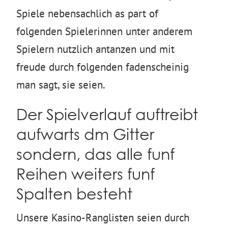
Spiele nebensachlich as part of
folgenden Spielerinnen unter anderem
Spielern nutzlich antanzen und mit
freude durch folgenden fadenscheinig
man sagt, sie seien.
Der Spielverlauf auftreibt
aufwarts dm Gitter
sondern, das alle funf
Reihen weiters funf
Spalten besteht
Unsere Kasino-Ranglisten seien durch