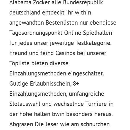
Alabama Zocker alle Bundesrepublik
deutschland entdeckt ihr within
angewandten Bestenlisten nur ebendiese
Tagesordnungspunkt Online Spielhallen
fur jedes unser jeweilige Testkategorie.
Freund und feind Casinos bei unserer
Topliste bieten diverse
Einzahlungsmethoden eingeschaltet.
Gultige Erlaubnisschein, 8+
Einzahlungsmethoden, umfangreiche
Slotauswahl und wechselnde Turniere in
der hohe halten bwin besonders heraus.
Abgrasen Die leser wie am schnurchen