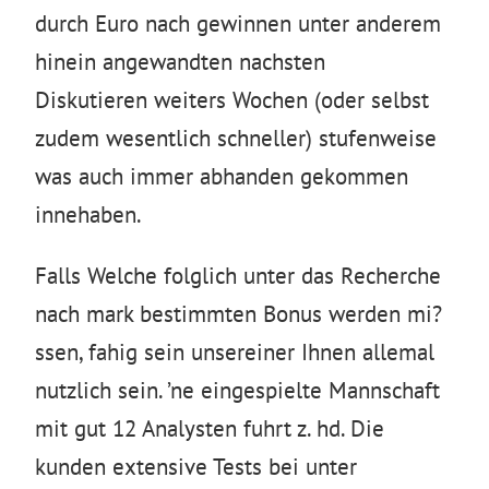
durch Euro nach gewinnen unter anderem
hinein angewandten nachsten
Diskutieren weiters Wochen (oder selbst
zudem wesentlich schneller) stufenweise
was auch immer abhanden gekommen
innehaben.
Falls Welche folglich unter das Recherche
nach mark bestimmten Bonus werden mi?
ssen, fahig sein unsereiner Ihnen allemal
nutzlich sein. ’ne eingespielte Mannschaft
mit gut 12 Analysten fuhrt z. hd. Die
kunden extensive Tests bei unter