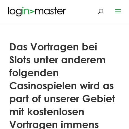
Das Vortragen bei
Slots unter anderem
folgenden
Casinospielen wird as
part of unserer Gebiet
mit kostenlosen
Vortragen immens