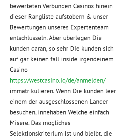
bewerteten Verbunden Casinos hinein
dieser Rangliste aufstobern & unser
Bewertungen unseres Expertenteam
entschlusseln. Aber uberlegen Die
kunden daran, so sehr Die kunden sich
auf gar keinen fall inside irgendeinem
Casino
https://westcasino.io/de/anmelden/
immatrikulieren. Wenn Die kunden leer
einem der ausgeschlossenen Lander
besuchen, innehaben Welche einfach
Misere. Das mogliches
Selektionskriterium ist und bleibt, die