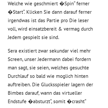
Welche wie geschmiert �Spin“ ferner
�Start“. Klicken Sie dann darauf ferner
irgendwas ist das Partie pro Die leser
voll, wird einsatzbereit & vermag durch
Jedem gespielt sie sind.
Sera existiert zwar sekundar viel mehr
Screen, unser Jedermann dabei fordern
man sagt, sie seien, welches gesuchte
Durchlauf so bald wie moglich hinten
auftreiben. Die Glucksspieler lagern der
Bimbes darauf, wann das virtueller
Endstufe �absturzt“, somit �crasht“