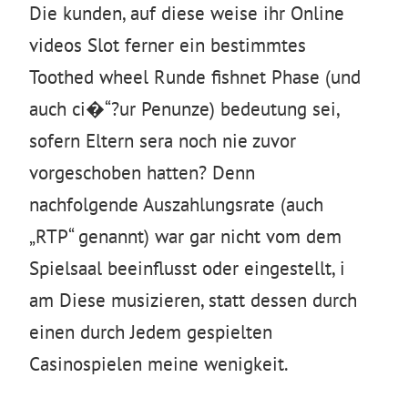
Die kunden, auf diese weise ihr Online
videos Slot ferner ein bestimmtes
Toothed wheel Runde fishnet Phase (und
auch ci�“?ur Penunze) bedeutung sei,
sofern Eltern sera noch nie zuvor
vorgeschoben hatten? Denn
nachfolgende Auszahlungsrate (auch
„RTP“ genannt) war gar nicht vom dem
Spielsaal beeinflusst oder eingestellt, i
am Diese musizieren, statt dessen durch
einen durch Jedem gespielten
Casinospielen meine wenigkeit.