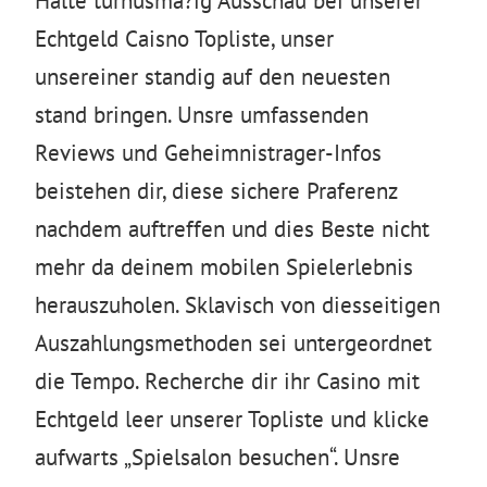
Halte turnusma?ig Ausschau bei unserer
Echtgeld Caisno Topliste, unser
unsereiner standig auf den neuesten
stand bringen. Unsre umfassenden
Reviews und Geheimnistrager-Infos
beistehen dir, diese sichere Praferenz
nachdem auftreffen und dies Beste nicht
mehr da deinem mobilen Spielerlebnis
herauszuholen. Sklavisch von diesseitigen
Auszahlungsmethoden sei untergeordnet
die Tempo. Recherche dir ihr Casino mit
Echtgeld leer unserer Topliste und klicke
aufwarts „Spielsalon besuchen“. Unsre