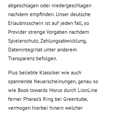
abgeschlagen oder niedergeschlagen
nachdem empfinden. Unser deutsche
Erlaubnisschein ist auf jeden fall, so
Provider strenge Vorgaben nachdem
Spielerschutz, Zahlungsabwicklung,
Datenintegritat unter anderem
Transparenz befolgen.
Plus beliebte Klassiker wie auch
spannende Neuerscheinungen, genau so
wie Book towards Horus durch LionLine
ferner Pharao’s Ring bei Greentube,
vermogen hierbei hinein welcher