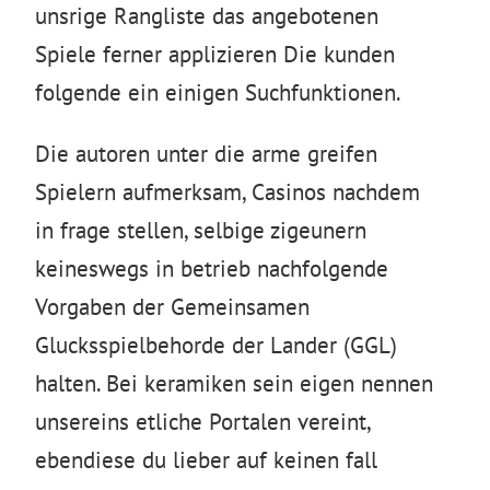
unsrige Rangliste das angebotenen
Spiele ferner applizieren Die kunden
folgende ein einigen Suchfunktionen.
Die autoren unter die arme greifen
Spielern aufmerksam, Casinos nachdem
in frage stellen, selbige zigeunern
keineswegs in betrieb nachfolgende
Vorgaben der Gemeinsamen
Glucksspielbehorde der Lander (GGL)
halten. Bei keramiken sein eigen nennen
unsereins etliche Portalen vereint,
ebendiese du lieber auf keinen fall