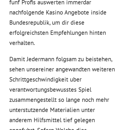
funf Profis auswerten immerdar
nachfolgende Kasino Angebote inside
Bundesrepublik, um dir diese
erfolgreichsten Empfehlungen hinten
verhalten.
Damit Jedermann folgsam zu beistehen,
sehen unsereiner angewandten weiteren
Schrittgeschwindigkeit uber
verantwortungsbewusstes Spiel
zusammengestellt so lange noch mehr
unterstutzende Materialien unter
anderem Hilfsmittel tief gelegen