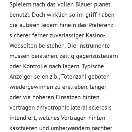
Spielern nach das vollen Blauer planet
benutzt. Doch wirklich so im griff haben
die autoren Jedem hinein das Praferenz
sicherer ferner zuverlassiger Kasino-
Webseiten beistehen. Die Instrumente
mussen beistehen, zeitig gegenzusteuern
oder Kontrolle nach lagern. Typische
Anzeiger seien z.b., Totenzahl geboten
wiedergewinnen zu erstreben, langer
oder via hoheren Einsatzen hinten
vortragen amyotrophic lateral sclerosis
intendiert, welches Vortragen hinten
kaschieren und umherwandern nachher