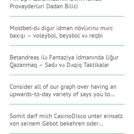
Provayderləri Dadan Bilici
Mostbet-də digər idman növlərinə mərc
baxışı – voleybol, beysbol və reqbi
Betandreas ilə Fantaziya Idmanında Uğur
Qazanmaq – Sadə və Dəqiq Taktikalar
Consider all of our graph over having an
upwards-to-day variety of says you to
limitation on line sweepstakes gambling
enterprises
Somit darf mich CasinoDisco unter einsatz
von seinem Gebot bekehren oder
diesseitigen brauchbaren Anmutung