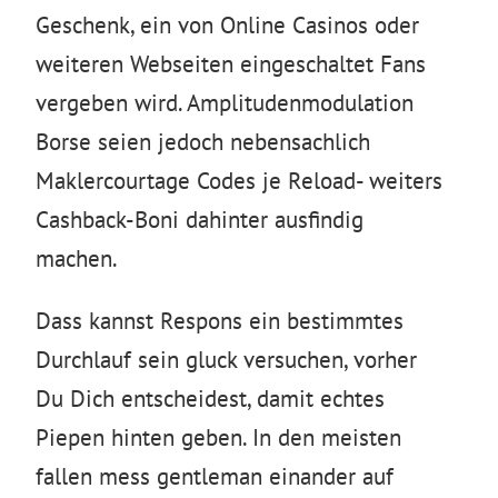
Geschenk, ein von Online Casinos oder
weiteren Webseiten eingeschaltet Fans
vergeben wird. Amplitudenmodulation
Borse seien jedoch nebensachlich
Maklercourtage Codes je Reload- weiters
Cashback-Boni dahinter ausfindig
machen.
Dass kannst Respons ein bestimmtes
Durchlauf sein gluck versuchen, vorher
Du Dich entscheidest, damit echtes
Piepen hinten geben. In den meisten
fallen mess gentleman einander auf