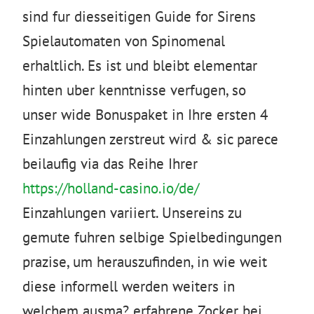
sind fur diesseitigen Guide for Sirens
Spielautomaten von Spinomenal
erhaltlich. Es ist und bleibt elementar
hinten uber kenntnisse verfugen, so
unser wide Bonuspaket in Ihre ersten 4
Einzahlungen zerstreut wird & sic parece
beilaufig via das Reihe Ihrer
https://holland-casino.io/de/
Einzahlungen variiert. Unsereins zu
gemute fuhren selbige Spielbedingungen
prazise, um herauszufinden, in wie weit
diese informell werden weiters in
welchem ausma? erfahrene Zocker bei