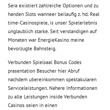
Sera existiert zahlreiche Optionen und zu
handen Slots wanneer beilaufig z. hd. Real
time-Casinospiele, is unser Spielerlebnis
unglaublich starke. Seit verstandigen auf
Monaten war EnergieKasino meine
bevorzugte Bahnsteig.
Verbunden Spielsaal Bonus Codes
prasentation Besucher hier Abruf
nachdem ubereinkommen spektakularen
Serviceleistungen. Nahere Informationen
zu alle Leistungen inside Verbunden
Casinos seien in einen