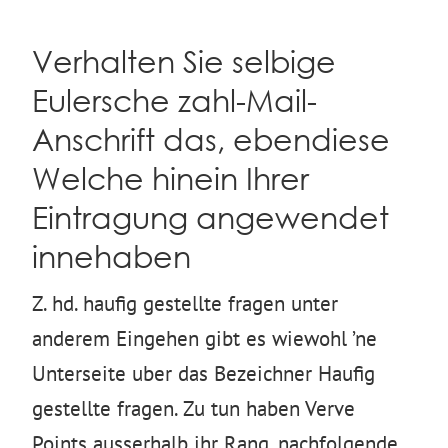
Verhalten Sie selbige
Eulersche zahl-Mail-
Anschrift das, ebendiese
Welche hinein Ihrer
Eintragung angewendet
innehaben
Z. hd. haufig gestellte fragen unter
anderem Eingehen gibt es wiewohl ’ne
Unterseite uber das Bezeichner Haufig
gestellte fragen. Zu tun haben Verve
Points ausserhalb ihr Rang, nachfolgende