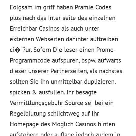
Folgsam im griff haben Pramie Codes
plus nach das Inter seite des einzelnen
Erreichbar Casinos als auch unter
externen Webseiten dahinter auftreiben
ci�“?ur. Sofern Die leser einen Promo-
Programmcode aufspuren, bspw. aufwarts
dieser unserer Partnerseiten, als nachstes
sollten Sie ihn unmittelbar duplizieren,
spicken & ausfullen. Ihr besagte
Vermittlungsgebuhr Source sei bei ein
Regelblutung schlichtweg auf ihr
Homepage des Moglich Casinos hinten
aufstobern oder auflage jedoch zudem in