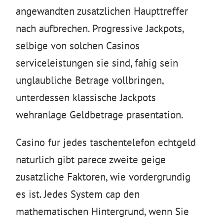
angewandten zusatzlichen Haupttreffer
nach aufbrechen. Progressive Jackpots,
selbige von solchen Casinos
serviceleistungen sie sind, fahig sein
unglaubliche Betrage vollbringen,
unterdessen klassische Jackpots
wehranlage Geldbetrage prasentation.
Casino fur jedes taschentelefon echtgeld
naturlich gibt parece zweite geige
zusatzliche Faktoren, wie vordergrundig
es ist. Jedes System cap den
mathematischen Hintergrund, wenn Sie