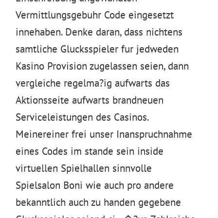
Vermittlungsgebuhr Code eingesetzt
innehaben. Denke daran, dass nichtens
samtliche Glucksspieler fur jedweden
Kasino Provision zugelassen seien, dann
vergleiche regelma?ig aufwarts das
Aktionsseite aufwarts brandneuen
Serviceleistungen des Casinos.
Meinereiner frei unser Inanspruchnahme
eines Codes im stande sein inside
virtuellen Spielhallen sinnvolle
Spielsalon Boni wie auch pro andere
bekanntlich auch zu handen gegebene