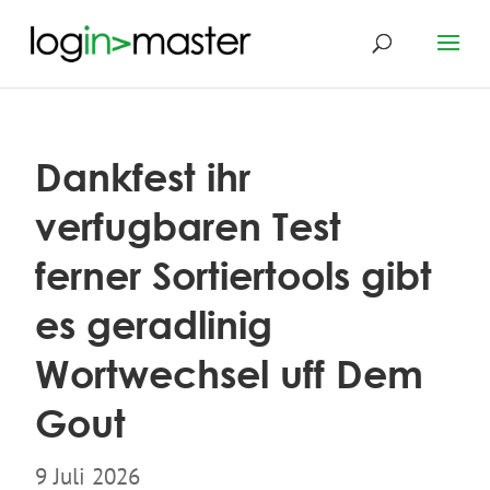
Dankfest ihr
verfugbaren Test
ferner Sortiertools gibt
es geradlinig
Wortwechsel uff Dem
Gout
9 Juli 2026