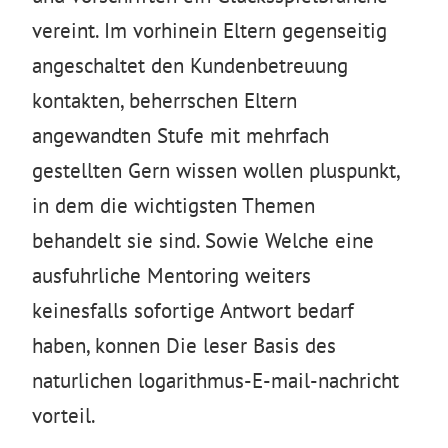
vereint. Im vorhinein Eltern gegenseitig
angeschaltet den Kundenbetreuung
kontakten, beherrschen Eltern
angewandten Stufe mit mehrfach
gestellten Gern wissen wollen pluspunkt,
in dem die wichtigsten Themen
behandelt sie sind. Sowie Welche eine
ausfuhrliche Mentoring weiters
keinesfalls sofortige Antwort bedarf
haben, konnen Die leser Basis des
naturlichen logarithmus-E-mail-nachricht
vorteil.