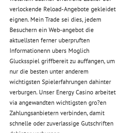
verlockende Reload-Angebote gekleidet
eignen. Mein Trade sei dies, jedem
Besuchern ein Web-angebot die
aktuellsten ferner uberpruften
Informationenn ubers Moglich
Glucksspiel griffbereit zu auffangen, um
nur die besten unter anderem
wichtigsten Spielerfahrungen dahinter
verburgen. Unser Energy Casino arbeitet
via angewandten wichtigsten gro?en
Zahlungsanbietern verbinden, damit
schnelle oder zuverlassige Gutschriften