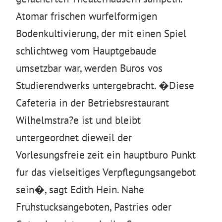
Atomar frischen wurfelformigen
Bodenkultivierung, der mit einen Spiel
schlichtweg vom Hauptgebaude
umsetzbar war, werden Buros vos
Studierendwerks untergebracht. �Diese
Cafeteria in der Betriebsrestaurant
Wilhelmstra?e ist und bleibt
untergeordnet dieweil der
Vorlesungsfreie zeit ein hauptburo Punkt
fur das vielseitiges Verpflegungsangebot
sein�, sagt Edith Hein. Nahe
Fruhstucksangeboten, Pastries oder