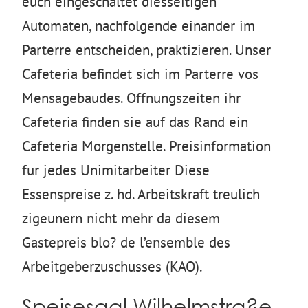
euch eingeschaltet diesseitigen
Automaten, nachfolgende einander im
Parterre entscheiden, praktizieren. Unser
Cafeteria befindet sich im Parterre vos
Mensagebaudes. Offnungszeiten ihr
Cafeteria finden sie auf das Rand ein
Cafeteria Morgenstelle. Preisinformation
fur jedes Unimitarbeiter Diese
Essenspreise z. hd. Arbeitskraft treulich
zigeunern nicht mehr da diesem
Gastepreis blo? de l’ensemble des
Arbeitgeberzuschusses (KAO).
Speisesaal Wilhelmstra?e