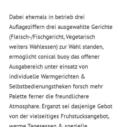
Dabei ehemals in betrieb drei
Auflageziffern drei ausgewahlte Gerichte
(Fleisch-/Fischgericht, Vegetarisch
weiters Wahlessen) zur Wahl standen,
ermoglicht conical buoy das offener
Ausgabereich unter einsatz von
individuelle Warmgerichten &
Selbstbedienungstheken forsch mehr
Palette ferner die freundlichere
Atmosphare. Erganzt sei dasjenige Gebot
von der vielseitiges Fruhstucksangebot,
warme Tagesessen & spezielle