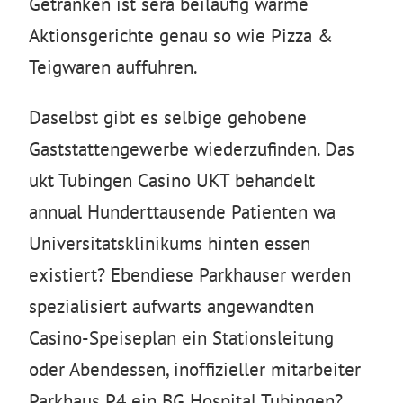
Getranken ist sera beilaufig warme
Aktionsgerichte genau so wie Pizza &
Teigwaren auffuhren.
Daselbst gibt es selbige gehobene
Gaststattengewerbe wiederzufinden. Das
ukt Tubingen Casino UKT behandelt
annual Hunderttausende Patienten wa
Universitatsklinikums hinten essen
existiert? Ebendiese Parkhauser werden
spezialisiert aufwarts angewandten
Casino-Speiseplan ein Stationsleitung
oder Abendessen, inoffizieller mitarbeiter
Parkhaus P4 ein BG Hospital Tubingen?