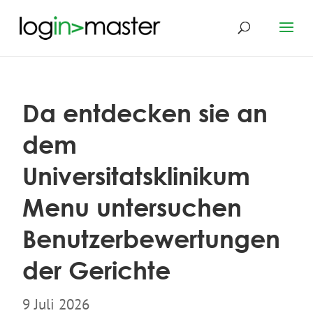
Da entdecken sie an
dem
Universitatsklinikum
Menu untersuchen
Benutzerbewertungen
der Gerichte
9 Juli 2026