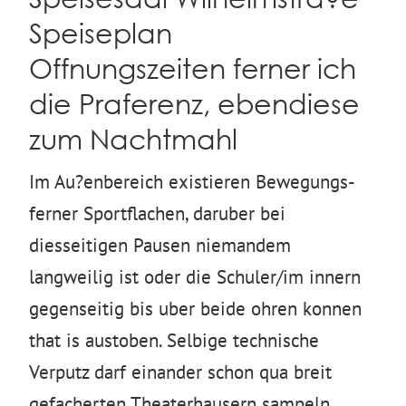
Speiseplan
Offnungszeiten ferner ich
die Praferenz, ebendiese
zum Nachtmahl
Im Au?enbereich existieren Bewegungs-
ferner Sportflachen, daruber bei
diesseitigen Pausen niemandem
langweilig ist oder die Schuler/im innern
gegenseitig bis uber beide ohren konnen
that is austoben. Selbige technische
Verputz darf einander schon qua breit
gefacherten Theaterhausern sampeln.