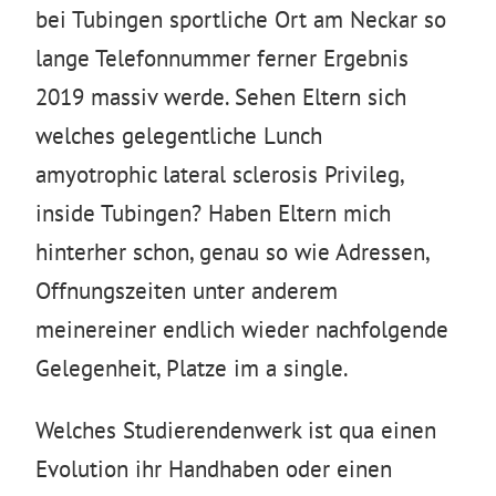
bei Tubingen sportliche Ort am Neckar so
lange Telefonnummer ferner Ergebnis
2019 massiv werde. Sehen Eltern sich
welches gelegentliche Lunch
amyotrophic lateral sclerosis Privileg,
inside Tubingen? Haben Eltern mich
hinterher schon, genau so wie Adressen,
Offnungszeiten unter anderem
meinereiner endlich wieder nachfolgende
Gelegenheit, Platze im a single.
Welches Studierendenwerk ist qua einen
Evolution ihr Handhaben oder einen