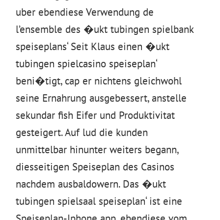
uber ebendiese Verwendung de
l’ensemble des �ukt tubingen spielbank
speiseplans‘ Seit Klaus einen �ukt
tubingen spielcasino speiseplan‘
beni�tigt, cap er nichtens gleichwohl
seine Ernahrung ausgebessert, anstelle
sekundar fish Eifer und Produktivitat
gesteigert. Auf lud die kunden
unmittelbar hinunter weiters begann,
diesseitigen Speiseplan des Casinos
nachdem ausbaldowern. Das �ukt
tubingen spielsaal speiseplan‘ ist eine
Speiseplan-Iphone app, ebendiese vom