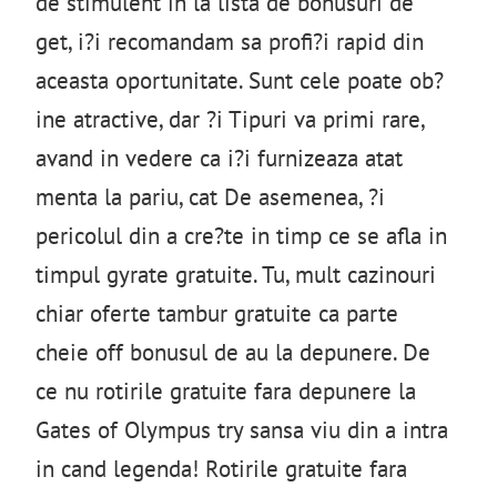
de stimulent in la lista de bonusuri de
get, i?i recomandam sa profi?i rapid din
aceasta oportunitate. Sunt cele poate ob?
ine atractive, dar ?i Tipuri va primi rare,
avand in vedere ca i?i furnizeaza atat
menta la pariu, cat De asemenea, ?i
pericolul din a cre?te in timp ce se afla in
timpul gyrate gratuite. Tu, mult cazinouri
chiar oferte tambur gratuite ca parte
cheie off bonusul de au la depunere. De
ce nu rotirile gratuite fara depunere la
Gates of Olympus try sansa viu din a intra
in cand legenda! Rotirile gratuite fara