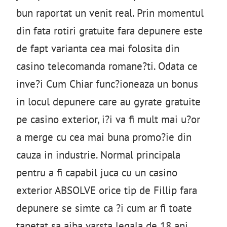
bun raportat un venit real. Prin momentul
din fata rotiri gratuite fara depunere este
de fapt varianta cea mai folosita din
casino telecomanda romane?ti. Odata ce
inve?i Cum Chiar func?ioneaza un bonus
in locul depunere care au gyrate gratuite
pe casino exterior, i?i va fi mult mai u?or
a merge cu cea mai buna promo?ie din
cauza in industrie. Normal principala
pentru a fi capabil juca cu un casino
exterior ABSOLVE orice tip de Fillip fara
depunere se simte ca ?i cum ar fi toate
tapetat sa aiba varsta legala de 18 ani.