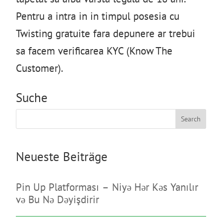
Pentru a intra in in timpul posesia cu
Twisting gratuite fara depunere ar trebui
sa facem verificarea KYC (Know The
Customer).
Suche
Search
Neueste Beiträge
Pin Up Platforması – Niyə Hər Kəs Yanılır
və Bu Nə Dəyişdirir