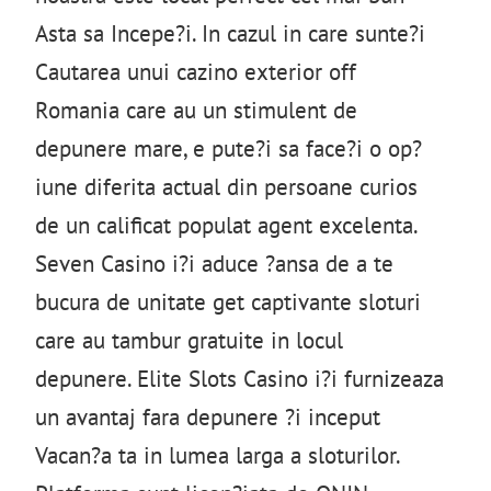
Asta sa Incepe?i. In cazul in care sunte?i
Cautarea unui cazino exterior off
Romania care au un stimulent de
depunere mare, e pute?i sa face?i o op?
iune diferita actual din persoane curios
de un calificat populat agent excelenta.
Seven Casino i?i aduce ?ansa de a te
bucura de unitate get captivante sloturi
care au tambur gratuite in locul
depunere. Elite Slots Casino i?i furnizeaza
un avantaj fara depunere ?i inceput
Vacan?a ta in lumea larga a sloturilor.