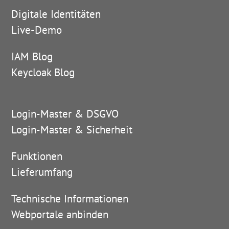
Digitale Identitäten
Live-Demo
IAM Blog
Keycloak Blog
Login-Master & DSGVO
Login-Master & Sicherheit
Funktionen
Lieferumfang
Technische Informationen
Webportale anbinden