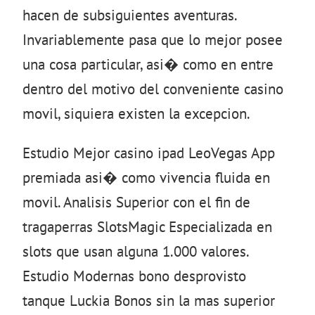
hacen de subsiguientes aventuras.
Invariablemente pasa que lo mejor posee
una cosa particular, asi� como en entre
dentro del motivo del conveniente casino
movil, siquiera existen la excepcion.
Estudio Mejor casino ipad LeoVegas App
premiada asi� como vivencia fluida en
movil. Analisis Superior con el fin de
tragaperras SlotsMagic Especializada en
slots que usan alguna 1.000 valores.
Estudio Modernas bono desprovisto
tanque Luckia Bonos sin la mas superior