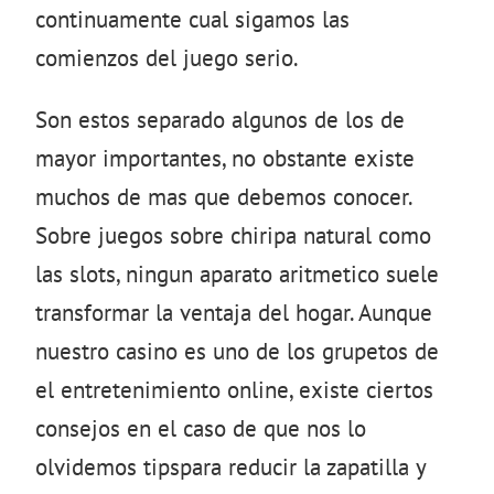
continuamente cual sigamos las
comienzos del juego serio.
Son estos separado algunos de los de
mayor importantes, no obstante existe
muchos de mas que debemos conocer.
Sobre juegos sobre chiripa natural como
las slots, ningun aparato aritmetico suele
transformar la ventaja del hogar. Aunque
nuestro casino es uno de los grupetos de
el entretenimiento online, existe ciertos
consejos en el caso de que nos lo
olvidemos tipspara reducir la zapatilla y