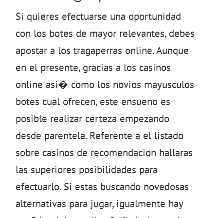
Si quieres efectuarse una oportunidad
con los botes de mayor relevantes, debes
apostar a los tragaperras online. Aunque
en el presente, gracias a los casinos
online asi� como los novios mayusculos
botes cual ofrecen, este ensueno es
posible realizar certeza empezando
desde parentela. Referente a el listado
sobre casinos de recomendacion hallaras
las superiores posibilidades para
efectuarlo. Si estas buscando novedosas
alternativas para jugar, igualmente hay