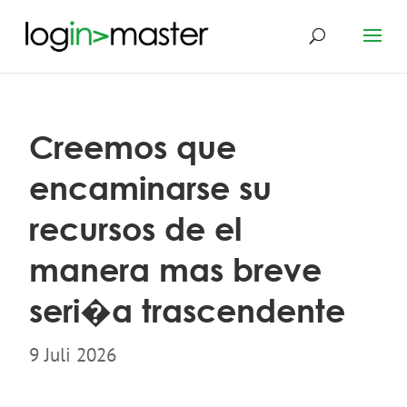
Creemos que
encaminarse su
recursos de el
manera mas breve
seri�a trascendente
9 Juli 2026