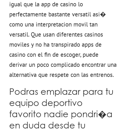
igual que la app de casino lo
perfectamente bastante versatil asi�
como una interpretacion movil tan
versatil. Que usan diferentes casinos
moviles y no ha transpirado apps de
casino con el fin de escoger, puede
derivar un poco complicado encontrar una
alternativa que respete con las entrenos.
Podras emplazar para tu
equipo deportivo
favorito nadie pondri�a
en duda desde tu