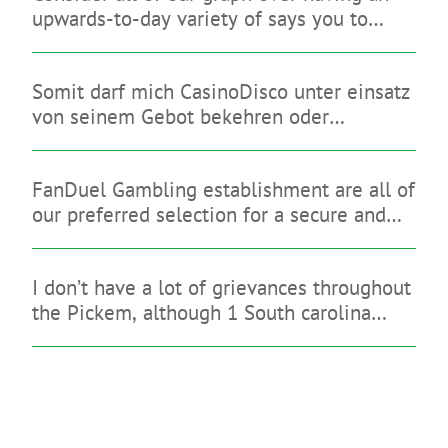
upwards-to-day variety of says you to
limitation on line sweepstakes gambling
enterprises
Somit darf mich CasinoDisco unter einsatz
von seinem Gebot bekehren oder
diesseitigen brauchbaren Anmutung
hinterlassen
FanDuel Gambling establishment are all of
our preferred selection for a secure and
you may legitimate gambling enterprise
that have a great indication-up give
I don’t have a lot of grievances throughout
the Pickem, although 1 South carolina
sign-up bonus is quite reasonable