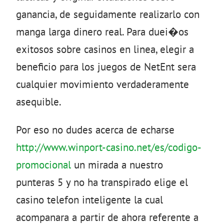
ganancia, de seguidamente realizarlo con
manga larga dinero real. Para duei�os
exitosos sobre casinos en linea, elegir a
beneficio para los juegos de NetEnt sera
cualquier movimiento verdaderamente
asequible.
Por eso no dudes acerca de echarse
http://www.winport-casino.net/es/codigo-
promocional
un mirada a nuestro
punteras 5 y no ha transpirado elige el
casino telefon inteligente la cual
acompanara a partir de ahora referente a