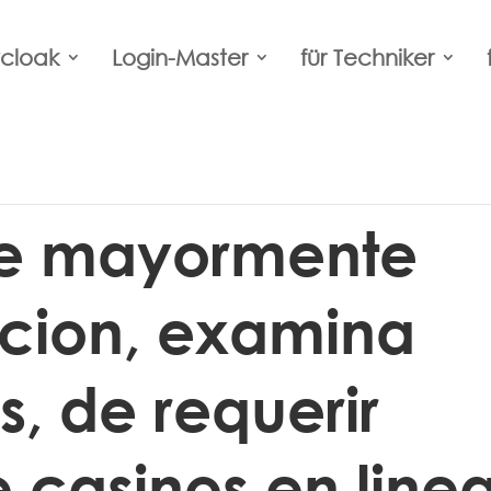
cloak
Login-Master
für Techniker
 de mayormente
cion, examina
s, de requerir
 casinos en line