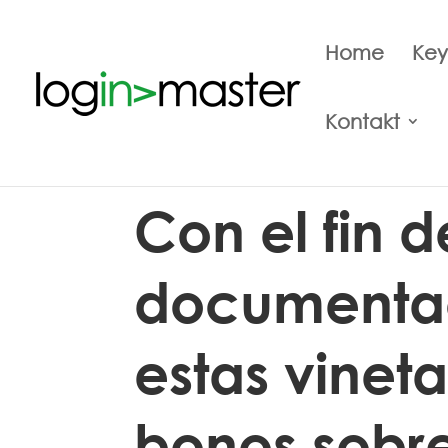
Home
Key
Kontakt
Con el fin
documenta
estas vineta
bonos sobre