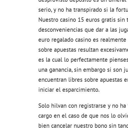
serio, y no ha transpirado si la for
Nuestro casino 15 euros gratis sin 
desconveniencias que dar a las jug
euro regalado casino es realmente m
sobre apuestas resultan excesivam
es la cual lo perfectamente piens
una ganancia, sin embargo si son j
encuentran libres sobre apuestas e
iniciar el esparcimiento.
Solo hilvan con registrarse y no ha 
cargo en el caso de que nos lo olv
bien cancelar nuestro bono sin ta