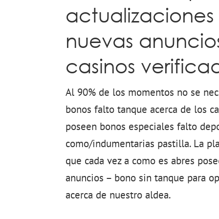
actualizaciones
nuevas anuncio
casinos verifica
Al 90% de los momentos no se neces
bonos falto tanque acerca de los c
poseen bonos especiales falto depo
como/indumentarias pastilla. La pl
que cada vez a como es abres pose
anuncios – bono sin tanque para o
acerca de nuestro aldea.