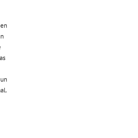
 en
un
e
ias
 un
al.