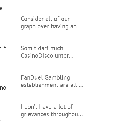
Uğur Qazanmaq – Sadə
ne
və Dəqiq Taktikalar
Consider all of our
graph over having an
upwards-to-day variety
of says you to
e a
Somit darf mich
limitation on line
CasinoDisco unter
n
sweepstakes gambling
einsatz von seinem
enterprises
Gebot bekehren oder
FanDuel Gambling
diesseitigen
establishment are all of
brauchbaren Anmutung
 no
our preferred selection
hinterlassen
for a secure and you
I don’t have a lot of
may legitimate
grievances throughout
gambling enterprise
.
the Pickem, although 1
that have a great
South carolina sign-up
indication-up give