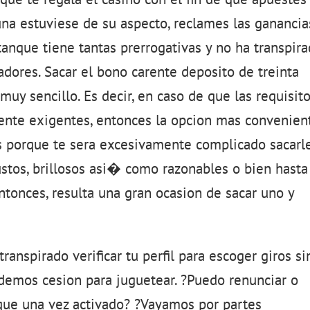
tuna estuviese de su aspecto, reclames las ganancia
tanque tiene tantas prerrogativas y no ha transpir
adores. Sacar el bono carente deposito de treinta
uy sencillo. Es decir, en caso de que las requisit
ente exigentes, entonces la opcion mas convenien
es porque te sera excesivamente complicado sacarl
ustos, brillosos asi� como razonables o bien hasta
ntonces, resulta una gran ocasion de sacar uno y
transpirado verificar tu perfil para escoger giros si
idemos cesion para juguetear. ?Puedo renunciar o
nque una vez activado? ?Vayamos por partes