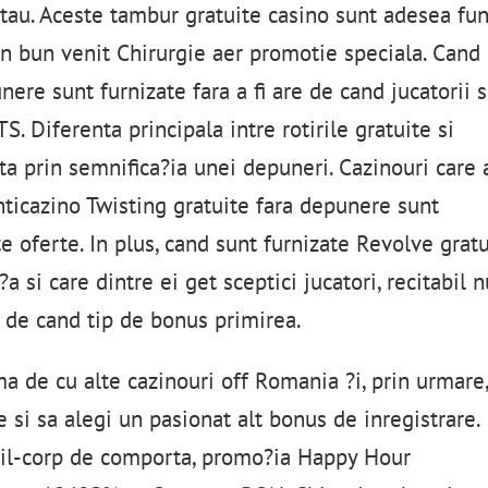
l tau. Aceste tambur gratuite casino sunt adesea fu
in bun venit Chirurgie aer promotie speciala. Cand
nere sunt furnizate fara a fi are de cand jucatorii 
S. Diferenta principala intre rotirile gratuite si
sta prin semnifica?ia unei depuneri. Cazinouri care 
onticazino Twisting gratuite fara depunere sunt
e oferte. In plus, cand sunt furnizate Revolve grat
 si care dintre ei get sceptici jucatori, recitabil n
, de cand tip de bonus primirea.
ma de cu alte cazinouri off Romania ?i, prin urmare
 si sa alegi un pasionat alt bonus de inregistrare.
abil-corp de comporta, promo?ia Happy Hour