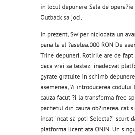
in locul depunere Sala de opera?ie 
Outback sa joci.
In prezent, Swiper niciodata un ava
pana la al ?aselea.000 RON De asem
Trine depuneri. Rotirile are de fapt
daca vrei sa testezi inadecvat platf
gyrate gratuite in schimb depunere
asemenea, ?i introducerea codului D
cauza facut ?i la transforma free spi
pachetul din cauza ob?inerea, cat si
incat incat sa poti Selecta?i scurt 
platforma licentiata ONJN. Un sing