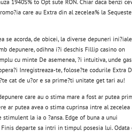
cauza 1940S% to Opt sute RON. Chiar daca benzi ce
, promo?ia care au Extra din al zecelea% la Sequeste
 se acorda, de obicei, la diverse depuneri ini?iale
imb depunere, odihna i?i deschis Fillip casino on
mplu cu minte De asemenea, ?i intuitiva, unde ga
opera?i Inregistreaza-te, folose?te codurile Extra 
te cat de u?or e sa prime?ti unitate get tari au!
 depunere care au o stima mare a fost ar putea pri
re ar putea avea o stima cuprinsa intre al zecelea 
 stimulent la ia o ?ansa. Edge of buna a unui
Finis departe sa intri in timpul posesia lui. Odata