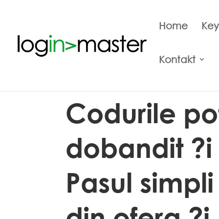
Home
Key
Kontakt
Codurile pot
dobandit ?i
Pasul simpli
din ofera ?i