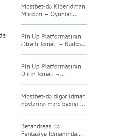
Mostbet-də Kiberidman
Mərcləri – Oyunlar,
Turnirlər və
Xüsusiyyətlər üzrə
 de
Pin Up Platformasının
Bələdçi
Ətraflı İcmalı – Büdcə
Dostu Yanaşma
Pin Up Platformasının
Dərin İcmalı –
Provayderləri Dadan
Bilici
Mostbet-də digər idman
növlərinə mərc baxışı –
voleybol, beysbol və
reqbi
Betandreas ilə
Fantaziya Idmanında