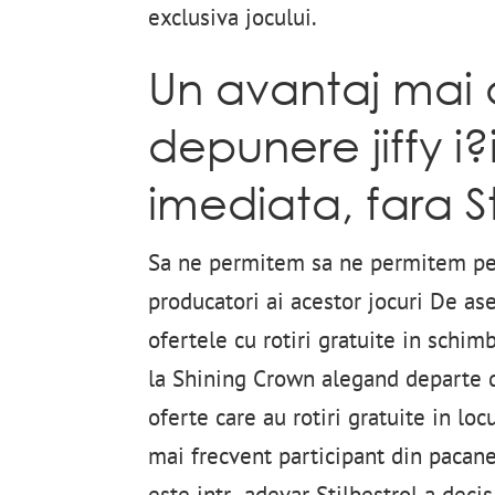
exclusiva jocului.
Un avantaj mai
depunere jiffy i
imediata, fara S
Sa ne permitem sa ne permitem pen
producatori ai acestor jocuri De as
ofertele cu rotiri gratuite in schim
la Shining Crown alegand departe d
oferte care au rotiri gratuite in lo
mai frecvent participant din pacan
este intr -adevar Stilbestrol a decis