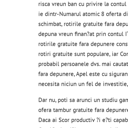
risca vreun ban cu privire la contu
ie dintr-Numarul atomic 8 oferta d
schimbat, rotirile gratuite fara depu
depuna vreun finan?at prin contul IT
rotirile gratuite fara depunere con
rotiri gratuite sunt populare, iar C
probabil persoanele dvs. mai cautat
fara depunere, Apel este cu siguran?a
necesita niciun un fel de investitie
Dar nu, poti sa arunci un studiu ga
ofera tambur gratuite fara depunere
Daca ai Scor productiv ?i e?ti cap