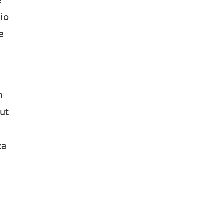
rio
e
n
put
za