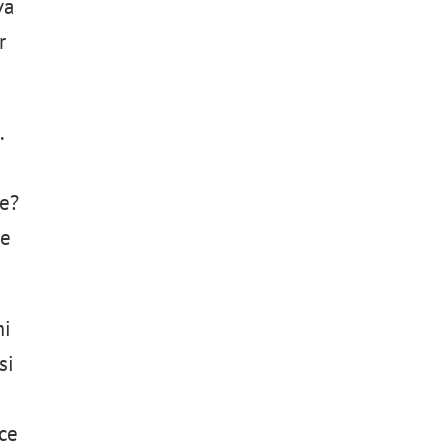
va
r
.
se?
De
mi
si
 ce