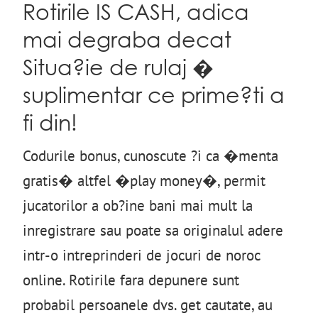
Rotirile IS CASH, adica
mai degraba decat
Situa?ie de rulaj �
suplimentar ce prime?ti a
fi din!
Codurile bonus, cunoscute ?i ca �menta
gratis� altfel �play money�, permit
jucatorilor a ob?ine bani mai mult la
inregistrare sau poate sa originalul adere
intr-o intreprinderi de jocuri de noroc
online. Rotirile fara depunere sunt
probabil persoanele dvs. get cautate, au