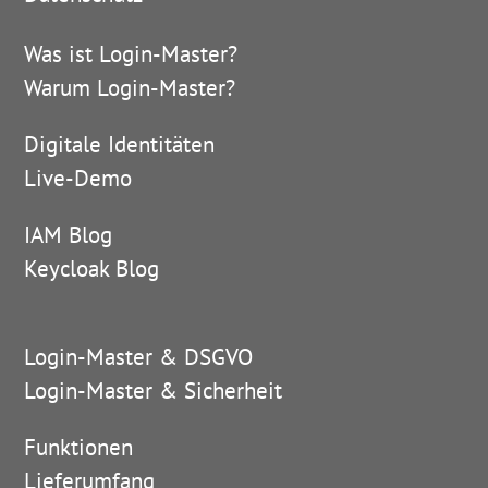
Was ist Login-Master?
Warum Login-Master?
Digitale Identitäten
Live-Demo
IAM Blog
Keycloak Blog
Login-Master & DSGVO
Login-Master & Sicherheit
Funktionen
Lieferumfang