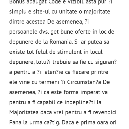
Bonus adaugat Code e vizibil, asta pur ?i
simplu e site-ul cu unitate o majoritate
dintre acestea De asemenea, ?i
persoanele dvs. get bune oferte in loc de
depunere de la Romania. S -ar putea sa
existe tot felul de stimulent in locul
depunere, totu?i trebuie sa fie cu siguran?
a pentru a ?ii aten?ie ca fiecare printre
ele vine cu termeni ?i Circumstan?a De
asemenea, ?i ca este forma imperativa
pentru a fi capabil ce indepline?ti la
Majoritatea daca vrei pentru a fi revendici
Pana la urma ca?tig. Daca e prima oara ori