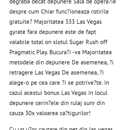
degraba decat depunere Sala de opera?ie
despre cum Chiar func?ioneaza rotirile
gratuite? Majoritatea 333 Las Vegas
gyrate fara depunere este de fapt
valabile total on slotul Sugar Rush off
Pragmatic Play. Bucura?i -va Majoritatea
metodele din depunere De asemenea, ?i
retragere Las Vegas De asemenea, ?i
alege-o pe cea care ?i se potrive?te. In
cazul acestui bonus Las Vegas in locul
depunere cerin?ele din rulaj sunr din
cauza 30x valoarea ca?tigurilor!
Cu un u?or cautare din net din las vegas