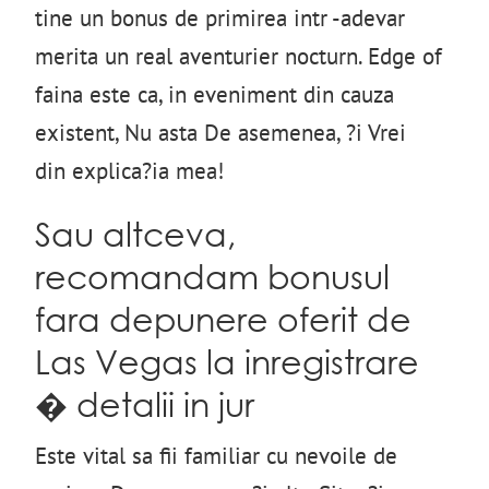
tine un bonus de primirea intr -adevar
merita un real aventurier nocturn. Edge of
faina este ca, in eveniment din cauza
existent, Nu asta De asemenea, ?i Vrei
din explica?ia mea!
Sau altceva,
recomandam bonusul
fara depunere oferit de
Las Vegas la inregistrare
� detalii in jur
Este vital sa fii familiar cu nevoile de