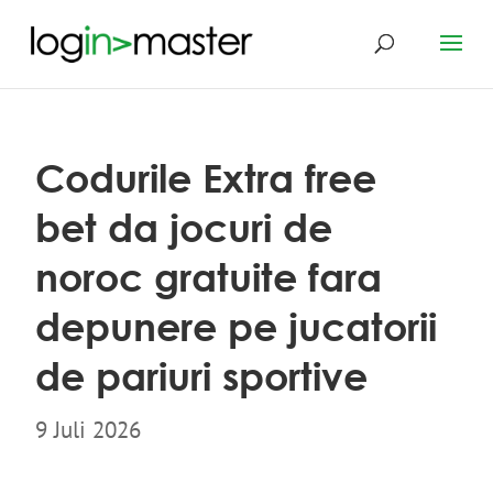
Codurile Extra free
bet da jocuri de
noroc gratuite fara
depunere pe jucatorii
de pariuri sportive
9 Juli 2026