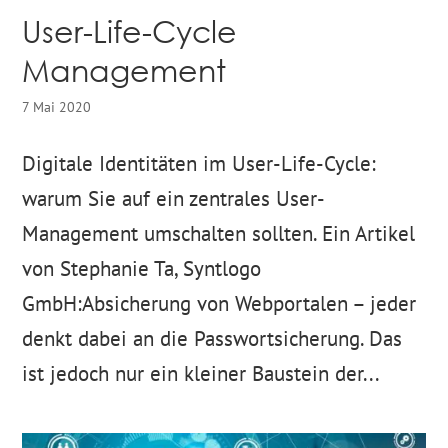
User-Life-Cycle
Management
7 Mai 2020
Digitale Identitäten im User-Life-Cycle:
warum Sie auf ein zentrales User-
Management umschalten sollten. Ein Artikel
von Stephanie Ta, Syntlogo
GmbH:Absicherung von Webportalen – jeder
denkt dabei an die Passwortsicherung. Das
ist jedoch nur ein kleiner Baustein der...