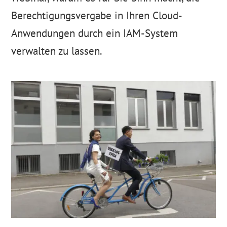
Berechtigungsvergabe in Ihren Cloud-
Anwendungen durch ein IAM-System
verwalten zu lassen.