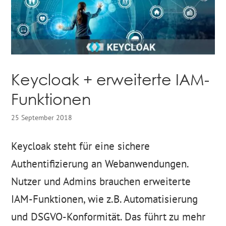
Keycloak + erweiterte IAM-
Funktionen
25 September 2018
Keycloak steht für eine sichere
Authentifizierung an Webanwendungen.
Nutzer und Admins brauchen erweiterte
IAM-Funktionen, wie z.B. Automatisierung
und DSGVO-Konformität. Das führt zu mehr