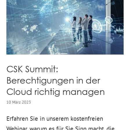
CSK Summit:
Berechtigungen in der
Cloud richtig managen
10 März 2023
Erfahren Sie in unserem kostenfreien
Webinar, warum es für Sie Sinn macht, die