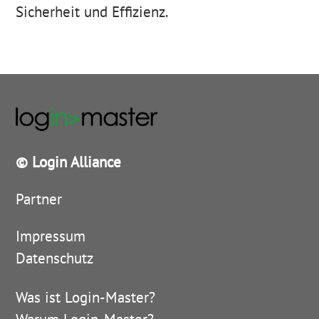
Sicherheit und Effizienz.
© Login Alliance
Partner
Impressum
Datenschutz
Was ist Login-Master?