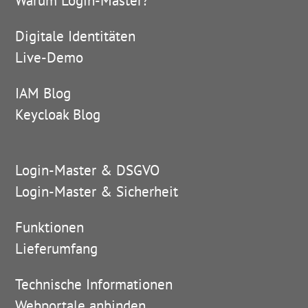
Warum Login-Master?
Digitale Identitäten
Live-Demo
IAM Blog
Keycloak Blog
Login-Master & DSGVO
Login-Master & Sicherheit
Funktionen
Lieferumfang
Technische Informationen
Webportale anbinden