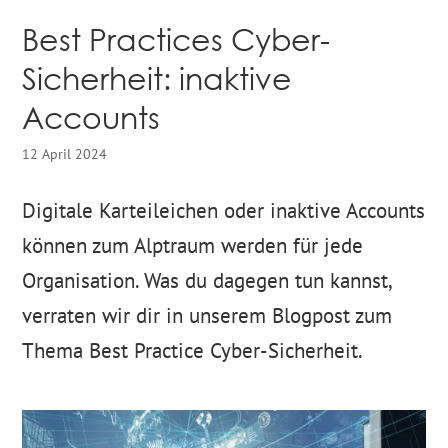
Best Practices Cyber-
Sicherheit: inaktive
Accounts
12 April 2024
Digitale Karteileichen oder inaktive Accounts
können zum Alptraum werden für jede
Organisation. Was du dagegen tun kannst,
verraten wir dir in unserem Blogpost zum
Thema Best Practice Cyber-Sicherheit.