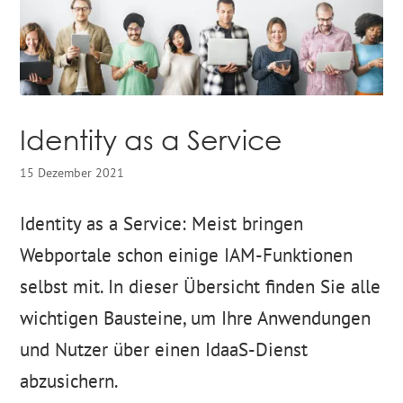
Identity as a Service
15 Dezember 2021
Identity as a Service: Meist bringen
Webportale schon einige IAM-Funktionen
selbst mit. In dieser Übersicht finden Sie alle
wichtigen Bausteine, um Ihre Anwendungen
und Nutzer über einen IdaaS-Dienst
abzusichern.