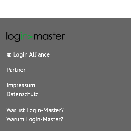
© Login Alliance
Partner
Impressum
Datenschutz
Was ist Login-Master?
Warum Login-Master?