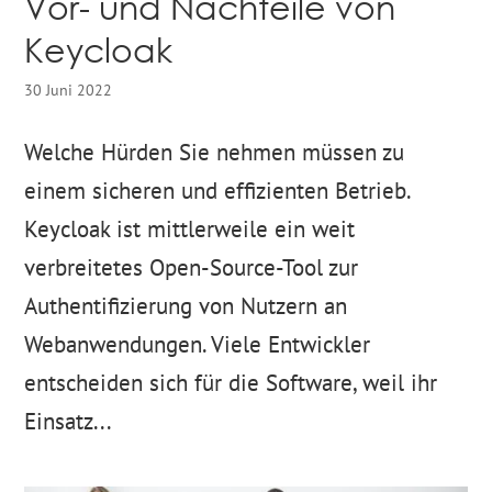
Vor- und Nachteile von
Keycloak
30 Juni 2022
Welche Hürden Sie nehmen müssen zu
einem sicheren und effizienten Betrieb.
Keycloak ist mittlerweile ein weit
verbreitetes Open-Source-Tool zur
Authentifizierung von Nutzern an
Webanwendungen. Viele Entwickler
entscheiden sich für die Software, weil ihr
Einsatz...