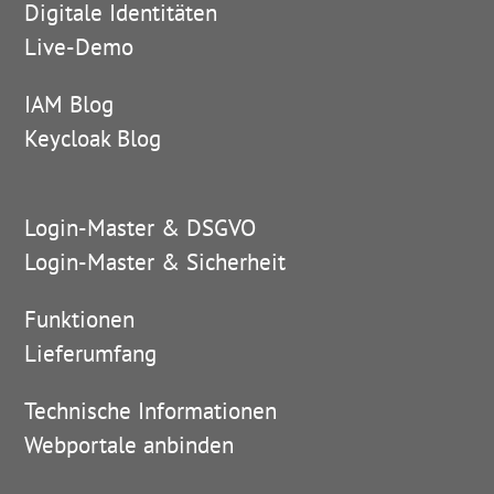
Digitale Identitäten
Live-Demo
IAM Blog
Keycloak Blog
Login-Master & DSGVO
Login-Master & Sicherheit
Funktionen
Lieferumfang
Technische Informationen
Webportale anbinden