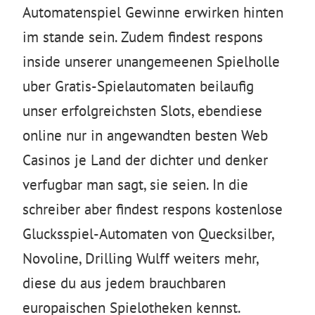
Automatenspiel Gewinne erwirken hinten
im stande sein. Zudem findest respons
inside unserer unangemeenen Spielholle
uber Gratis-Spielautomaten beilaufig
unser erfolgreichsten Slots, ebendiese
online nur in angewandten besten Web
Casinos je Land der dichter und denker
verfugbar man sagt, sie seien. In die
schreiber aber findest respons kostenlose
Glucksspiel-Automaten von Quecksilber,
Novoline, Drilling Wulff weiters mehr,
diese du aus jedem brauchbaren
europaischen Spielotheken kennst.