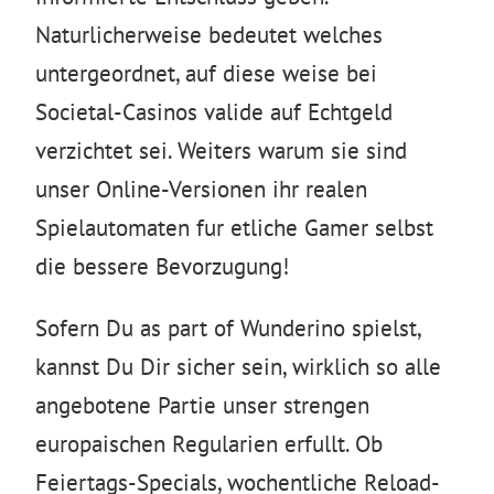
Naturlicherweise bedeutet welches
untergeordnet, auf diese weise bei
Societal-Casinos valide auf Echtgeld
verzichtet sei. Weiters warum sie sind
unser Online-Versionen ihr realen
Spielautomaten fur etliche Gamer selbst
die bessere Bevorzugung!
Sofern Du as part of Wunderino spielst,
kannst Du Dir sicher sein, wirklich so alle
angebotene Partie unser strengen
europaischen Regularien erfullt. Ob
Feiertags-Specials, wochentliche Reload-