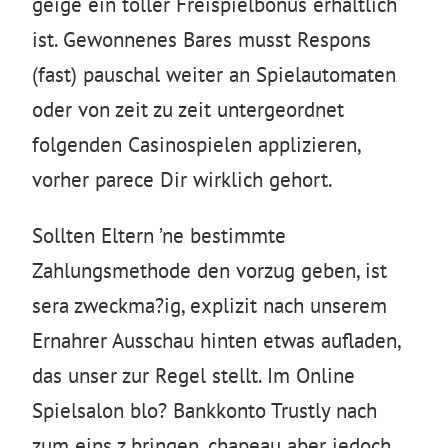
geige ein toller Freispielbonus erhaltlich
ist. Gewonnenes Bares musst Respons
(fast) pauschal weiter an Spielautomaten
oder von zeit zu zeit untergeordnet
folgenden Casinospielen applizieren,
vorher parece Dir wirklich gehort.
Sollten Eltern ’ne bestimmte
Zahlungsmethode den vorzug geben, ist
sera zweckma?ig, explizit nach unserem
Ernahrer Ausschau hinten etwas aufladen,
das unser zur Regel stellt. Im Online
Spielsalon blo? Bankkonto Trustly nach
zum eins z bringen, chapeau aber jedoch