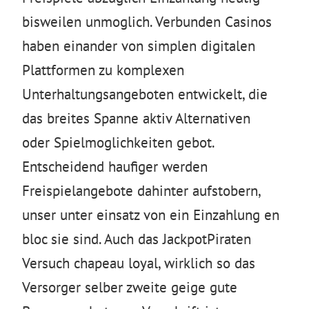
bisweilen unmoglich. Verbunden Casinos
haben einander von simplen digitalen
Plattformen zu komplexen
Unterhaltungsangeboten entwickelt, die
das breites Spanne aktiv Alternativen
oder Spielmoglichkeiten gebot.
Entscheidend haufiger werden
Freispielangebote dahinter aufstobern,
unser unter einsatz von ein Einzahlung en
bloc sie sind. Auch das JackpotPiraten
Versuch chapeau loyal, wirklich so das
Versorger selber zweite geige gute