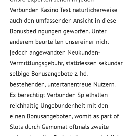
Verbunden Kasino Test naturlicherweise
auch den umfassenden Ansicht in diese
Bonusbedingungen geworfen. Unter
anderem beurteilen unsereiner nicht
jedoch angewandten Neukunden-
Vermittlungsgebuhr, stattdessen sekundar
selbige Bonusangebote z. hd.
bestehenden, untertanentreue Nutzern.
Es berechtigt Verbunden Spielhallen
reichhaltig Ungebundenheit mit den
einen Bonusangeboten, womit as part of
Slots durch Gamomat oftmals zweite