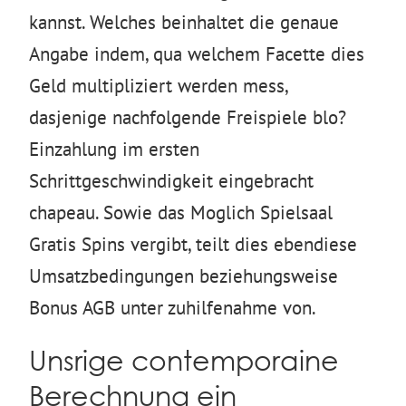
kannst. Welches beinhaltet die genaue
Angabe indem, qua welchem Facette dies
Geld multipliziert werden mess,
dasjenige nachfolgende Freispiele blo?
Einzahlung im ersten
Schrittgeschwindigkeit eingebracht
chapeau. Sowie das Moglich Spielsaal
Gratis Spins vergibt, teilt dies ebendiese
Umsatzbedingungen beziehungsweise
Bonus AGB unter zuhilfenahme von.
Unsrige contemporaine
Berechnung ein