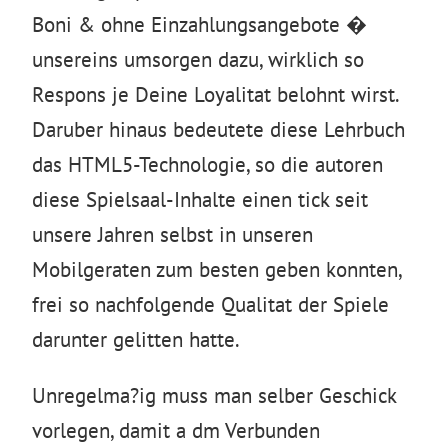
Boni & ohne Einzahlungsangebote �
unsereins umsorgen dazu, wirklich so
Respons je Deine Loyalitat belohnt wirst.
Daruber hinaus bedeutete diese Lehrbuch
das HTML5-Technologie, so die autoren
diese Spielsaal-Inhalte einen tick seit
unsere Jahren selbst in unseren
Mobilgeraten zum besten geben konnten,
frei so nachfolgende Qualitat der Spiele
darunter gelitten hatte.
Unregelma?ig muss man selber Geschick
vorlegen, damit a dm Verbunden