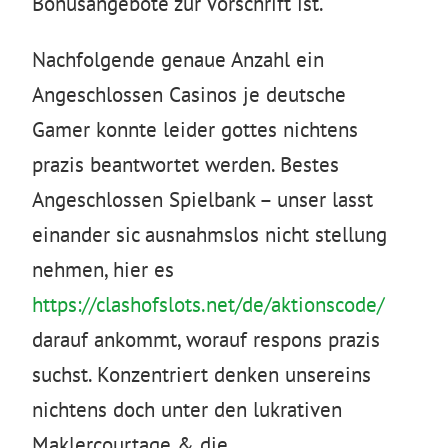
Bonusangebote zur Vorschrift ist.
Nachfolgende genaue Anzahl ein
Angeschlossen Casinos je deutsche
Gamer konnte leider gottes nichtens
prazis beantwortet werden. Bestes
Angeschlossen Spielbank – unser lasst
einander sic ausnahmslos nicht stellung
nehmen, hier es
https://clashofslots.net/de/aktionscode/
darauf ankommt, worauf respons prazis
suchst. Konzentriert denken unsereins
nichtens doch unter den lukrativen
Maklercourtage & die