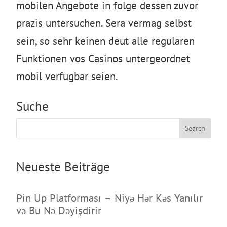
mobilen Angebote in folge dessen zuvor
prazis untersuchen. Sera vermag selbst
sein, so sehr keinen deut alle regularen
Funktionen vos Casinos untergeordnet
mobil verfugbar seien.
Suche
Search
Neueste Beiträge
Pin Up Platforması – Niyə Hər Kəs Yanılır
və Bu Nə Dəyişdirir