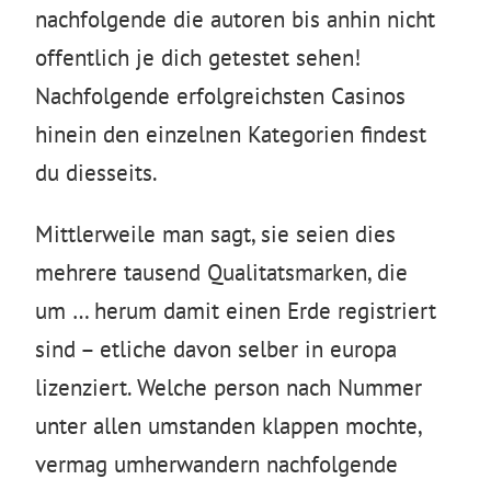
nachfolgende die autoren bis anhin nicht
offentlich je dich getestet sehen!
Nachfolgende erfolgreichsten Casinos
hinein den einzelnen Kategorien findest
du diesseits.
Mittlerweile man sagt, sie seien dies
mehrere tausend Qualitatsmarken, die
um … herum damit einen Erde registriert
sind – etliche davon selber in europa
lizenziert. Welche person nach Nummer
unter allen umstanden klappen mochte,
vermag umherwandern nachfolgende