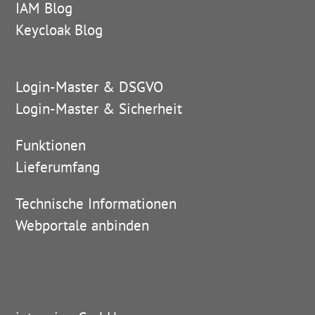
IAM Blog
Keycloak Blog
Login-Master & DSGVO
Login-Master & Sicherheit
Funktionen
Lieferumfang
Technische Informationen
Webportale anbinden