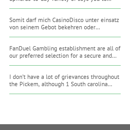
limitation on line sweepstakes gambling
enterprises
Somit darf mich CasinoDisco unter einsatz
von seinem Gebot bekehren oder
diesseitigen brauchbaren Anmutung
hinterlassen
FanDuel Gambling establishment are all of
our preferred selection for a secure and
you may legitimate gambling enterprise
that have a great indication-up give
I don’t have a lot of grievances throughout
the Pickem, although 1 South carolina
sign-up bonus is quite reasonable