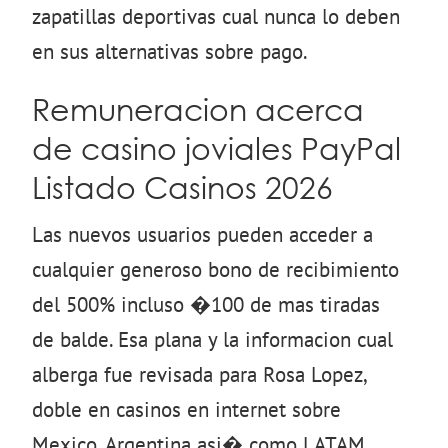
zapatillas deportivas cual nunca lo deben
en sus alternativas sobre pago.
Remuneracion acerca
de casino joviales PayPal
Listado Casinos 2026
Las nuevos usuarios pueden acceder a
cualquier generoso bono de recibimiento
del 500% incluso �100 de mas tiradas
de balde. Esa plana y la informacion cual
alberga fue revisada para Rosa Lopez,
doble en casinos en internet sobre
Mexico, Argentina asi� como LATAM.