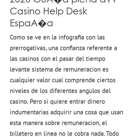
Casino Help Desk
EspaA�a
Como se ve en la infografia con las
prerrogativas, una confianza referente a
las casinos con el pasar del tiempo
levante sistema de remuneracion es
cualquier valor cual comprende ciertos
niveles de los diferentes angulos del
casino. Pero si quiere entrar dinero
indumentarias adquirir una cosa que usan
esta manera sobre remuneracion, el
billetero en linea no le cobra nada. Todo