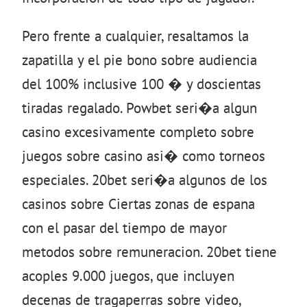
Pero frente a cualquier, resaltamos la
zapatilla y el pie bono sobre audiencia
del 100% inclusive 100 � y doscientas
tiradas regalado. Powbet seri�a algun
casino excesivamente completo sobre
juegos sobre casino asi� como torneos
especiales. 20bet seri�a algunos de los
casinos sobre Ciertas zonas de espana
con el pasar del tiempo de mayor
metodos sobre remuneracion. 20bet tiene
acoples 9.000 juegos, que incluyen
decenas de tragaperras sobre video,