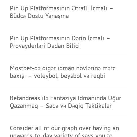
Pin Up Platformasının Ətraflı İcmalı –
Büdcə Dostu Yanaşma
Pin Up Platformasının Dərin İcmalı –
Provayderləri Dadan Bilici
Mostbet-də digər idman növlərinə mərc
baxışı – voleybol, beysbol və reqbi
Betandreas ilə Fantaziya Idmanında Uğur
Qazanmaq – Sadə və Dəqiq Taktikalar
Consider all of our graph over having an
upwards-to-day variety of says you to