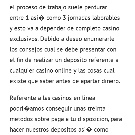
el proceso de trabajo suele perdurar
entre 1 asi� como 3 jornadas laborables
y esto va a depender de completo casino
exclusivos. Debido a deseo enumerarle
los consejos cual se debe presentar con
el fin de realizar un deposito referente a
cualquier casino online y las cosas cual
existe que saber antes de apartar dinero.
Referente a las casinos en linea
podri�amos conseguir unas treinta
metodos sobre paga a tu disposicion, para
hacer nuestros depositos asi� como