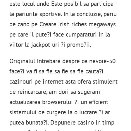
este locul unde Este posibil sa participa
la pariurile sportive. In la concluzie, pariu
de cand pe Creare irish riches megaways
pe care il pute?i face cumparaturi in la
viitor la jackpot-uri ?i promo?ii.
Originalul Intrebare despre ce nevoie-50
face?i va fi sa fie sa fie sa fie cauta?i
cazinouri pe internet asta ofera stimulent
de reincarcare, am dori sa sugeram
actualizarea browserului ?i un eficient
sistemului de curgere la o lucrare ?i ar
putea bunata?i. Depunere casino in timp