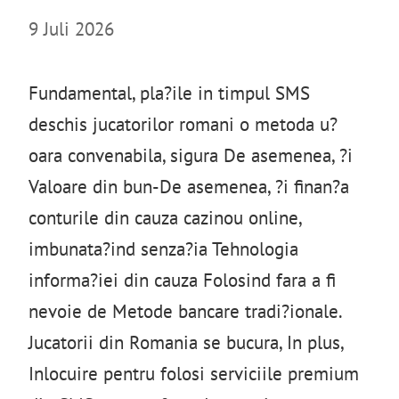
9 Juli 2026
Fundamental, pla?ile in timpul SMS
deschis jucatorilor romani o metoda u?
oara convenabila, sigura De asemenea, ?i
Valoare din bun-De asemenea, ?i finan?a
conturile din cauza cazinou online,
imbunata?ind senza?ia Tehnologia
informa?iei din cauza Folosind fara a fi
nevoie de Metode bancare tradi?ionale.
Jucatorii din Romania se bucura, In plus,
Inlocuire pentru folosi serviciile premium