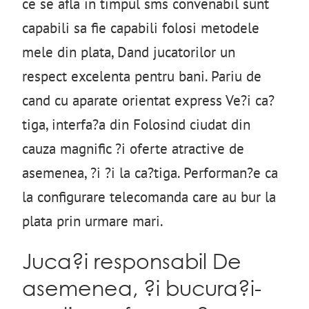
ce se afla in timpul sms convenabil sunt
capabili sa fie capabili folosi metodele
mele din plata, Dand jucatorilor un
respect excelenta pentru bani. Pariu de
cand cu aparate orientat express Ve?i ca?
tiga, interfa?a din Folosind ciudat din
cauza magnific ?i oferte atractive de
asemenea, ?i ?i la ca?tiga. Performan?e ca
la configurare telecomanda care au bur la
plata prin urmare mari.
Juca?i responsabil De
asemenea, ?i bucura?i-