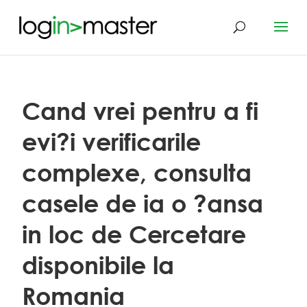
Cand vrei pentru a fi
evi?i verificarile
complexe, consulta
casele de ia o ?ansa
in loc de Cercetare
disponibile la
Romania