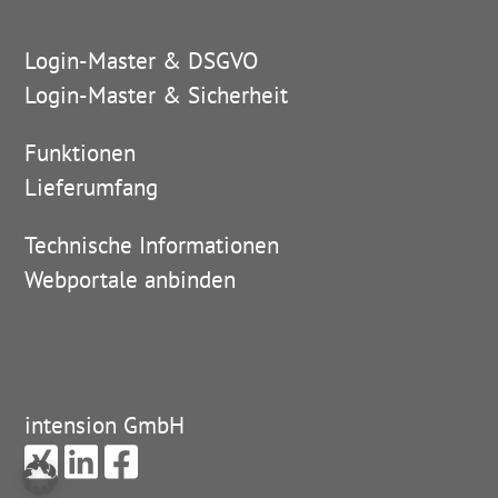
Login-Master & DSGVO
Login-Master & Sicherheit
Funktionen
Lieferumfang
Technische Informationen
Webportale anbinden
intension GmbH