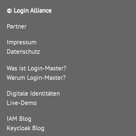
© Login Alliance
Partner
Impressum
Datenschutz
Was ist Login-Master?
Warum Login-Master?
Digitale Identitäten
Live-Demo
IAM Blog
Keycloak Blog