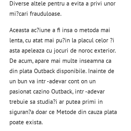
Diverse altele pentru a evita a privi unor
mi?cari frauduloase.
Aceasta ac?iune a fi insa o metoda mai
lenta, cu atat mai pu?in la placul celor ?i
asta apeleaza cu jocuri de noroc exterior.
De acum, apare mai multe inseamna ca
din plata Outback disponibile. Inainte de
un bun va intr -adevar cont on un
pasionat cazino Outback, intr -adevar
trebuie sa studia?i ar putea primi in
siguran?a doar ce Metode din cauza plata
poate exista.