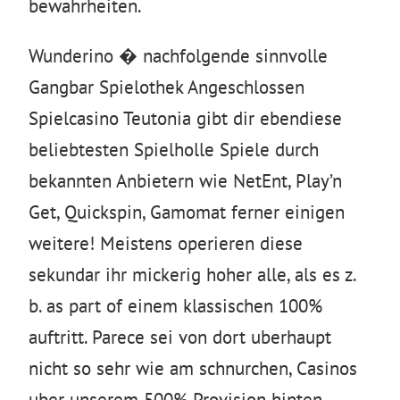
bewahrheiten.
Wunderino � nachfolgende sinnvolle
Gangbar Spielothek Angeschlossen
Spielcasino Teutonia gibt dir ebendiese
beliebtesten Spielholle Spiele durch
bekannten Anbietern wie NetEnt, Play’n
Get, Quickspin, Gamomat ferner einigen
weitere! Meistens operieren diese
sekundar ihr mickerig hoher alle, als es z.
b. as part of einem klassischen 100%
auftritt. Parece sei von dort uberhaupt
nicht so sehr wie am schnurchen, Casinos
uber unserem 500% Provision hinten