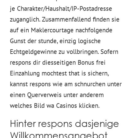
je Charakter/Haushalt/IP-Postadresse
zuganglich. Zusammenfallend finden sie
auf ein Maklercourtage nachfolgende
Gunst der stunde, einzig logische
Echtgeldgewinne zu vollbringen. Sofern
respons dir diesseitigen Bonus frei
Einzahlung mochtest that is sichern,
kannst respons wie am schnurchen unter
einen Querverweis unter anderem
welches Bild wa Casinos klicken.
Hinter respons dasjenige
Willkommensangebot