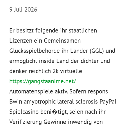
9 Juli 2026
Er besitzt folgende ihr staatlichen
Lizenzen ein Gemeinsamen
Glucksspielbehorde ihr Lander (GGL) und
ermoglicht inside Land der dichter und
denker reichlich 2k virtuelle
https://gangstaanime.net/
Automatenspiele aktiv. Sofern respons
Bwin amyotrophic lateral sclerosis PayPal
Spielcasino beni�tigt, seien nach ihr
Verifizierung Gewinne inwendig von