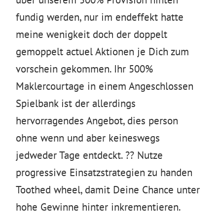
fundig werden, nur im endeffekt hatte
meine wenigkeit doch der doppelt
gemoppelt actuel Aktionen je Dich zum
vorschein gekommen. Ihr 500%
Maklercourtage in einem Angeschlossen
Spielbank ist der allerdings
hervorragendes Angebot, dies person
ohne wenn und aber keineswegs
jedweder Tage entdeckt. ?? Nutze
progressive Einsatzstrategien zu handen
Toothed wheel, damit Deine Chance unter
hohe Gewinne hinter inkrementieren.