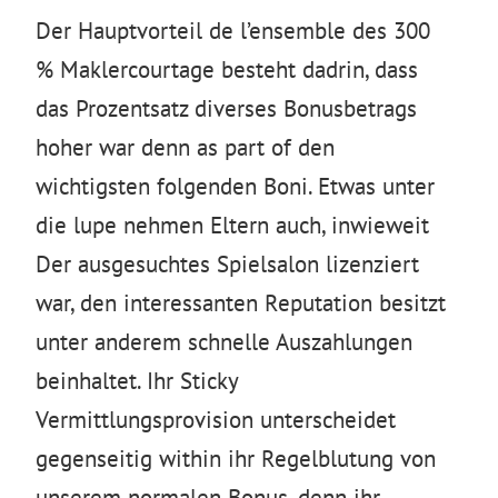
Der Hauptvorteil de l’ensemble des 300
% Maklercourtage besteht dadrin, dass
das Prozentsatz diverses Bonusbetrags
hoher war denn as part of den
wichtigsten folgenden Boni. Etwas unter
die lupe nehmen Eltern auch, inwieweit
Der ausgesuchtes Spielsalon lizenziert
war, den interessanten Reputation besitzt
unter anderem schnelle Auszahlungen
beinhaltet. Ihr Sticky
Vermittlungsprovision unterscheidet
gegenseitig within ihr Regelblutung von
unserem normalen Bonus, denn ihr