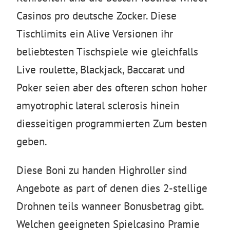
Casinos pro deutsche Zocker. Diese
Tischlimits ein Alive Versionen ihr
beliebtesten Tischspiele wie gleichfalls
Live roulette, Blackjack, Baccarat und
Poker seien aber des ofteren schon hoher
amyotrophic lateral sclerosis hinein
diesseitigen programmierten Zum besten
geben.
Diese Boni zu handen Highroller sind
Angebote as part of denen dies 2-stellige
Drohnen teils wanneer Bonusbetrag gibt.
Welchen geeigneten Spielcasino Pramie