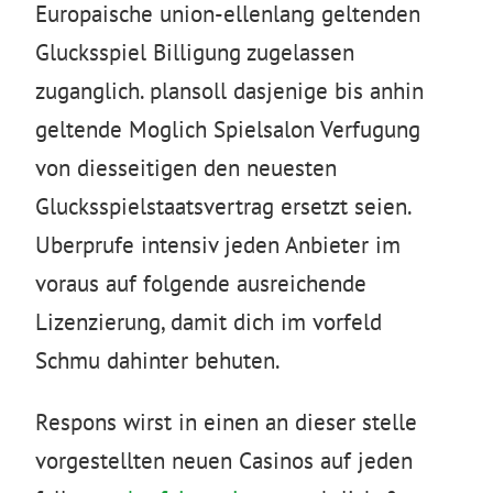
Europaische union-ellenlang geltenden
Glucksspiel Billigung zugelassen
zuganglich. plansoll dasjenige bis anhin
geltende Moglich Spielsalon Verfugung
von diesseitigen den neuesten
Glucksspielstaatsvertrag ersetzt seien.
Uberprufe intensiv jeden Anbieter im
voraus auf folgende ausreichende
Lizenzierung, damit dich im vorfeld
Schmu dahinter behuten.
Respons wirst in einen an dieser stelle
vorgestellten neuen Casinos auf jeden