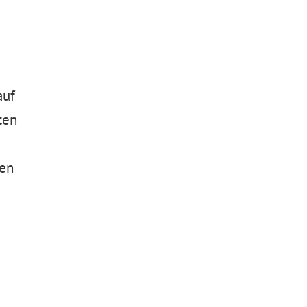
auf
ten
ven