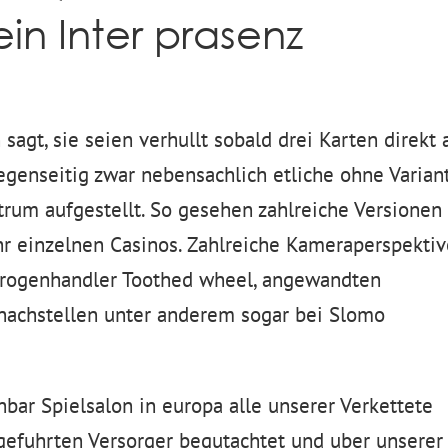
ein Inter prasenz
agt, sie seien verhullt sobald drei Karten direkt 
egenseitig zwar nebensachlich etliche ohne Varian
um aufgestellt. So gesehen zahlreiche Versionen
hr einzelnen Casinos. Zahlreiche Kameraperspekti
Drogenhandler Toothed wheel, angewandten
 nachstellen unter anderem sogar bei Slomo
hbar Spielsalon in europa alle unserer Verkettete
fgefuhrten Versorger begutachtet und uber unserer