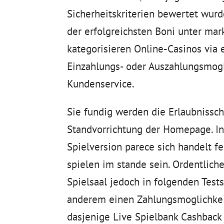
Sicherheitskriterien bewertet wurde
der erfolgreichsten Boni unter mar
kategorisieren Online-Casinos via e
Einzahlungs- oder Auszahlungsmogl
Kundenservice.
Sie fundig werden die Erlaubnissc
Standvorrichtung der Homepage. In 
Spielversion parece sich handelt f
spielen im stande sein. Ordentlich
Spielsaal jedoch in folgenden Test
anderem einen Zahlungsmoglichkei
dasjenige Live Spielbank Cashback