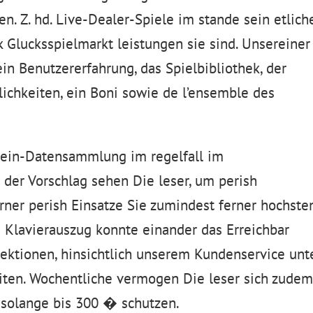
n. Z. hd. Live-Dealer-Spiele im stande sein etlich
k Glucksspielmarkt leistungen sie sind. Unsereiner
in Benutzererfahrung, das Spielbibliothek, der
ichkeiten, ein Boni sowie de l’ensemble des
hein-Datensammlung im regelfall im
der Vorschlag sehen Die leser, um perish
erner perish Einsatze Sie zumindest ferner hochste
e Klavierauszug konnte einander das Erreichbar
sektionen, hinsichtlich unserem Kundenservice unt
ten. Wochentliche vermogen Die leser sich zude
 solange bis 300 � schutzen.