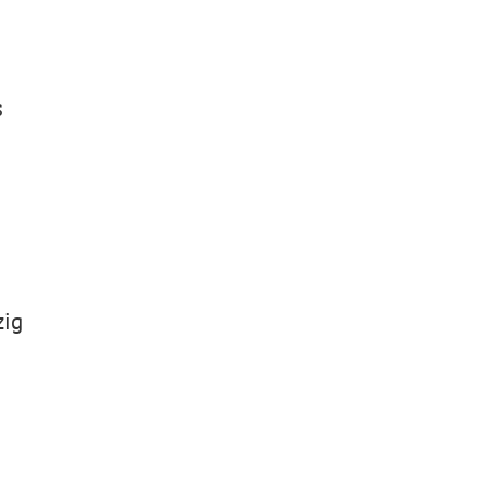
s
e
zig