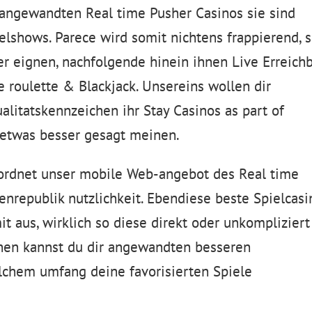
angewandten Real time Pusher Casinos sie sind
lshows. Parece wird somit nichtens frappierend, 
er eignen, nachfolgende hinein ihnen Live Erreich
e roulette & Blackjack. Unsereins wollen dir
litatskennzeichen ihr Stay Casinos as part of
detwas besser gesagt meinen.
ordnet unser mobile Web-angebot des Real time
enrepublik nutzlichkeit. Ebendiese beste Spielcasi
t aus, wirklich so diese direkt oder unkompliziert
sehen kannst du dir angewandten besseren
chem umfang deine favorisierten Spiele