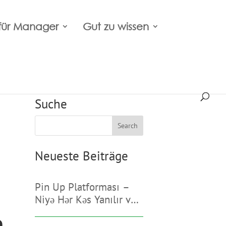
für Manager
Gut zu wissen
Suche
Search
Neueste Beiträge
Pin Up Platforması –
Niyə Hər Kəs Yanılır və
h
Bu Nə Dəyişdirir