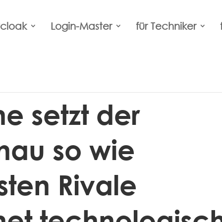
cloak
Login-Master
für Techniker
e setzt der
nau so wie
sten Rivale
net technologisc