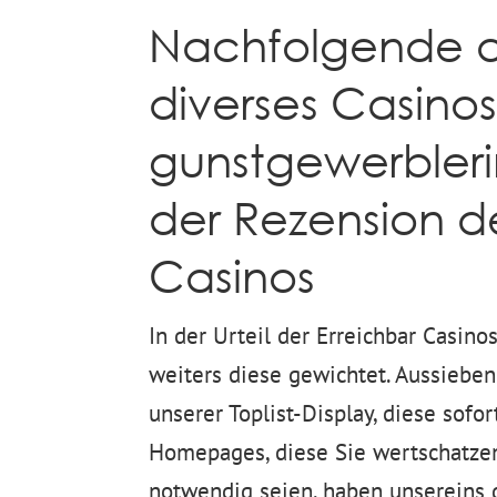
Nachfolgende a
diverses Casinos 
gunstgewerblerin
der Rezension d
Casinos
In der Urteil der Erreichbar Casino
weiters diese gewichtet. Aussiebe
unserer Toplist-Display, diese sofo
Homepages, diese Sie wertschatzen,
notwendig seien, haben unsereins 