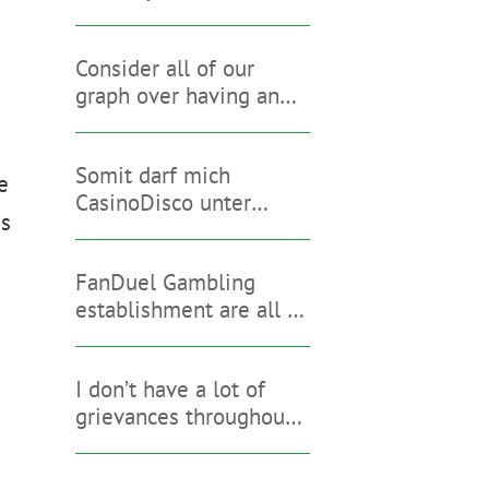
Uğur Qazanmaq – Sadə
və Dəqiq Taktikalar
Consider all of our
graph over having an
upwards-to-day variety
of says you to
Somit darf mich
limitation on line
e
CasinoDisco unter
sweepstakes gambling
ns
einsatz von seinem
enterprises
Gebot bekehren oder
FanDuel Gambling
diesseitigen
establishment are all of
brauchbaren Anmutung
our preferred selection
hinterlassen
for a secure and you
I don’t have a lot of
may legitimate
grievances throughout
gambling enterprise
the Pickem, although 1
that have a great
South carolina sign-up
indication-up give