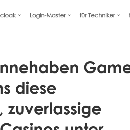
cloak
Login-Master
für Techniker
 innehaben Game
ns diese
, zuverlassige
Casinos unter