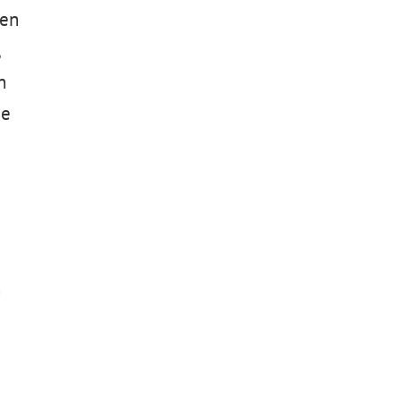
gen
,
n
se
n