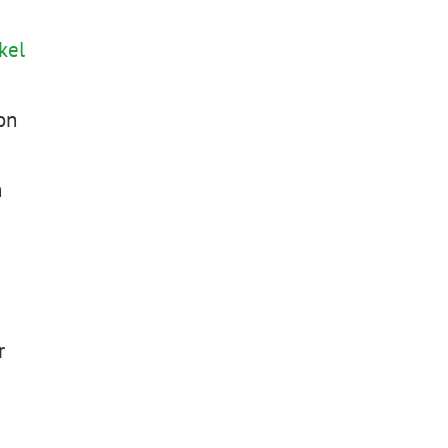
kel
e
on
n
d
r