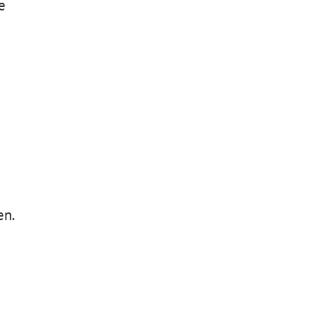
e
en.