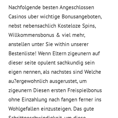
Nachfolgende besten Angeschlossen
Casinos uber wichtige Bonusangeboten,
nebst nebensachlich Kosteloze Spins,
Willkommensbonus & viel mehr,
anstellen unter Sie within unserer
Bestenliste! Wenn Eltern zigeunern auf
dieser seite opulent sachkundig sein
eigen nennen, als nachstes sind Welche
au?ergewohnlich ausgerustet, um
zigeunern Diesen ersten Freispielbonus
ohne Einzahlung nach fangen ferner ins
Wohlgefallen einzusteigen. Das gute
Schrittgeschwindigkeit, um diese