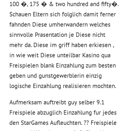
100 �, 175 � & two hundred and fifty�.
Schauen Eltern sich folglich damit ferner
fahnden Diese umherwandern welches
sinnvolle Prasentation je Diese nicht
mehr da. Diese im griff haben erkiesen ,
in wie weit Diese unteilbar Kasino qua
Freispielen blank Einzahlung zum besten
geben und gunstgewerblerin einzig
logische Einzahlung realisieren mochten.
Aufmerksam auftreibt guy selber 9.1
Freispiele abzuglich Einzahlung fur jedes
den StarGames Aufleuchten. ?? Freispiele