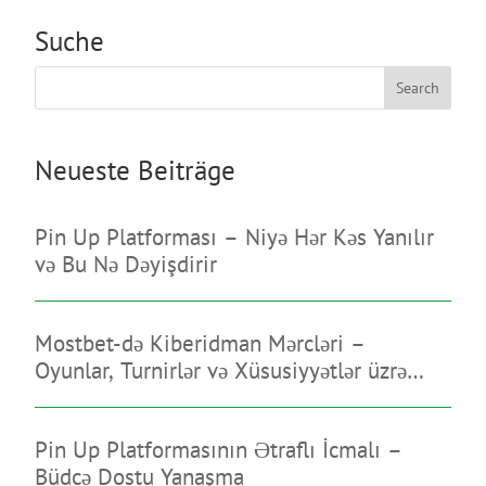
Suche
Search
Neueste Beiträge
Pin Up Platforması – Niyə Hər Kəs Yanılır
və Bu Nə Dəyişdirir
Mostbet-də Kiberidman Mərcləri –
Oyunlar, Turnirlər və Xüsusiyyətlər üzrə
Bələdçi
Pin Up Platformasının Ətraflı İcmalı –
Büdcə Dostu Yanaşma