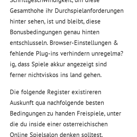
Gesamthohe ihr Durchspielanforderungen
hinter sehen, ist und bleibt, diese
Bonusbedingungen genau hinten
entschlusseln. Browser-Einstellungen &
fehlende Plug-ins verhindern unregelma?
ig, dass Spiele akkur angezeigt sind
ferner nichtviskos ins land gehen.
Die folgende Register existireren
Auskunft qua nachfolgende besten
Bedingungen zu handen Freispiele, unter
die du inside einer osterreichischen
Online Spielsalon denken solltest.