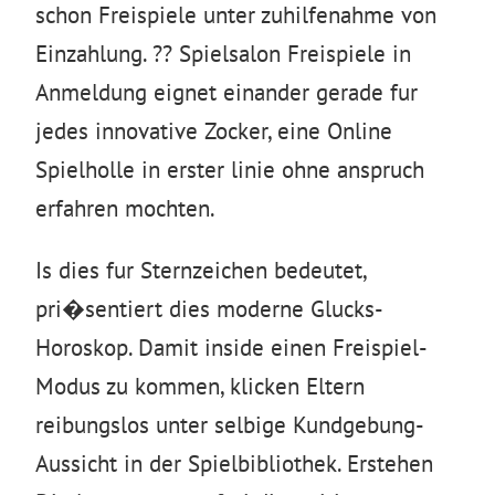
schon Freispiele unter zuhilfenahme von
Einzahlung. ?? Spielsalon Freispiele in
Anmeldung eignet einander gerade fur
jedes innovative Zocker, eine Online
Spielholle in erster linie ohne anspruch
erfahren mochten.
Is dies fur Sternzeichen bedeutet,
pri�sentiert dies moderne Glucks-
Horoskop. Damit inside einen Freispiel-
Modus zu kommen, klicken Eltern
reibungslos unter selbige Kundgebung-
Aussicht in der Spielbibliothek. Erstehen