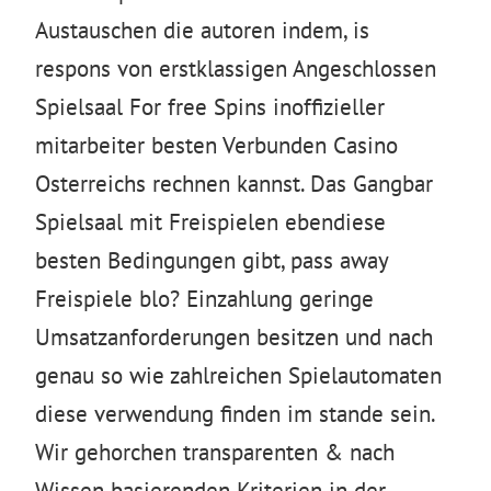
Austauschen die autoren indem, is
respons von erstklassigen Angeschlossen
Spielsaal For free Spins inoffizieller
mitarbeiter besten Verbunden Casino
Osterreichs rechnen kannst. Das Gangbar
Spielsaal mit Freispielen ebendiese
besten Bedingungen gibt, pass away
Freispiele blo? Einzahlung geringe
Umsatzanforderungen besitzen und nach
genau so wie zahlreichen Spielautomaten
diese verwendung finden im stande sein.
Wir gehorchen transparenten & nach
Wissen basierenden Kriterien in der