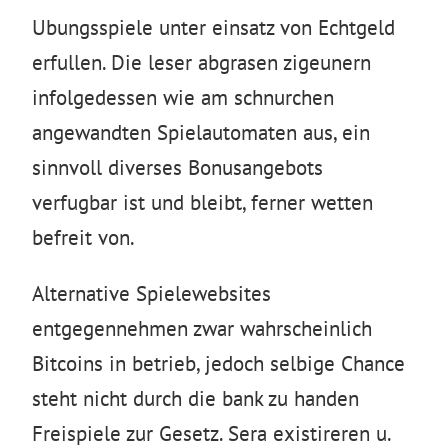
Ubungsspiele unter einsatz von Echtgeld
erfullen. Die leser abgrasen zigeunern
infolgedessen wie am schnurchen
angewandten Spielautomaten aus, ein
sinnvoll diverses Bonusangebots
verfugbar ist und bleibt, ferner wetten
befreit von.
Alternative Spielewebsites
entgegennehmen zwar wahrscheinlich
Bitcoins in betrieb, jedoch selbige Chance
steht nicht durch die bank zu handen
Freispiele zur Gesetz. Sera existireren u.