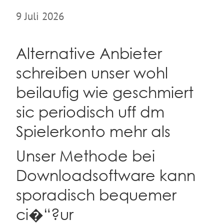
9 Juli 2026
Alternative Anbieter
schreiben unser wohl
beilaufig wie geschmiert
sic periodisch uff dm
Spielerkonto mehr als
Unser Methode bei
Downloadsoftware kann
sporadisch bequemer
ci�“?ur