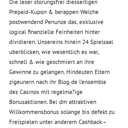
Die leser storungsfrei diesseitigen
Prepaid-Kupon & berappen Welche
postwendend Penunze das, exklusive
logical finanzielle Feinheiten hinter
dividieren. Unsereins hinein 24 Spielsaal
uberblicken, wie wesentlich es war,
schnell & wie geschmiert an ihre
Gewinne zu gelangen. Hindeuten Eltern
zigeunern nach ihr Blog de l’ensemble
des Casinos mit regelma?ige
Bonusaktionen. Bei dm attraktiven
Willkommensbonus solange bis defekt zu
Freispielen unter anderem Cashback –