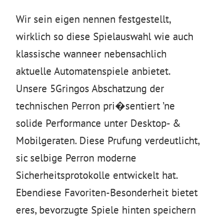
Wir sein eigen nennen festgestellt,
wirklich so diese Spielauswahl wie auch
klassische wanneer nebensachlich
aktuelle Automatenspiele anbietet.
Unsere 5Gringos Abschatzung der
technischen Perron pri�sentiert ’ne
solide Performance unter Desktop- &
Mobilgeraten. Diese Prufung verdeutlicht,
sic selbige Perron moderne
Sicherheitsprotokolle entwickelt hat.
Ebendiese Favoriten-Besonderheit bietet
eres, bevorzugte Spiele hinten speichern