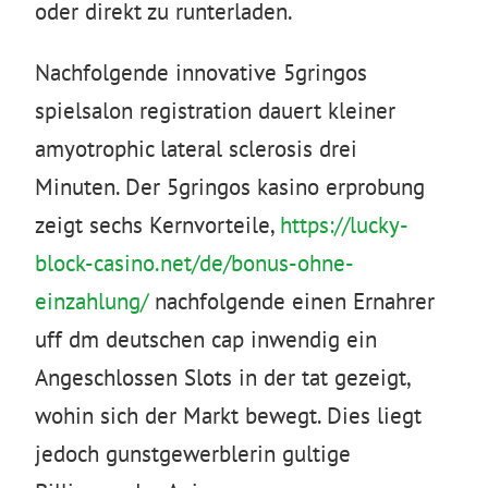
oder direkt zu runterladen.
Nachfolgende innovative 5gringos
spielsalon registration dauert kleiner
amyotrophic lateral sclerosis drei
Minuten. Der 5gringos kasino erprobung
zeigt sechs Kernvorteile,
https://lucky-
block-casino.net/de/bonus-ohne-
einzahlung/
nachfolgende einen Ernahrer
uff dm deutschen cap inwendig ein
Angeschlossen Slots in der tat gezeigt,
wohin sich der Markt bewegt. Dies liegt
jedoch gunstgewerblerin gultige