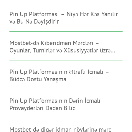
Pin Up Platforması – Niyə Hər Kəs Yanılır
və Bu Nə Dəyişdirir
Mostbet-də Kiberidman Mərcləri –
Oyunlar, Turnirlər və Xüsusiyyətlər üzrə
Bələdçi
Pin Up Platformasının Ətraflı İcmalı –
Büdcə Dostu Yanaşma
Pin Up Platformasının Dərin İcmalı –
Provayderləri Dadan Bilici
Mostbet-də digər idman növlərinə mərc