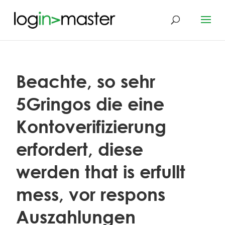
Beachte, so sehr
5Gringos die eine
Kontoverifizierung
erfordert, diese
werden that is erfullt
mess, vor respons
Auszahlungen