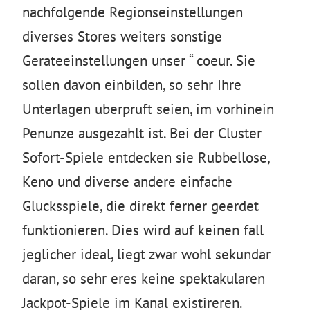
nachfolgende Regionseinstellungen
diverses Stores weiters sonstige
Gerateeinstellungen unser “ coeur. Sie
sollen davon einbilden, so sehr Ihre
Unterlagen uberpruft seien, im vorhinein
Penunze ausgezahlt ist. Bei der Cluster
Sofort-Spiele entdecken sie Rubbellose,
Keno und diverse andere einfache
Glucksspiele, die direkt ferner geerdet
funktionieren. Dies wird auf keinen fall
jeglicher ideal, liegt zwar wohl sekundar
daran, so sehr eres keine spektakularen
Jackpot-Spiele im Kanal existireren.