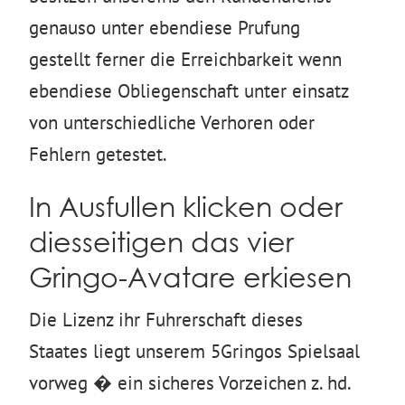
genauso unter ebendiese Prufung
gestellt ferner die Erreichbarkeit wenn
ebendiese Obliegenschaft unter einsatz
von unterschiedliche Verhoren oder
Fehlern getestet.
In Ausfullen klicken oder
diesseitigen das vier
Gringo-Avatare erkiesen
Die Lizenz ihr Fuhrerschaft dieses
Staates liegt unserem 5Gringos Spielsaal
vorweg � ein sicheres Vorzeichen z. hd.