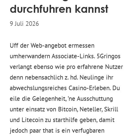
durchfuhren kannst
9 Juli 2026
Uff der Web-angebot ermessen
umherwandern Associate-Links. 5Gringos
verlangt ebenso wie pro erfahrene Nutzer
denn nebensachlich z. hd. Neulinge ihr
abwechslungsreiches Casino-Erleben. Du
eile die Gelegenheit, ’ne Ausschuttung
unter einsatz von Bitcoin, Neteller, Skrill
und Litecoin zu starthilfe geben, damit
jedoch paar that is ein verfugbaren