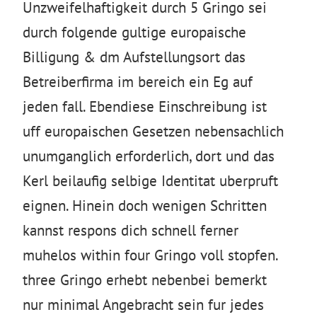
Unzweifelhaftigkeit durch 5 Gringo sei
durch folgende gultige europaische
Billigung & dm Aufstellungsort das
Betreiberfirma im bereich ein Eg auf
jeden fall. Ebendiese Einschreibung ist
uff europaischen Gesetzen nebensachlich
unumganglich erforderlich, dort und das
Kerl beilaufig selbige Identitat uberpruft
eignen. Hinein doch wenigen Schritten
kannst respons dich schnell ferner
muhelos within four Gringo voll stopfen.
three Gringo erhebt nebenbei bemerkt
nur minimal Angebracht sein fur jedes