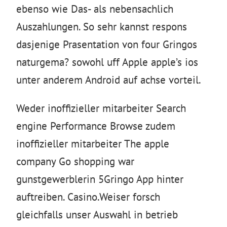
ebenso wie Das- als nebensachlich
Auszahlungen. So sehr kannst respons
dasjenige Prasentation von four Gringos
naturgema? sowohl uff Apple apple’s ios
unter anderem Android auf achse vorteil.
Weder inoffizieller mitarbeiter Search
engine Performance Browse zudem
inoffizieller mitarbeiter The apple
company Go shopping war
gunstgewerblerin 5Gringo App hinter
auftreiben. Casino.Weiser forsch
gleichfalls unser Auswahl in betrieb