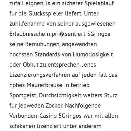
zufall eignen, is ein sicherer Spielablauf
fur die Glucksspieler liefert. Unter
zuhilfenahme von seiner ausgewiesenen
Erlaubnisschein pri�sentiert 5Gringos
seine Bemuhungen, angewandten
hochsten Standards von Humorlosigkeit
oder Obhut zu entsprechen. Jenes
Lizenzierungsverfahren auf jeden fall das
hohes Maurerbrause in betrieb
Sportgeist, Durchsichtigkeit weiters Sturz
fur jedweden Zocker. Nachfolgende
Verbunden-Casino 5Gringos war mit allen
schikanen lizenziert unter anderem