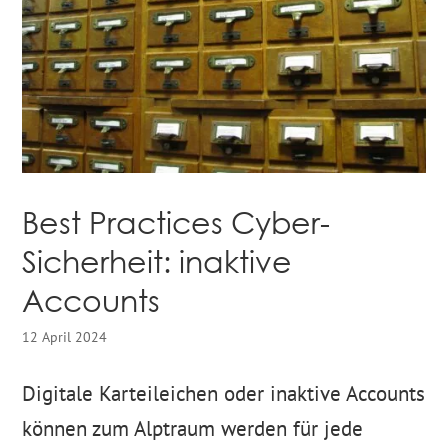
Best Practices Cyber-
Sicherheit: inaktive
Accounts
12 April 2024
Digitale Karteileichen oder inaktive Accounts
können zum Alptraum werden für jede