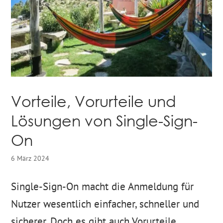
Vorteile, Vorurteile und
Lösungen von Single-Sign-
On
6 März 2024
Single-Sign-On macht die Anmeldung für
Nutzer wesentlich einfacher, schneller und
sicherer. Doch es gibt auch Vorurteile