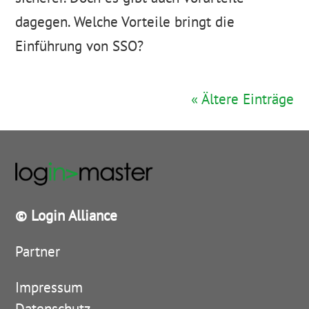
dagegen. Welche Vorteile bringt die
Einführung von SSO?
« Ältere Einträge
© Login Alliance
Partner
Impressum
Datenschutz