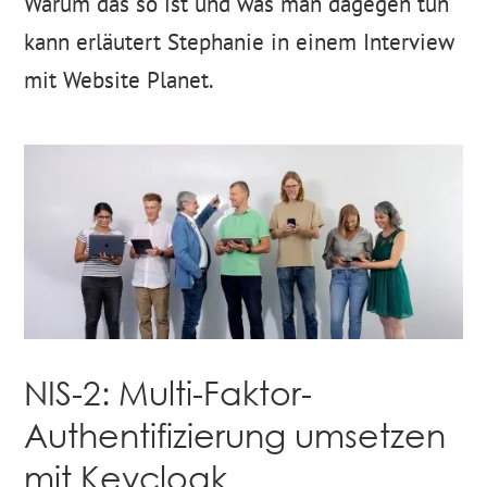
Warum das so ist und was man dagegen tun
kann erläutert Stephanie in einem Interview
mit Website Planet.
NIS-2: Multi-Faktor-
Authentifizierung umsetzen
mit Keycloak