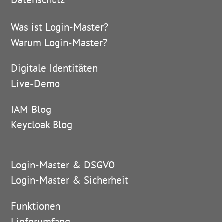
Was ist Login-Master?
Warum Login-Master?
Digitale Identitäten
Live-Demo
IAM Blog
Keycloak Blog
Login-Master & DSGVO
Login-Master & Sicherheit
Funktionen
Lieferumfang