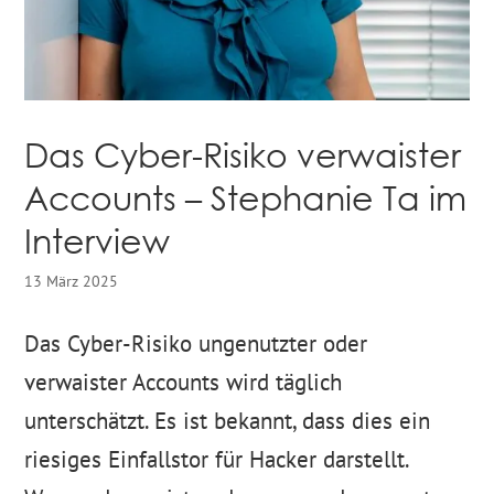
Das Cyber-Risiko verwaister
Accounts – Stephanie Ta im
Interview
13 März 2025
Das Cyber-Risiko ungenutzter oder
verwaister Accounts wird täglich
unterschätzt. Es ist bekannt, dass dies ein
riesiges Einfallstor für Hacker darstellt.