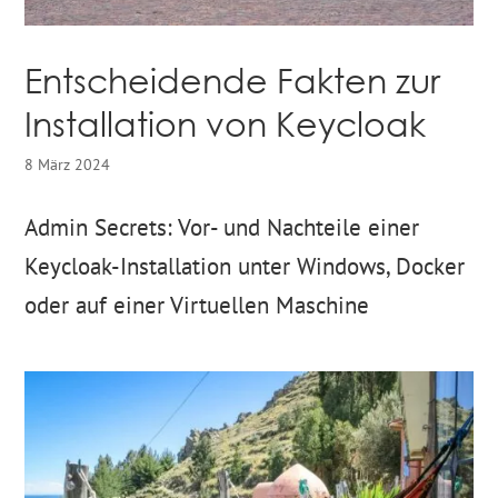
Entscheidende Fakten zur
Installation von Keycloak
8 März 2024
Admin Secrets: Vor- und Nachteile einer
Keycloak-Installation unter Windows, Docker
oder auf einer Virtuellen Maschine