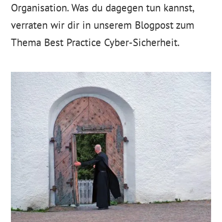
Organisation. Was du dagegen tun kannst,
verraten wir dir in unserem Blogpost zum
Thema Best Practice Cyber-Sicherheit.