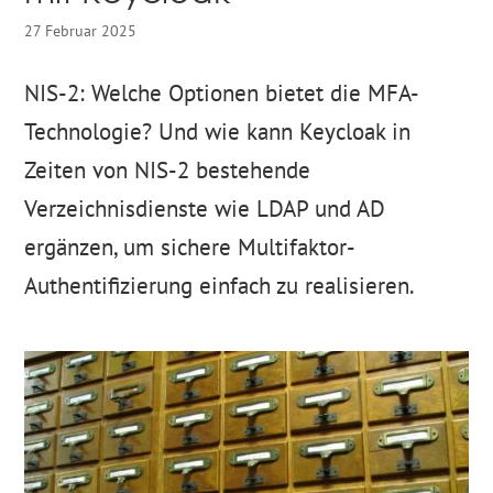
27 Februar 2025
NIS-2: Welche Optionen bietet die MFA-
Technologie? Und wie kann Keycloak in
Zeiten von NIS-2 bestehende
Verzeichnisdienste wie LDAP und AD
ergänzen, um sichere Multifaktor-
Authentifizierung einfach zu realisieren.