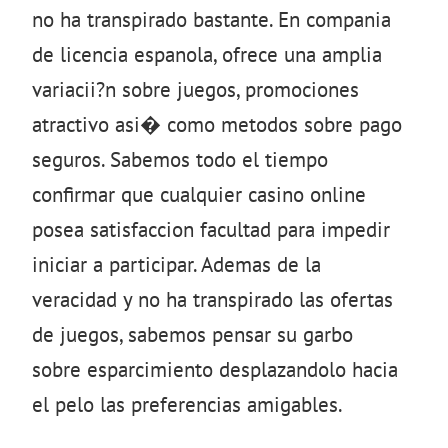
no ha transpirado bastante. En compania
de licencia espanola, ofrece una amplia
variacii?n sobre juegos, promociones
atractivo asi� como metodos sobre pago
seguros. Sabemos todo el tiempo
confirmar que cualquier casino online
posea satisfaccion facultad para impedir
iniciar a participar. Ademas de la
veracidad y no ha transpirado las ofertas
de juegos, sabemos pensar su garbo
sobre esparcimiento desplazandolo hacia
el pelo las preferencias amigables.