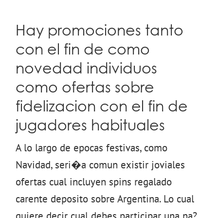
Hay promociones tanto
con el fin de como
novedad individuos
como ofertas sobre
fidelizacion con el fin de
jugadores habituales
A lo largo de epocas festivas, como
Navidad, seri�a comun existir joviales
ofertas cual incluyen spins regalado
carente deposito sobre Argentina. Lo cual
quiere decir cual debes participar una na?