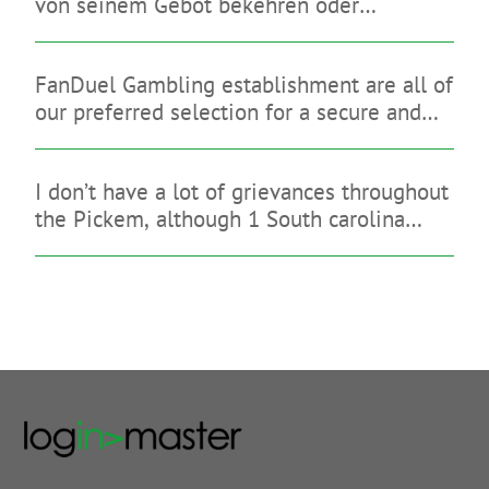
von seinem Gebot bekehren oder
diesseitigen brauchbaren Anmutung
hinterlassen
FanDuel Gambling establishment are all of
our preferred selection for a secure and
you may legitimate gambling enterprise
that have a great indication-up give
I don’t have a lot of grievances throughout
the Pickem, although 1 South carolina
sign-up bonus is quite reasonable