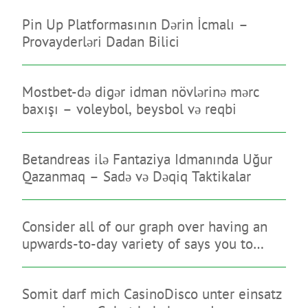
Pin Up Platformasının Dərin İcmalı –
Provayderləri Dadan Bilici
Mostbet-də digər idman növlərinə mərc
baxışı – voleybol, beysbol və reqbi
Betandreas ilə Fantaziya Idmanında Uğur
Qazanmaq – Sadə və Dəqiq Taktikalar
Consider all of our graph over having an
upwards-to-day variety of says you to
limitation on line sweepstakes gambling
enterprises
Somit darf mich CasinoDisco unter einsatz