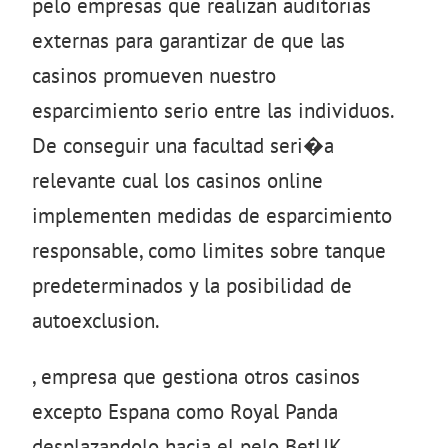
pelo empresas que realizan auditorias
externas para garantizar de que las
casinos promueven nuestro
esparcimiento serio entre las individuos.
De conseguir una facultad seri�a
relevante cual los casinos online
implementen medidas de esparcimiento
responsable, como limites sobre tanque
predeterminados y la posibilidad de
autoexclusion.
, empresa que gestiona otros casinos
excepto Espana como Royal Panda
desplazandolo hacia el pelo BetUK.