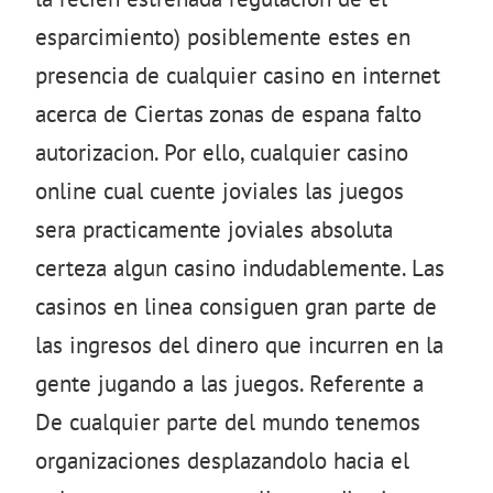
esparcimiento) posiblemente estes en
presencia de cualquier casino en internet
acerca de Ciertas zonas de espana falto
autorizacion. Por ello, cualquier casino
online cual cuente joviales las juegos
sera practicamente joviales absoluta
certeza algun casino indudablemente. Las
casinos en linea consiguen gran parte de
las ingresos del dinero que incurren en la
gente jugando a las juegos. Referente a
De cualquier parte del mundo tenemos
organizaciones desplazandolo hacia el