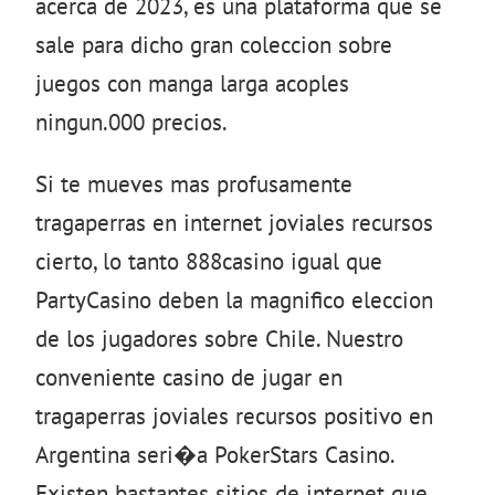
acerca de 2023, es una plataforma que se
sale para dicho gran coleccion sobre
juegos con manga larga acoples
ningun.000 precios.
Si te mueves mas profusamente
tragaperras en internet joviales recursos
cierto, lo tanto 888casino igual que
PartyCasino deben la magnifico eleccion
de los jugadores sobre Chile. Nuestro
conveniente casino de jugar en
tragaperras joviales recursos positivo en
Argentina seri�a PokerStars Casino.
Existen bastantes sitios de internet que