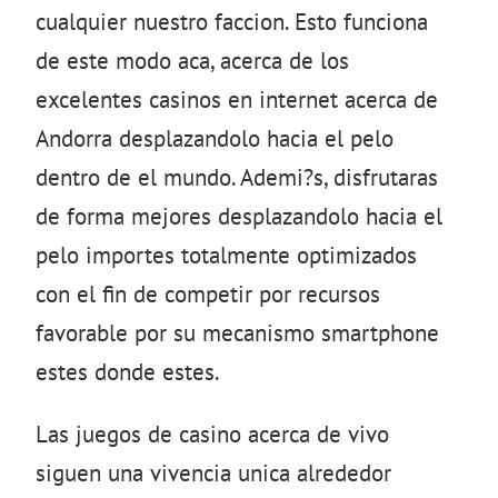
cualquier nuestro faccion. Esto funciona
de este modo aca, acerca de los
excelentes casinos en internet acerca de
Andorra desplazandolo hacia el pelo
dentro de el mundo. Ademi?s, disfrutaras
de forma mejores desplazandolo hacia el
pelo importes totalmente optimizados
con el fin de competir por recursos
favorable por su mecanismo smartphone
estes donde estes.
Las juegos de casino acerca de vivo
siguen una vivencia unica alrededor