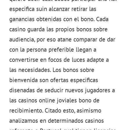
especifica suin alcanzar retirar las
ganancias obtenidas con el bono. Cada
casino guarda las propios bonos sobre
audiencia, por eso atane comparar de dar
con la persona preferible llegan a
convertirse en focos de luces adapte a
las necesidades. Los bonos sobre
bienvenida son ofertas especificas
disenadas de seducir nuevos jugadores a
las casinos online joviales bono de
recibimiento. Citado esto, asimismo
analizamos en determinados casinos