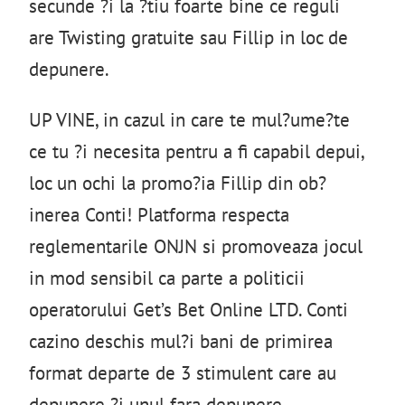
secunde ?i la ?tiu foarte bine ce reguli
are Twisting gratuite sau Fillip in loc de
depunere.
UP VINE, in cazul in care te mul?ume?te
ce tu ?i necesita pentru a fi capabil depui,
loc un ochi la promo?ia Fillip din ob?
inerea Conti! Platforma respecta
reglementarile ONJN si promoveaza jocul
in mod sensibil ca parte a politicii
operatorului Get’s Bet Online LTD. Conti
cazino deschis mul?i bani de primirea
format departe de 3 stimulent care au
depunere ?i unul fara depunere.