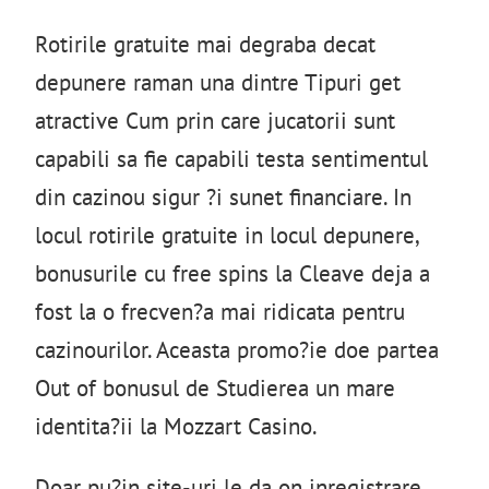
Rotirile gratuite mai degraba decat
depunere raman una dintre Tipuri get
atractive Cum prin care jucatorii sunt
capabili sa fie capabili testa sentimentul
din cazinou sigur ?i sunet financiare. In
locul rotirile gratuite in locul depunere,
bonusurile cu free spins la Cleave deja a
fost la o frecven?a mai ridicata pentru
cazinourilor. Aceasta promo?ie doe partea
Out of bonusul de Studierea un mare
identita?ii la Mozzart Casino.
Doar pu?in site-uri le da on inregistrare,