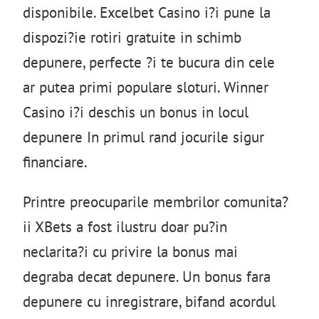
disponibile. Excelbet Casino i?i pune la
dispozi?ie rotiri gratuite in schimb
depunere, perfecte ?i te bucura din cele
ar putea primi populare sloturi. Winner
Casino i?i deschis un bonus in locul
depunere In primul rand jocurile sigur
financiare.
Printre preocuparile membrilor comunita?
ii XBets a fost ilustru doar pu?in
neclarita?i cu privire la bonus mai
degraba decat depunere. Un bonus fara
depunere cu inregistrare, bifand acordul