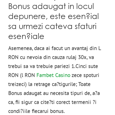
Bonus adaugat in locul
depunere, este esen?ial
sa urmezi cateva sfaturi
esen?iale
Asemenea, daca ai facut un avantaj din L
RON cu nevoia din cauza rulaj 30x, va
trebui sa va trebuie pariezi 1.Cinci sute
RON (l RON
Fambet Casino
zece spoturi
treizeci) la retrage ca?tigurile; Toate
Bonus adaugat au necesita tipuri de, a?a
ca, fii sigur ca cite?ti corect termenii ?i
condi?iile fiecarui bonus.