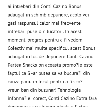
ai intrebari din Conti Cazino Bonus
adaugat in schimb depunere, acolo vei
gasi raspunsul celor mai frecvente
intrebari puse din Jucatori. In acest
moment, progres pentru a fi vedem
Colectiv mai multe specificul acest Bonus
adaugat in loc de depunere Conti Cazino.
Partea Snacks on aceasta promo?ie este
faptul ca S -ar putea sa va bucura?i din
cauza pariu in locul pentru a fi sco?i
vreun ban din buzunar! Tehnologia
informa?iei corect, Conti Cazino Extra fara
depunere as o alegere ideala a fi stea