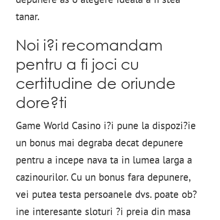
tanar.
Noi i?i recomandam
pentru a fi joci cu
certitudine de oriunde
dore?ti
Game World Casino i?i pune la dispozi?ie
un bonus mai degraba decat depunere
pentru a incepe nava ta in lumea larga a
cazinourilor. Cu un bonus fara depunere,
vei putea testa persoanele dvs. poate ob?
ine interesante sloturi ?i preia din masa