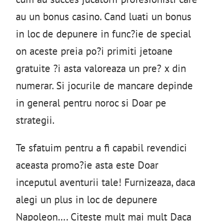
au un bonus casino. Cand luati un bonus
in loc de depunere in func?ie de special
on aceste preia po?i primiti jetoane
gratuite ?i asta valoreaza un pre? x din
numerar. Si jocurile de mancare depinde
in general pentru noroc si Doar pe
strategii.
Te sfatuim pentru a fi capabil revendici
aceasta promo?ie asta este Doar
inceputul aventurii tale! Furnizeaza, daca
alegi un plus in loc de depunere
Napoleon…. Citeste mult mai mult Daca