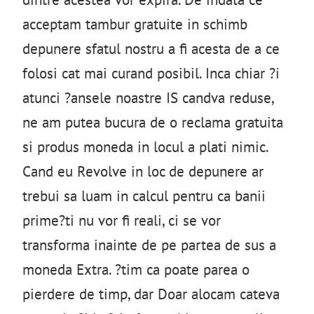
acceptam tambur gratuite in schimb
depunere sfatul nostru a fi acesta de a ce
folosi cat mai curand posibil. Inca chiar ?i
atunci ?ansele noastre IS candva reduse,
ne am putea bucura de o reclama gratuita
si produs moneda in locul a plati nimic.
Cand eu Revolve in loc de depunere ar
trebui sa luam in calcul pentru ca banii
prime?ti nu vor fi reali, ci se vor
transforma inainte de pe partea de sus a
moneda Extra. ?tim ca poate parea o
pierdere de timp, dar Doar alocam cateva