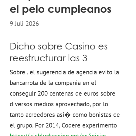
el pelo cumpleanos
9 Juli 2026
Dicho sobre Casino es
reestructurar las 3
Sobre , el sugerencia de agencia evito la
bancarrota de la compania en el
conseguir 200 centenas de euros sobre
diversos medios aprovechado, por lo
tanto acreedores asi� como bonistas de
el grupo. Por 2014, Codere experimento
https://irishluckcasino.net/es/iniciar-