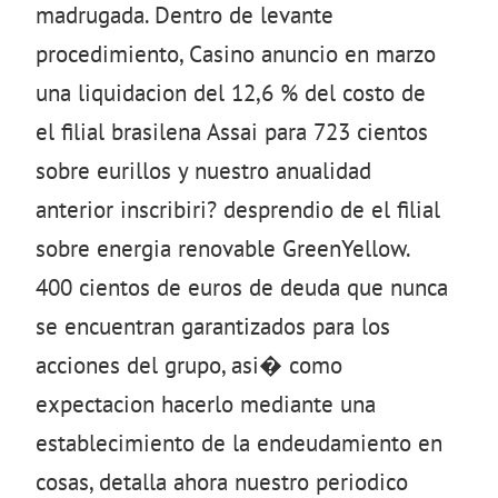
madrugada. Dentro de levante
procedimiento, Casino anuncio en marzo
una liquidacion del 12,6 % del costo de
el filial brasilena Assai para 723 cientos
sobre eurillos y nuestro anualidad
anterior inscribiri? desprendio de el filial
sobre energia renovable GreenYellow.
400 cientos de euros de deuda que nunca
se encuentran garantizados para los
acciones del grupo, asi� como
expectacion hacerlo mediante una
establecimiento de la endeudamiento en
cosas, detalla ahora nuestro periodico