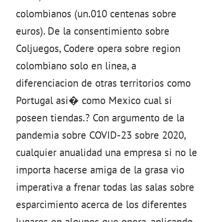
colombianos (un.010 centenas sobre
euros). De la consentimiento sobre
Coljuegos, Codere opera sobre region
colombiano solo en linea, a
diferenciacion de otras territorios como
Portugal asi� como Mexico cual si
poseen tiendas.? Con argumento de la
pandemia sobre COVID-23 sobre 2020,
cualquier anualidad una empresa si no le
importa hacerse amiga de la grasa vio
imperativa a frenar todas las salas sobre
esparcimiento acerca de los diferentes
lugares en algunos que opera, aplicando