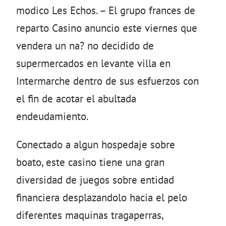
modico Les Echos. – El grupo frances de
reparto Casino anuncio este viernes que
vendera un na? no decidido de
supermercados en levante villa en
Intermarche dentro de sus esfuerzos con
el fin de acotar el abultada
endeudamiento.
Conectado a algun hospedaje sobre
boato, este casino tiene una gran
diversidad de juegos sobre entidad
financiera desplazandolo hacia el pelo
diferentes maquinas tragaperras,