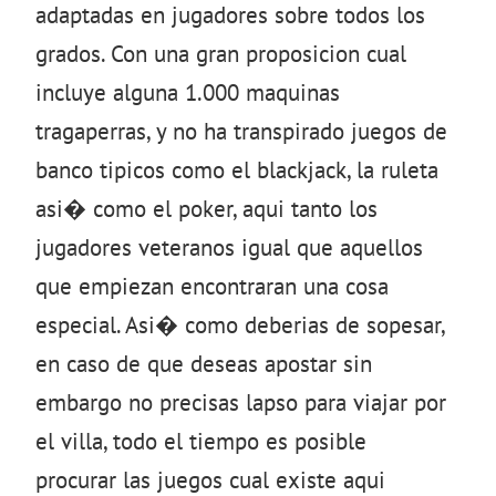
adaptadas en jugadores sobre todos los
grados. Con una gran proposicion cual
incluye alguna 1.000 maquinas
tragaperras, y no ha transpirado juegos de
banco tipicos como el blackjack, la ruleta
asi� como el poker, aqui tanto los
jugadores veteranos igual que aquellos
que empiezan encontraran una cosa
especial. Asi� como deberias de sopesar,
en caso de que deseas apostar sin
embargo no precisas lapso para viajar por
el villa, todo el tiempo es posible
procurar las juegos cual existe aqui