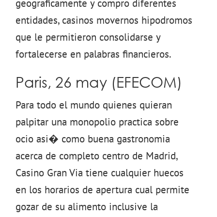
geograficamente y compro diferentes
entidades, casinos movernos hipodromos
que le permitieron consolidarse y
fortalecerse en palabras financieros.
Paris, 26 may (EFECOM)
Para todo el mundo quienes quieran
palpitar una monopolio practica sobre
ocio asi� como buena gastronomia
acerca de completo centro de Madrid,
Casino Gran Via tiene cualquier huecos
en los horarios de apertura cual permite
gozar de su alimento inclusive la