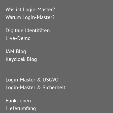
Was ist Login-Master?
Warum Login-Master?
Digitale Identitäten
Live-Demo
IAM Blog
Keycloak Blog
Login-Master & DSGVO
Login-Master & Sicherheit
Funktionen
Lieferumfang