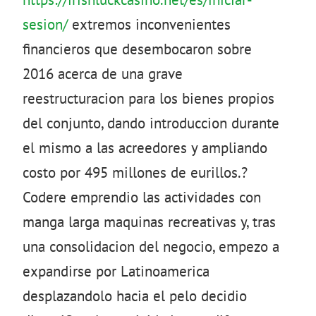
sesion/
extremos inconvenientes
financieros que desembocaron sobre
2016 acerca de una grave
reestructuracion para los bienes propios
del conjunto, dando introduccion durante
el mismo a las acreedores y ampliando
costo por 495 millones de eurillos.?
Codere emprendio las actividades con
manga larga maquinas recreativas y, tras
una consolidacion del negocio, empezo a
expandirse por Latinoamerica
desplazandolo hacia el pelo decidio