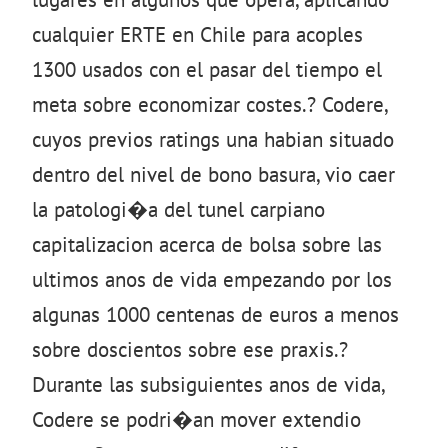
cualquier ERTE en Chile para acoples
1300 usados con el pasar del tiempo el
meta sobre economizar costes.? Codere,
cuyos previos ratings una habian situado
dentro del nivel de bono basura, vio caer
la patologi�a del tunel carpiano
capitalizacion acerca de bolsa sobre las
ultimos anos de vida empezando por los
algunas 1000 centenas de euros a menos
sobre doscientos sobre ese praxis.?
Durante las subsiguientes anos de vida,
Codere se podri�an mover extendio