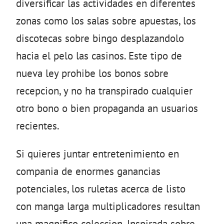
diversificar las actividades en diferentes
zonas como los salas sobre apuestas, los
discotecas sobre bingo desplazandolo
hacia el pelo las casinos. Este tipo de
nueva ley prohibe los bonos sobre
recepcion, y no ha transpirado cualquier
otro bono o bien propaganda an usuarios
recientes.
Si quieres juntar entretenimiento en
compania de enormes ganancias
potenciales, los ruletas acerca de listo
con manga larga multiplicadores resultan
una magnifico coleccion. Inspirada sobre