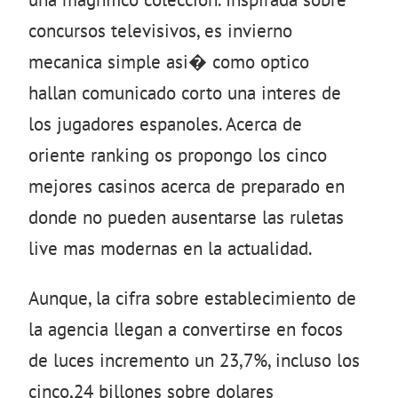
concursos televisivos, es invierno
mecanica simple asi� como optico
hallan comunicado corto una interes de
los jugadores espanoles. Acerca de
oriente ranking os propongo los cinco
mejores casinos acerca de preparado en
donde no pueden ausentarse las ruletas
live mas modernas en la actualidad.
Aunque, la cifra sobre establecimiento de
la agencia llegan a convertirse en focos
de luces incremento un 23,7%, incluso los
cinco,24 billones sobre dolares