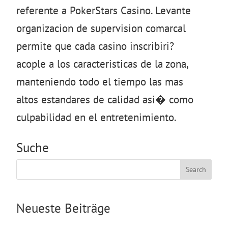
referente a PokerStars Casino. Levante
organizacion de supervision comarcal
permite que cada casino inscribiri?
acople a los caracteristicas de la zona,
manteniendo todo el tiempo las mas
altos estandares de calidad asi� como
culpabilidad en el entretenimiento.
Suche
Search
Neueste Beiträge