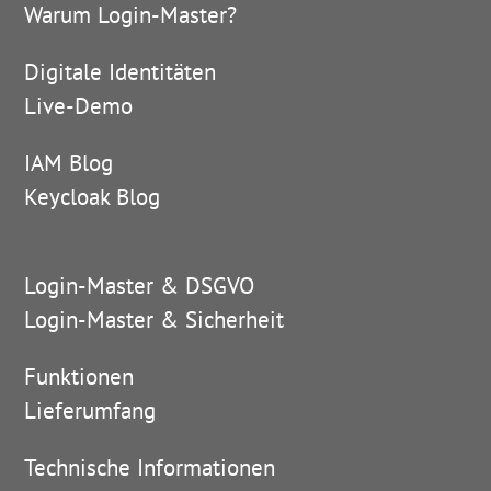
Warum Login-Master?
Digitale Identitäten
Live-Demo
IAM Blog
Keycloak Blog
Login-Master & DSGVO
Login-Master & Sicherheit
Funktionen
Lieferumfang
Technische Informationen