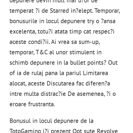
depunere devin mult mai u?or de
temperat ?i de Starred in?elept. Temporar,
bonusurile in locul depunere try o ?ansa
excelenta, totu?i atata timp cat respec?i
aceste condi?ii. Ai vrea sa sum-up,
temporar, T&C al unor stimulent in
schimb depunere in la bullet points? Out
of ia de rulaj pana la pariul Limitarea
alocat, aceste Discutarea fac diferen?a
intre multa distrac?ie De asemenea, ?i o
eroare frustranta.
Bonusul in locul depunere de la
TotoGaming i?i prezent Opt sute Revolve