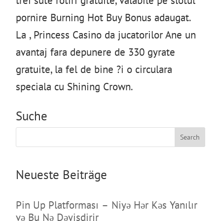
trei sute rotiri gratuite, valabile pe slotul
pornire Burning Hot Buy Bonus adaugat.
La , Princess Casino da jucatorilor Ane un
avantaj fara depunere de 330 gyrate
gratuite, la fel de bine ?i o circulara
speciala cu Shining Crown.
Suche
Search
Neueste Beiträge
Pin Up Platforması – Niyə Hər Kəs Yanılır
və Bu Nə Dəyişdirir