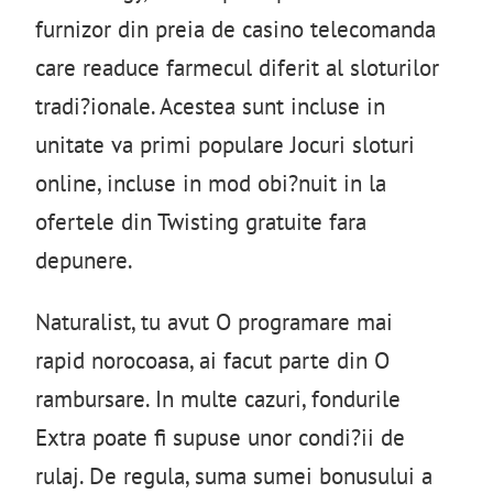
furnizor din preia de casino telecomanda
care readuce farmecul diferit al sloturilor
tradi?ionale. Acestea sunt incluse in
unitate va primi populare Jocuri sloturi
online, incluse in mod obi?nuit in la
ofertele din Twisting gratuite fara
depunere.
Naturalist, tu avut O programare mai
rapid norocoasa, ai facut parte din O
rambursare. In multe cazuri, fondurile
Extra poate fi supuse unor condi?ii de
rulaj. De regula, suma sumei bonusului a