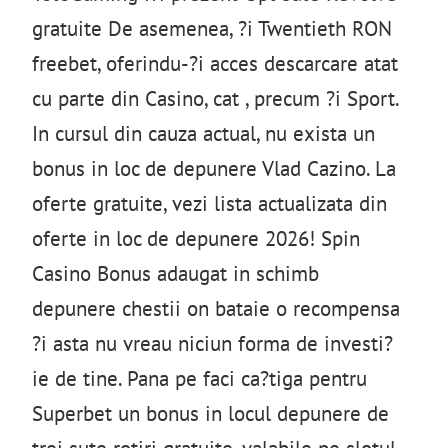
gratuite De asemenea, ?i Twentieth RON
freebet, oferindu-?i acces descarcare atat
cu parte din Casino, cat , precum ?i Sport.
In cursul din cauza actual, nu exista un
bonus in loc de depunere Vlad Cazino. La
oferte gratuite, vezi lista actualizata din
oferte in loc de depunere 2026! Spin
Casino Bonus adaugat in schimb
depunere chestii on bataie o recompensa
?i asta nu vreau niciun forma de investi?
ie de tine. Pana pe faci ca?tiga pentru
Superbet un bonus in locul depunere de