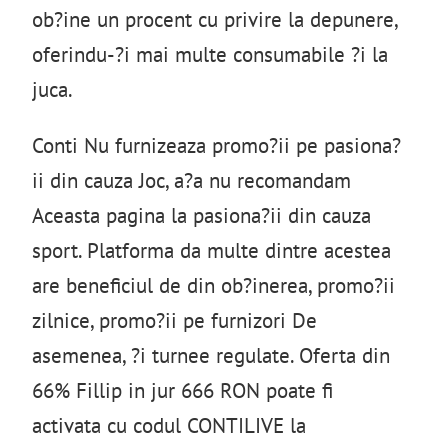
ob?ine un procent cu privire la depunere,
oferindu-?i mai multe consumabile ?i la
juca.
Conti Nu furnizeaza promo?ii pe pasiona?
ii din cauza Joc, a?a nu recomandam
Aceasta pagina la pasiona?ii din cauza
sport. Platforma da multe dintre acestea
are beneficiul de din ob?inerea, promo?ii
zilnice, promo?ii pe furnizori De
asemenea, ?i turnee regulate. Oferta din
66% Fillip in jur 666 RON poate fi
activata cu codul CONTILIVE la