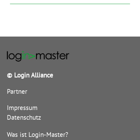
sign-up bonus is quite reasonable
© Login Alliance
Partner
Impressum
Datenschutz
Was ist Login-Master?