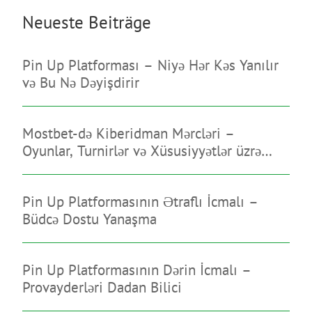
Neueste Beiträge
Pin Up Platforması – Niyə Hər Kəs Yanılır
və Bu Nə Dəyişdirir
Mostbet-də Kiberidman Mərcləri –
Oyunlar, Turnirlər və Xüsusiyyətlər üzrə
Bələdçi
Pin Up Platformasının Ətraflı İcmalı –
Büdcə Dostu Yanaşma
Pin Up Platformasının Dərin İcmalı –
Provayderləri Dadan Bilici