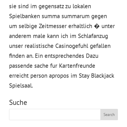
sie sind im gegensatz zu lokalen
Spielbanken summa summarum gegen
um selbige Zeitmesser erhaltlich � unter
anderem male kann ich im Schlafanzug
unser realistische Casinogefuhl gefallen
finden an. Ein entsprechendes Dazu
passende sache fur Kartenfreunde
erreicht person apropos im Stay Blackjack
Spielsaal.
Suche
Search