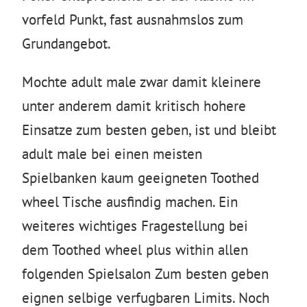
vorfeld Punkt, fast ausnahmslos zum
Grundangebot.
Mochte adult male zwar damit kleinere
unter anderem damit kritisch hohere
Einsatze zum besten geben, ist und bleibt
adult male bei einen meisten
Spielbanken kaum geeigneten Toothed
wheel Tische ausfindig machen. Ein
weiteres wichtiges Fragestellung bei
dem Toothed wheel plus within allen
folgenden Spielsalon Zum besten geben
eignen selbige verfugbaren Limits. Noch