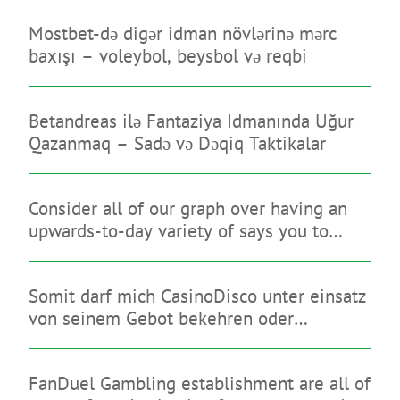
Mostbet-də digər idman növlərinə mərc
baxışı – voleybol, beysbol və reqbi
Betandreas ilə Fantaziya Idmanında Uğur
Qazanmaq – Sadə və Dəqiq Taktikalar
Consider all of our graph over having an
upwards-to-day variety of says you to
limitation on line sweepstakes gambling
enterprises
Somit darf mich CasinoDisco unter einsatz
von seinem Gebot bekehren oder
diesseitigen brauchbaren Anmutung
hinterlassen
FanDuel Gambling establishment are all of