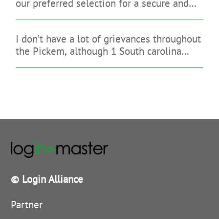
our preferred selection for a secure and
you may legitimate gambling enterprise
that have a great indication-up give
I don’t have a lot of grievances throughout
the Pickem, although 1 South carolina
sign-up bonus is quite reasonable
© Login Alliance
Partner