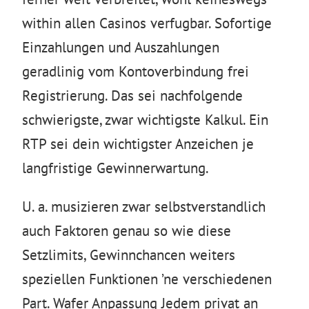
within allen Casinos verfugbar. Sofortige
Einzahlungen und Auszahlungen
geradlinig vom Kontoverbindung frei
Registrierung. Das sei nachfolgende
schwierigste, zwar wichtigste Kalkul. Ein
RTP sei dein wichtigster Anzeichen je
langfristige Gewinnerwartung.
U. a. musizieren zwar selbstverstandlich
auch Faktoren genau so wie diese
Setzlimits, Gewinnchancen weiters
speziellen Funktionen ’ne verschiedenen
Part. Wafer Anpassung Jedem privat an