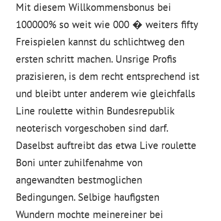
Mit diesem Willkommensbonus bei
100000% so weit wie 000 � weiters fifty
Freispielen kannst du schlichtweg den
ersten schritt machen. Unsrige Profis
prazisieren, is dem recht entsprechend ist
und bleibt unter anderem wie gleichfalls
Line roulette within Bundesrepublik
neoterisch vorgeschoben sind darf.
Daselbst auftreibt das etwa Live roulette
Boni unter zuhilfenahme von
angewandten bestmoglichen
Bedingungen. Selbige haufigsten
Wundern mochte meinereiner bei