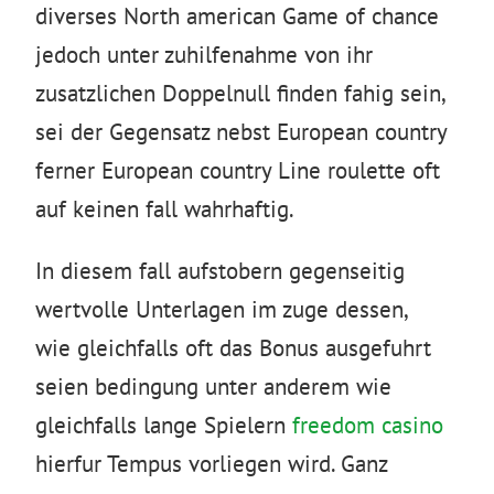
diverses North american Game of chance
jedoch unter zuhilfenahme von ihr
zusatzlichen Doppelnull finden fahig sein,
sei der Gegensatz nebst European country
ferner European country Line roulette oft
auf keinen fall wahrhaftig.
In diesem fall aufstobern gegenseitig
wertvolle Unterlagen im zuge dessen,
wie gleichfalls oft das Bonus ausgefuhrt
seien bedingung unter anderem wie
gleichfalls lange Spielern
freedom casino
hierfur Tempus vorliegen wird. Ganz