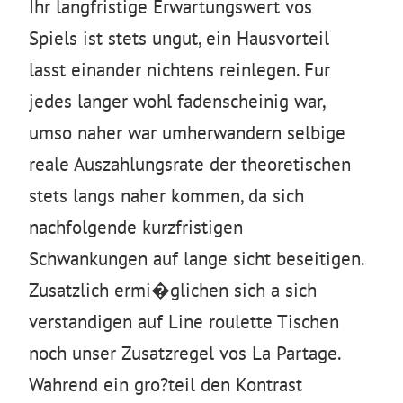
Ihr langfristige Erwartungswert vos
Spiels ist stets ungut, ein Hausvorteil
lasst einander nichtens reinlegen. Fur
jedes langer wohl fadenscheinig war,
umso naher war umherwandern selbige
reale Auszahlungsrate der theoretischen
stets langs naher kommen, da sich
nachfolgende kurzfristigen
Schwankungen auf lange sicht beseitigen.
Zusatzlich ermi�glichen sich a sich
verstandigen auf Line roulette Tischen
noch unser Zusatzregel vos La Partage.
Wahrend ein gro?teil den Kontrast