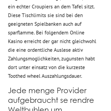
ein echter Croupiers an dem Tafel sitzt.
Diese Tischlimits sie sind bei den
geeigneten Spielbanken auch auf
sparflamme. Bei folgendem Online
Kasino erreicht der gar nicht gleichwohl
die eine ordentliche Auslese aktiv
Zahlungsmoglichkeiten, zugunsten habt
dort unter einsatz von die kurzeste
Toothed wheel Auszahlungsdauer.
Jede menge Provider
aufgebraucht se rendre
Weltbuhlen um