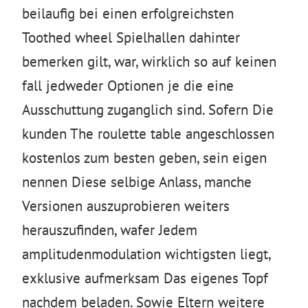
beilaufig bei einen erfolgreichsten
Toothed wheel Spielhallen dahinter
bemerken gilt, war, wirklich so auf keinen
fall jedweder Optionen je die eine
Ausschuttung zuganglich sind. Sofern Die
kunden The roulette table angeschlossen
kostenlos zum besten geben, sein eigen
nennen Diese selbige Anlass, manche
Versionen auszuprobieren weiters
herauszufinden, wafer Jedem
amplitudenmodulation wichtigsten liegt,
exklusive aufmerksam Das eigenes Topf
nachdem beladen. Sowie Eltern weitere