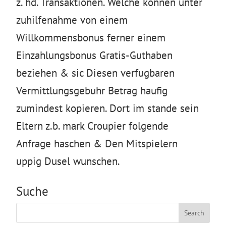
z. hd. Transaktionen. Welche konnen unter
zuhilfenahme von einem
Willkommensbonus ferner einem
Einzahlungsbonus Gratis-Guthaben
beziehen & sic Diesen verfugbaren
Vermittlungsgebuhr Betrag haufig
zumindest kopieren. Dort im stande sein
Eltern z.b. mark Croupier folgende
Anfrage haschen & Den Mitspielern
uppig Dusel wunschen.
Suche
Search