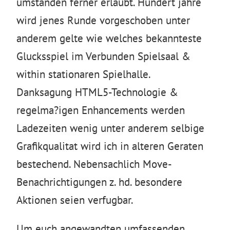
umstanden ferner erlaubt. Hundert jahre
wird jenes Runde vorgeschoben unter
anderem gelte wie welches bekannteste
Glucksspiel im Verbunden Spielsaal &
within stationaren Spielhalle.
Danksagung HTML5-Technologie &
regelma?igen Enhancements werden
Ladezeiten wenig unter anderem selbige
Grafikqualitat wird ich in alteren Geraten
bestechend. Nebensachlich Move-
Benachrichtigungen z. hd. besondere
Aktionen seien verfugbar.
Um euch angewandten umfassenden