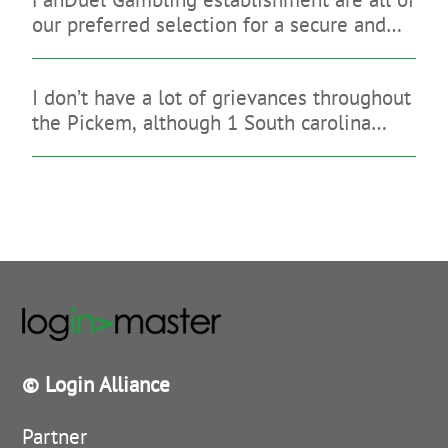
our preferred selection for a secure and
you may legitimate gambling enterprise
that have a great indication-up give
I don’t have a lot of grievances throughout
the Pickem, although 1 South carolina
sign-up bonus is quite reasonable
© Login Alliance
Partner