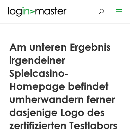
Am unteren Ergebnis
irgendeiner
Spielcasino-
Homepage befindet
umherwandern ferner
dasjenige Logo des
zertifizierten Testlabors