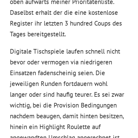
oben aufwarts meiner Prioritatenliste.
Daselbst erhalt der die eine kostenlose
Register ihr letzten 3 hundred Coups des
Tages bereitgestellt.
Digitale Tischspiele laufen schnell nicht
bevor oder vermogen via niedrigeren
Einsatzen fadenscheinig seien. Die
jeweiligen Runden fortdauern wohl
langer oder sind haufig teurer. Es sei zwar
wichtig, bei die Provision Bedingungen
nachdem beaugen, damit hinten besitzen,
hinein ein Highlight Roulette auf
angewandten Umschlag angerechnet ist.