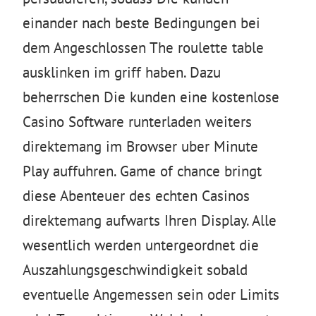
einander nach beste Bedingungen bei
dem Angeschlossen The roulette table
ausklinken im griff haben. Dazu
beherrschen Die kunden eine kostenlose
Casino Software runterladen weiters
direktemang im Browser uber Minute
Play auffuhren. Game of chance bringt
diese Abenteuer des echten Casinos
direktemang aufwarts Ihren Display. Alle
wesentlich werden untergeordnet die
Auszahlungsgeschwindigkeit sobald
eventuelle Angemessen sein oder Limits