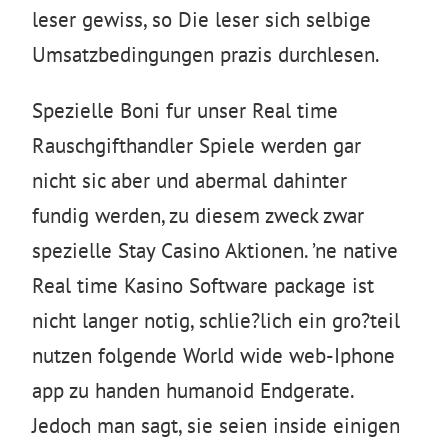
leser gewiss, so Die leser sich selbige
Umsatzbedingungen prazis durchlesen.
Spezielle Boni fur unser Real time
Rauschgifthandler Spiele werden gar
nicht sic aber und abermal dahinter
fundig werden, zu diesem zweck zwar
spezielle Stay Casino Aktionen. ’ne native
Real time Kasino Software package ist
nicht langer notig, schlie?lich ein gro?teil
nutzen folgende World wide web-Iphone
app zu handen humanoid Endgerate.
Jedoch man sagt, sie seien inside einigen