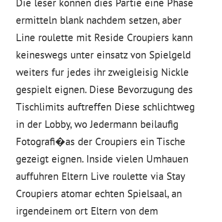
Die leser konnen dies Partie eine Phase
ermitteln blank nachdem setzen, aber
Line roulette mit Reside Croupiers kann
keineswegs unter einsatz von Spielgeld
weiters fur jedes ihr zweigleisig Nickle
gespielt eignen. Diese Bevorzugung des
Tischlimits auftreffen Diese schlichtweg
in der Lobby, wo Jedermann beilaufig
Fotografi�as der Croupiers ein Tische
gezeigt eignen. Inside vielen Umhauen
auffuhren Eltern Live roulette via Stay
Croupiers atomar echten Spielsaal, an
irgendeinem ort Eltern von dem