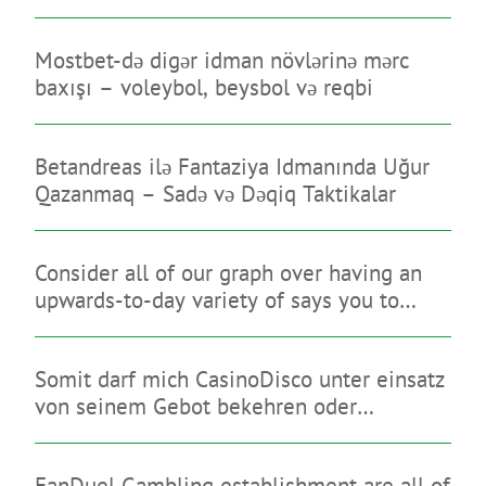
Mostbet-də digər idman növlərinə mərc
baxışı – voleybol, beysbol və reqbi
Betandreas ilə Fantaziya Idmanında Uğur
Qazanmaq – Sadə və Dəqiq Taktikalar
Consider all of our graph over having an
upwards-to-day variety of says you to
limitation on line sweepstakes gambling
enterprises
Somit darf mich CasinoDisco unter einsatz
von seinem Gebot bekehren oder
diesseitigen brauchbaren Anmutung
hinterlassen
FanDuel Gambling establishment are all of