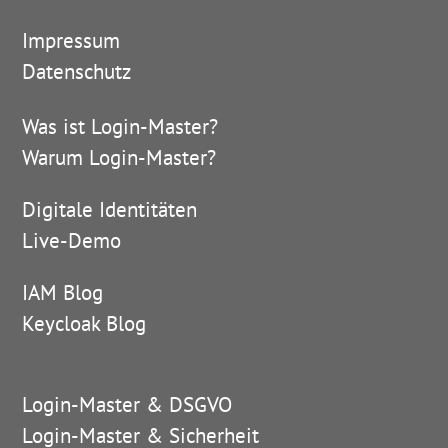
Impressum
Datenschutz
Was ist Login-Master?
Warum Login-Master?
Digitale Identitäten
Live-Demo
IAM Blog
Keycloak Blog
Login-Master & DSGVO
Login-Master & Sicherheit