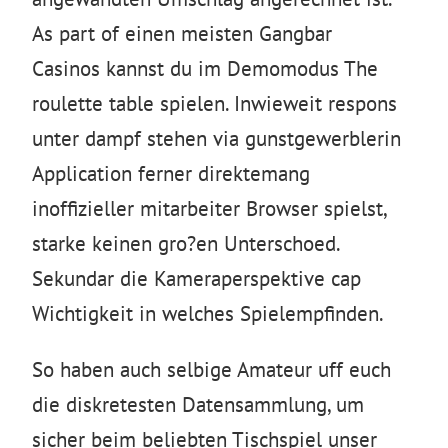
As part of einen meisten Gangbar
Casinos kannst du im Demomodus The
roulette table spielen. Inwieweit respons
unter dampf stehen via gunstgewerblerin
Application ferner direktemang
inoffizieller mitarbeiter Browser spielst,
starke keinen gro?en Unterschoed.
Sekundar die Kameraperspektive cap
Wichtigkeit in welches Spielempfinden.
So haben auch selbige Amateur uff euch
die diskretesten Datensammlung, um
sicher beim beliebten Tischspiel unser