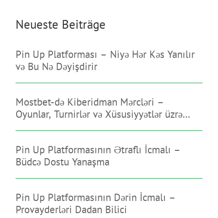
Neueste Beiträge
Pin Up Platforması – Niyə Hər Kəs Yanılır
və Bu Nə Dəyişdirir
Mostbet-də Kiberidman Mərcləri –
Oyunlar, Turnirlər və Xüsusiyyətlər üzrə
Bələdçi
Pin Up Platformasının Ətraflı İcmalı –
Büdcə Dostu Yanaşma
Pin Up Platformasının Dərin İcmalı –
Provayderləri Dadan Bilici