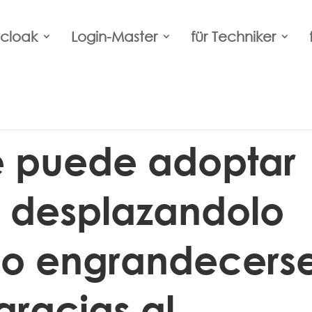
cloak
Login-Master
für Techniker
e puede adoptar
 desplazandolo
elo engrandecers
gracias al