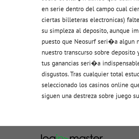
en serie dentro del campo cual ci
ciertas billeteras electronicas) fal
su simpleza al deposito, aunque imp
puesto que Neosurf seri�a algun 
nuestro transcurso sobre deposito y
tus ganancias seri�a indispensable
disgustos. Tras cualquier total es
seleccionado los casinos online q
siguen una destreza sobre juego su