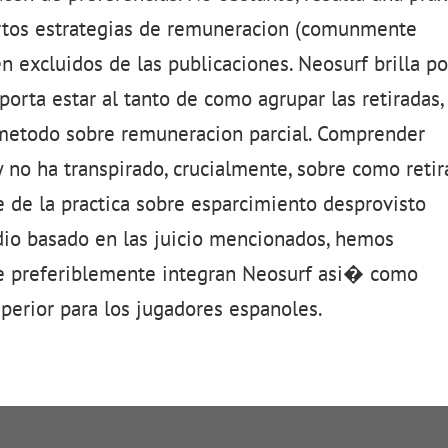
ertos estrategias de remuneracion (comunmente
ten excluidos de las publicaciones. Neosurf brilla po
orta estar al tanto de como agrupar las retiradas,
metodo sobre remuneracion parcial. Comprender
 no ha transpirado, crucialmente, sobre como retir
 de la practica sobre esparcimiento desprovisto
tudio basado en las juicio mencionados, hemos
ue preferiblemente integran Neosurf asi� como
perior para los jugadores espanoles.