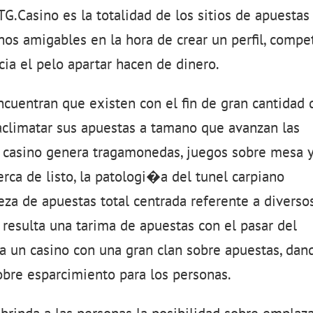
TG.Casino es la totalidad de los sitios de apuestas
os amigables en la hora de crear un perfil, compet
cia el pelo apartar hacen de dinero.
ncuentran que existen con el fin de gran cantidad 
 aclimatar sus apuestas a tamano que avanzan las
e casino genera tragamonedas, juegos sobre mesa 
rca de listo, la patologi�a del tunel carpiano
eza de apuestas total centrada referente a diverso
r resulta una tarima de apuestas con el pasar del
 un casino con una gran clan sobre apuestas, dan
bre esparcimiento para los personas.