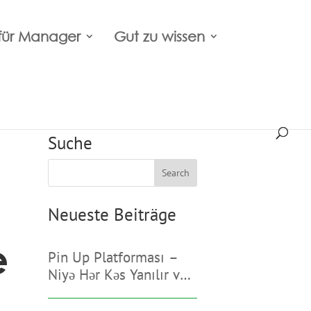
für Manager
Gut zu wissen
Suche
Search
Neueste Beiträge
e
Pin Up Platforması –
Niyə Hər Kəs Yanılır və
Bu Nə Dəyişdirir