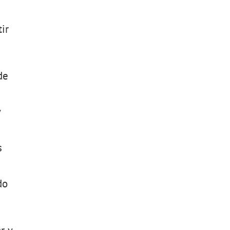
ir
de
y
s
do