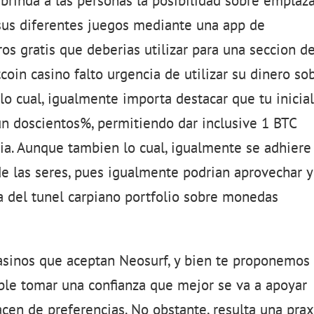
o brinda a las personas la posibilidad sobre emplaza
 sus diferentes juegos mediante una app de
os gratis que deberias utilizar para una seccion d
oin casino falto urgencia de utilizar su dinero so
lo cual, igualmente importa destacar que tu inicia
un doscientos%, permitiendo dar inclusive 1 BTC
a. Aunque tambien lo cual, igualmente se adhiere
 de las seres, pues igualmente podrian aprovechar y
a del tunel carpiano portfolio sobre monedas
 casinos que aceptan Neosurf, y bien te proponemos
ble tomar una confianza que mejor se va a apoyar
cen de preferencias. No obstante, resulta una prax